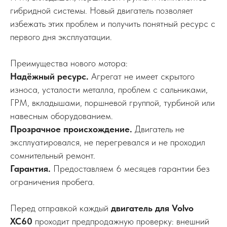
гибридной системы. Новый двигатель позволяет
избежать этих проблем и получить понятный ресурс с
первого дня эксплуатации.
Преимущества нового мотора:
Надёжный ресурс.
Агрегат не имеет скрытого
износа, усталости металла, проблем с сальниками,
ГРМ, вкладышами, поршневой группой, турбиной или
навесным оборудованием.
Прозрачное происхождение.
Двигатель не
эксплуатировался, не перегревался и не проходил
сомнительный ремонт.
Гарантия.
Предоставляем 6 месяцев гарантии без
ограничения пробега.
Перед отправкой каждый
двигатель для Volvo
XC60
проходит предпродажную проверку: внешний