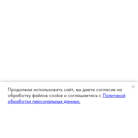
Продолжая использовать сайт, вы даете согласие на
обработку файлов cookie и соглашаетесь с
Политикой
обработки персональных данных.