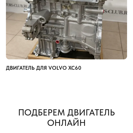
ДВИГАТЕЛЬ ДЛЯ VOLVO XC60
ПОДБЕРЕМ ДВИГАТЕЛЬ
ОНЛАЙН