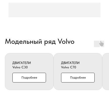
Модельный ряд Volvo
ДВИГАТЕЛИ
ДВИГАТЕЛИ
Volvo C30
Volvo C70
Подробнее
Подробнее