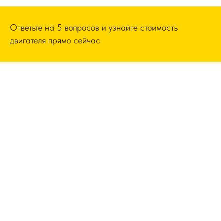
Ответьте на 5 вопросов и узнайте стоимость
двигателя прямо сейчас