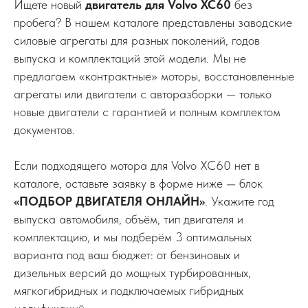
Ищете новый
двигатель для Volvo XC60
без
пробега? В нашем каталоге представлены заводские
силовые агрегаты для разных поколений, годов
выпуска и комплектаций этой модели. Мы не
предлагаем «контрактные» моторы, восстановленные
агрегаты или двигатели с авторазборки — только
новые двигатели с гарантией и полным комплектом
документов.
Если подходящего мотора для Volvo XC60 нет в
каталоге, оставьте заявку в форме ниже — блок
«ПОДБОР ДВИГАТЕЛЯ ОНЛАЙН»
. Укажите год
выпуска автомобиля, объём, тип двигателя и
комплектацию, и мы подберём 3 оптимальных
варианта под ваш бюджет: от бензиновых и
дизельных версий до мощных турбированных,
мягкогибридных и подключаемых гибридных