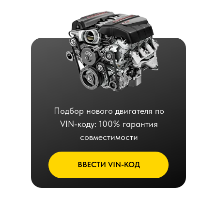
Подбор нового двигателя по
VIN-коду: 100% гарантия
совместимости
ВВЕСТИ VIN-КОД