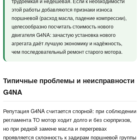
трудоёмкая и недешёвая. Если к необходимости
этой работы добавляются признаки износа
поршневой (расход масла, падение компрессии),
целесообразно посчитать стоимость нового
двигателя G4NA: зачастую установка нового
агрегата даёт лучшую экономику и надёжность,
чем последовательный ремонт старого мотора.
Типичные проблемы и неисправности
G4NA
Репутация G4NA считается спорной: при соблюдении
регламента ТО мотор ходит долго и без сюрпризов,
но при редкой замене масла и перегревах
проявляется склонность к задирам поршневой группы