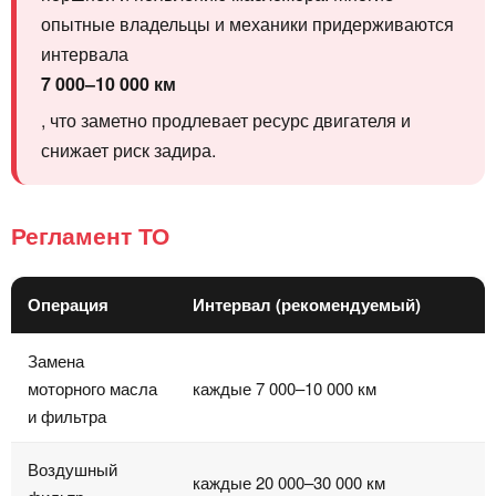
опытные владельцы и механики придерживаются
интервала
7 000–10 000 км
, что заметно продлевает ресурс двигателя и
снижает риск задира.
Регламент ТО
Операция
Интервал (рекомендуемый)
Замена
моторного масла
каждые 7 000–10 000 км
и фильтра
Воздушный
каждые 20 000–30 000 км