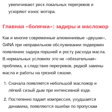
увеличивают риск локальных перегревов и
ускоряют износ мотора.
Главная «болячка»: задиры и масложор
Как и многие современные алюминиевые «двушки»,
G4NA при неправильном обслуживании подвержен
появлению задира поршней и росту расхода масла.
В нормальных условиях это не «обязательная»
проблема, а следствие перегревов, редкой замены
масла и работы на грязной смазке.
Сначала появляется небольшой масложор и
лёгкий сизый дым при интенсивной езде.
Постепенно падает компрессия, ухудшается
динамика, появляются ошибки по пропускам