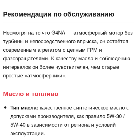
Рекомендации по обслуживанию
Несмотря на то что G4NA — атмосферный мотор без
турбины и непосредственного впрыска, он остаётся
современным агрегатом с цепным ГРМ и
фазовращателями. К качеству масла и соблюдению
интервалов он более чувствителен, чем старые
простые «атмосферники».
Масло и топливо
качественное синтетическое масло с
Тип масла:
допусками производителя, как правило 5W‑30 /
5W‑40 в зависимости от региона и условий
эксплуатации.