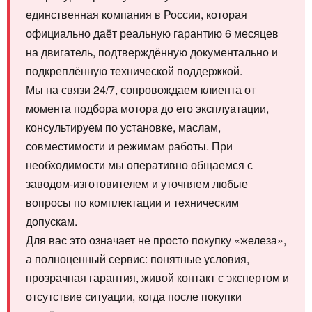
единственная компания в России, которая
официально даёт реальную гарантию 6 месяцев
на двигатель, подтверждённую документально и
подкреплённую технической поддержкой.
Мы на связи 24/7, сопровождаем клиента от
момента подбора мотора до его эксплуатации,
консультируем по установке, маслам,
совместимости и режимам работы. При
необходимости мы оперативно общаемся с
заводом‑изготовителем и уточняем любые
вопросы по комплектации и техническим
допускам.
Для вас это означает не просто покупку «железа»,
а полноценный сервис: понятные условия,
прозрачная гарантия, живой контакт с экспертом и
отсутствие ситуации, когда после покупки