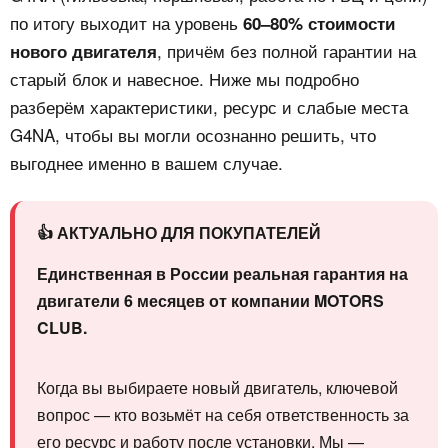
по итогу выходит на уровень
60–80% стоимости
, причём без полной гарантии на
нового двигателя
старый блок и навесное. Ниже мы подробно
разберём характеристики, ресурс и слабые места
G4NA, чтобы вы могли осознанно решить, что
выгоднее именно в вашем случае.
👍 АКТУАЛЬНО ДЛЯ ПОКУПАТЕЛЕЙ
Единственная в России реальная гарантия на
двигатели 6 месяцев от компании MOTORS
CLUB.
Когда вы выбираете новый двигатель, ключевой
вопрос — кто возьмёт на себя ответственность за
его ресурс и работу после установки. Мы —