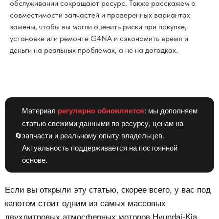
обслуживании сокращают ресурс. Также расскажем о
совместимости запчастей и проверенных вариантах
замены, чтобы вы могли оценить риски при покупке,
установке или ремонте G4NA и сэкономить время и
деньги на реальных проблемах, а не на догадках.
Материал
регулярно обновляется
: мы дополняем
статью свежими данными по ресурсу, ценам на
🔄
запчасти и реальному опыту владельцев.
Актуальность поддерживается на постоянной
основе.
Если вы открыли эту статью, скорее всего, у вас под
капотом стоит одним из самых массовых
двухлитровых атмосферных моторов Hyundai-Kia