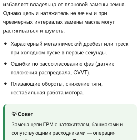
избавляет владельца от плановой замены ремня.
Однако цепь и натяжитель не вечны и при
чрезмерных интервалах замены масла могут
растягиваться и шуметь.
Характерный металлический дребезг или треск
при холодном пуске в первые секунды.
Ошибки по рассогласованию фаз (датчик
положения распредвала, CVVT).
Плавающие обороты, снижение тяги,
нестабильная работа мотора.
💡 Совет
Замена цепи ГРМ с натяжителем, башмаками и
сопутствующими расходниками — операция