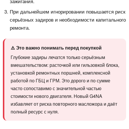
зажигания.
При дальнейшем игнорировании повышается риск
серьёзных задиров и необходимости капитального
ремонта.
⚠️ Это важно понимать перед покупкой
Глубокие задиры лечатся только серьёзным
вмешательством: расточкой или гильзовкой блока,
установкой ремонтных поршней, комплексной
работой по ГБЦ и ГРМ. Это дорого и по сумме
часто сопоставимо с значительной частью
стоимости нового двигателя. Новый G4NA
избавляет от риска повторного масложора и даёт
полный ресурс с нуля.