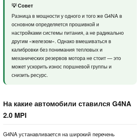
💡 Совет
Разница в мощности у одного и того же G4NA в
основном определяется прошивкой и
настройками системы питания, а не радикально
другим «железом». Однако вмешиваться в
калибровки без понимания тепловых и
механических резервов мотора не стоит — это
может ускорить износ поршневой группы и
снизить ресурс.
На какие автомобили ставился G4NA
2.0 MPI
G4NA устанавливается на широкий перечень