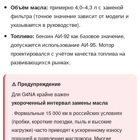
примерно 4,0–4,3 л с заменой
Объём масла:
фильтра (точное значение зависит от модели и
указывается в руководстве).
бензин АИ‑92 как базовое значение,
Топливо:
допускается использование АИ‑95. Мотор
проектировался с учётом качества топлива на
развивающихся рынках.
⚠️ Предупреждение
Для G4NA крайне важен
укороченный интервал замены масла
. Формальные 15 000 км в российских условиях
(пробки, короткие поездки, пыль и высокие
нагрузки) часто приводят к ускоренному износу
поршней и появлению масложора. Многие