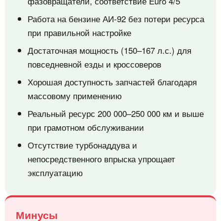
фазовращатели, соответствие Euro 4/5
Работа на бензине АИ‑92 без потери ресурса
при правильной настройке
Достаточная мощность (150–167 л.с.) для
повседневной езды и кроссоверов
Хорошая доступность запчастей благодаря
массовому применению
Реальный ресурс 200 000–250 000 км и выше
при грамотном обслуживании
Отсутствие турбонаддува и
непосредственного впрыска упрощает
эксплуатацию
Минусы