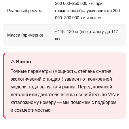
200 000–250 000 км, при
Реальный ресурс
грамотном обслуживании до 250
000–300 000 км и выше
~115–120 кг (по каталогу до 117
Масса (примерно)
кг)
⚠️ Важно
Точные параметры (мощность, степень сжатия,
экологический стандарт) зависят от конкретной
модели, года выпуска и рынка. Перед покупкой
деталей или двигателя всегда сверяйтесь по VIN и
каталожному номеру — мы поможем с подбором
и совместимостью.