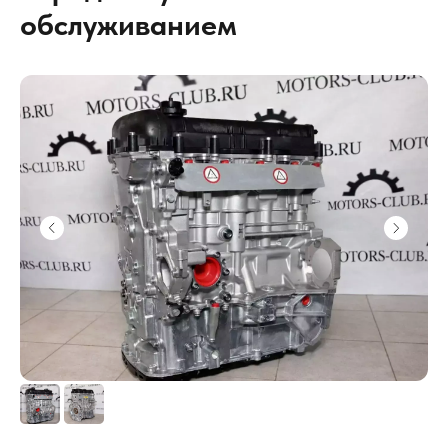
обслуживанием