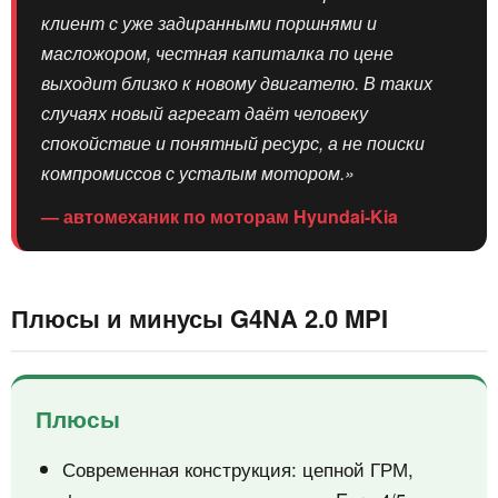
клиент с уже задиранными поршнями и
масложором, честная капиталка по цене
выходит близко к новому двигателю. В таких
случаях новый агрегат даёт человеку
спокойствие и понятный ресурс, а не поиски
компромиссов с усталым мотором.»
— автомеханик по моторам Hyundai-Kia
Плюсы и минусы G4NA 2.0 MPI
Плюсы
Современная конструкция: цепной ГРМ,