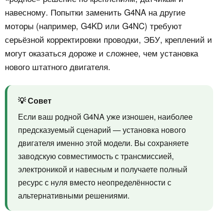
навесному. Попытки заменить G4NA на другие
моторы (например, G4KD или G4NC) требуют
серьёзной корректировки проводки, ЭБУ, креплений и
могут оказаться дороже и сложнее, чем установка
нового штатного двигателя.
💡 Совет
Если ваш родной G4NA уже изношен, наиболее
предсказуемый сценарий — установка нового
двигателя именно этой модели. Вы сохраняете
заводскую совместимость с трансмиссией,
электроникой и навесным и получаете полный
ресурс с нуля вместо неопределённости с
альтернативными решениями.