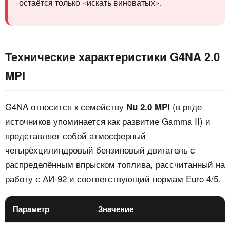
остаётся только «искать виноватых».
Технические характеристики G4NA 2.0
MPI
G4NA относится к семейству
(в ряде
Nu 2.0 MPI
источников упоминается как развитие Gamma II) и
представляет собой атмосферный
четырёхцилиндровый бензиновый двигатель с
распределённым впрыском топлива, рассчитанный на
работу с АИ‑92 и соответствующий нормам Euro 4/5.
Параметр
Значение