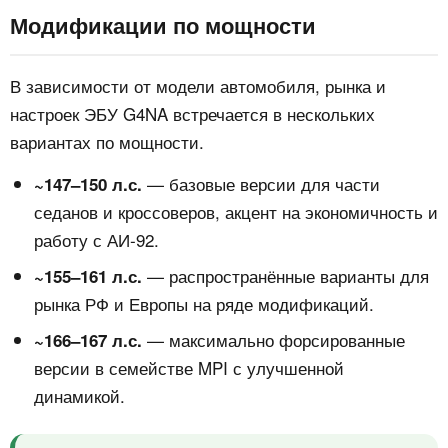
Модификации по мощности
В зависимости от модели автомобиля, рынка и
настроек ЭБУ G4NA встречается в нескольких
вариантах по мощности.
— базовые версии для части
~147–150 л.с.
седанов и кроссоверов, акцент на экономичность и
работу с АИ‑92.
— распространённые варианты для
~155–161 л.с.
рынка РФ и Европы на ряде модификаций.
— максимально форсированные
~166–167 л.с.
версии в семействе MPI с улучшенной
динамикой.