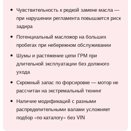
Чувствительность к редкой замене масла —
при нарушении регламента повышается риск
задира
Потенциальный масложор на больших
пробегах при небережном обслуживании
Шумы и растяжение цепи ГРМ при
длительной эксплуатации без должного
ухода
Скромный запас по форсировке — мотор не
рассчитан на экстремальный тюнинг
Наличие модификаций с разными
распределительными валами усложняет
подбор «по каталогу» без VIN