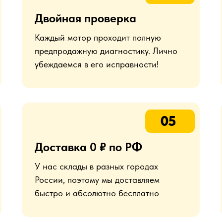
Двойная проверка
Каждый мотор проходит полную
предпродажную диагностику. Лично
убеждаемся в его исправности!
05
Доставка 0 ₽ по РФ
У нас склады в разных городах
России, поэтому мы доставляем
быстро и абсолютно бесплатно