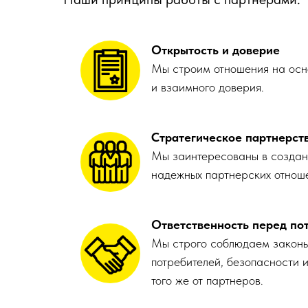
Открытость и доверие
Мы строим отношения на осн
и взаимного доверия.
Стратегическое партнерст
Мы заинтересованы в создани
надежных партнерских отнош
Ответственность перед по
Мы строго соблюдаем законы
потребителей, безопасности 
того же от партнеров.