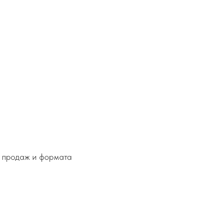
а продаж и формата