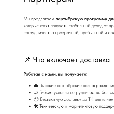
Мы предлагаем
партнёрскую программу для
которые хотят получать стабильный доход от 
сотрудничества прозрачный, прибыльный и ор
📌 Что включает доставка
Работая с нами, вы получаете:
💼 Высокие партнёрские вознаграждения
🤝 Гибкие условия сотрудничества без с
📦 Бесплатную доставку до ТК для клиен
🛠 Техническую и маркетинговую поддерж