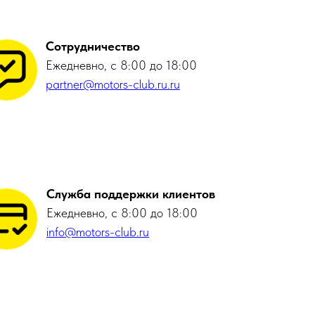
Сотрудничество
Ежедневно, с 8:00 до 18:00
partner@motors-club.ru.ru
Служба поддержки клиентов
Ежедневно, с 8:00 до 18:00
info@motors-club.ru