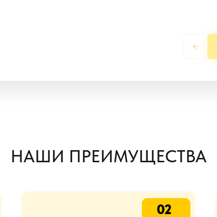
НАШИ ПРЕИМУЩЕСТВА
02