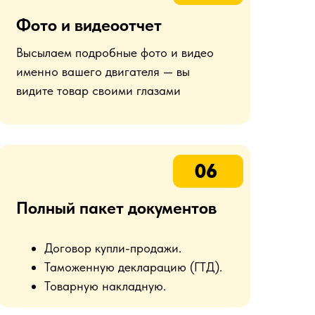
Фото и видеоотчет
Высылаем подробные фото и видео
именно вашего двигателя — вы
видите товар своими глазами
06
Полный пакет документов
Договор купли-продажи.
Таможенную декларацию (ГТД).
Товарную накладную.