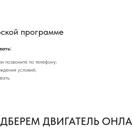
рской программе
вать:
и позвоните по телефону;
ждения условий;
вать.
ДБЕРЕМ ДВИГАТЕЛЬ ОНЛ