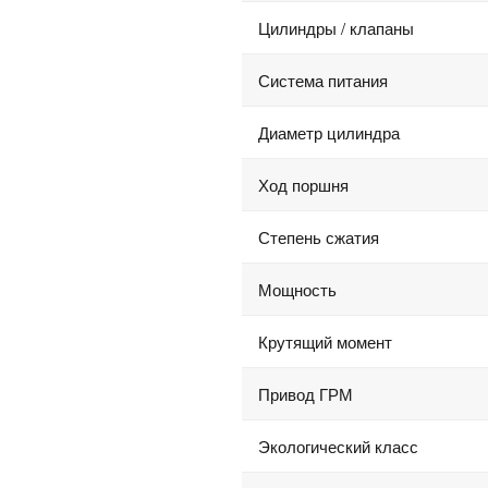
Цилиндры / клапаны
Система питания
Диаметр цилиндра
Ход поршня
Степень сжатия
Мощность
Крутящий момент
Привод ГРМ
Экологический класс