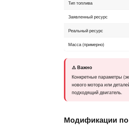
Тип топлива
Заявленный ресурс
Реальный ресурс
Масса (примерно)
⚠️ Важно
Конкретные параметры (эк
нового мотора или детале
подходящий двигатель.
Модификации по