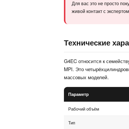
Для вас это не просто пок
живой контакт с экспертом
Технические хара
G4EC относится к семейств
MPI. Это четырёхцилиндров
массовых моделей.
Параметр
Рабочий объём
Тип