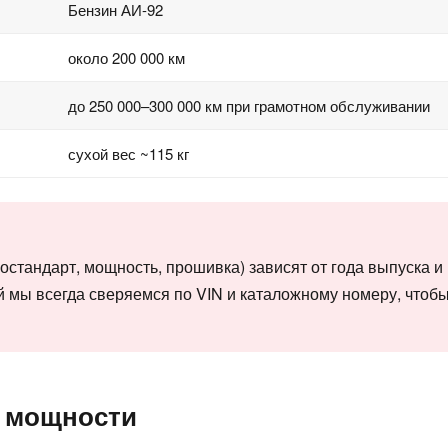
Бензин АИ-92
около 200 000 км
до 250 000–300 000 км при грамотном обслуживании
сухой вес ~115 кг
остандарт, мощность, прошивка) зависят от года выпуска и
й мы всегда сверяемся по VIN и каталожному номеру, чтоб
 мощности