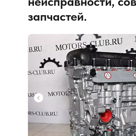
неисправности, сов
запчастей.