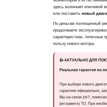
здесь возникает ключевой в
или поставить
новый двиг
По деньгам полноценный ре
продолжаете эксплуатирова
характеристики, типичные 
пользу нового мотора.
👍 АКТУАЛЬНО ДЛЯ ПО
Реальная гарантия на н
При выборе нового двигат
гарантию официально, зак
Мы на связи 24/7, помога
регламенту ТО. При необх