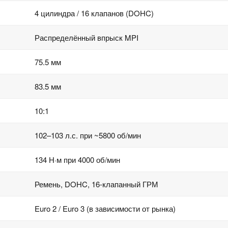
4 цилиндра / 16 клапанов (DOHC)
Распределённый впрыск MPI
75.5 мм
83.5 мм
10:1
102–103 л.с. при ~5800 об/мин
134 Н·м при 4000 об/мин
Ремень, DOHC, 16-клапанный ГРМ
Euro 2 / Euro 3 (в зависимости от рынка)