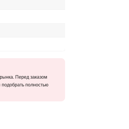
 рынка. Перед заказом
ы подобрать полностью