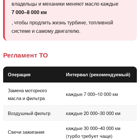
владельцы и механики меняют масло каждые
7 000–8 000 км
, чтобы продлить жизнь турбине, топливной
системе и самому двигателю.
Регламент ТО
Операция
Интервал (рекомендуемый)
Замена моторного
каждые 7 000–10 000 км
масла и фильтра
Воздушный фильтр
каждые 20 000–30 000 км
каждые 30 000–40 000 км
Свечи зажигания
(турбо требует чаще)