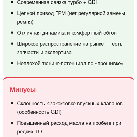
Современная связка турбо + GDI
Цепной привод ГРМ (нет регулярной замены
ремня)
Отличная динамика и комфортный обгон
Широкое распространение на рынке — есть
запчасти и экспертиза
Неплохой тюнинг-потенциал по «прошивке»
Минусы
Склонность к закоксовке впускных клапанов
(особенность GDI)
Повышенный расход масла на пробеге при
редких ТО