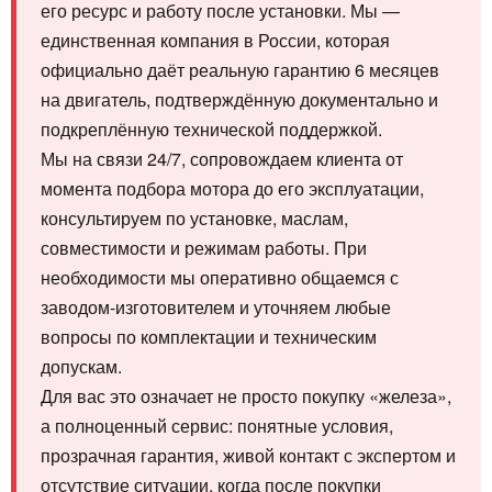
его ресурс и работу после установки. Мы —
единственная компания в России, которая
официально даёт реальную гарантию 6 месяцев
на двигатель, подтверждённую документально и
подкреплённую технической поддержкой.
Мы на связи 24/7, сопровождаем клиента от
момента подбора мотора до его эксплуатации,
консультируем по установке, маслам,
совместимости и режимам работы. При
необходимости мы оперативно общаемся с
заводом-изготовителем и уточняем любые
вопросы по комплектации и техническим
допускам.
Для вас это означает не просто покупку «железа»,
а полноценный сервис: понятные условия,
прозрачная гарантия, живой контакт с экспертом и
отсутствие ситуации, когда после покупки