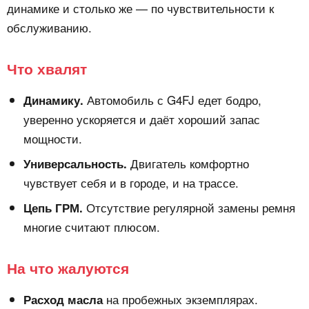
динамике и столько же — по чувствительности к
обслуживанию.
Что хвалят
Автомобиль с G4FJ едет бодро,
Динамику.
уверенно ускоряется и даёт хороший запас
мощности.
Двигатель комфортно
Универсальность.
чувствует себя и в городе, и на трассе.
Отсутствие регулярной замены ремня
Цепь ГРМ.
многие считают плюсом.
На что жалуются
на пробежных экземплярах.
Расход масла