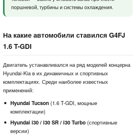
поршневой, турбины и системы охлаждения.
На какие автомобили ставился G4FJ
1.6 T-GDI
Двигатель устанавливался на ряд моделей концерна
Hyundai-Kia в их динамичных и спортивных
комплектациях. Среди наиболее известных
применений:
(1.6 T-GDI, мощные
Hyundai Tucson
комплектации)
(спортивные
Hyundai i30 / i30 SR / i30 Turbo
версии)