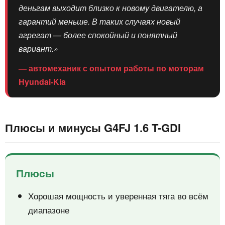
деньгам выходит близко к новому двигателю, а
гарантий меньше. В таких случаях новый
агрегат — более спокойный и понятный
вариант.»
— автомеханик с опытом работы по моторам
Hyundai-Kia
Плюсы и минусы G4FJ 1.6 T-GDI
Плюсы
Хорошая мощность и уверенная тяга во всём
диапазоне