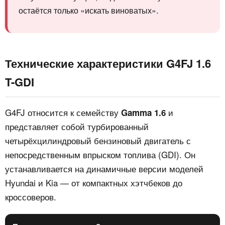
остаётся только «искать виноватых».
Технические характеристики G4FJ 1.6
T-GDI
G4FJ относится к семейству
и
Gamma 1.6
представляет собой турбированный
четырёхцилиндровый бензиновый двигатель с
непосредственным впрыском топлива (GDI). Он
устанавливается на динамичные версии моделей
Hyundai и Kia — от компактных хэтчбеков до
кроссоверов.