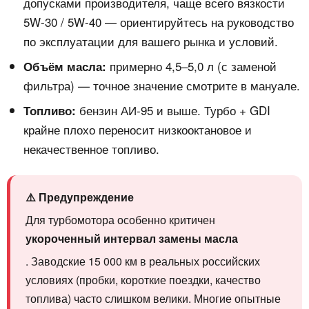
допусками производителя, чаще всего вязкости
5W-30 / 5W-40 — ориентируйтесь на руководство
по эксплуатации для вашего рынка и условий.
примерно 4,5–5,0 л (с заменой
Объём масла:
фильтра) — точное значение смотрите в мануале.
бензин АИ-95 и выше. Турбо + GDI
Топливо:
крайне плохо переносит низкооктановое и
некачественное топливо.
⚠️ Предупреждение
Для турбомотора особенно критичен
укороченный интервал замены масла
. Заводские 15 000 км в реальных российских
условиях (пробки, короткие поездки, качество
топлива) часто слишком велики. Многие опытные