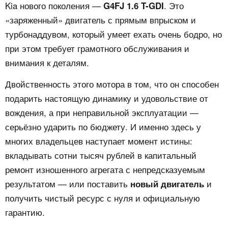
Kia нового поколения —
. Это
G4FJ 1.6 T-GDI
«заряженный» двигатель с прямым впрыском и
турбонаддувом, который умеет ехать очень бодро, но
при этом требует грамотного обслуживания и
внимания к деталям.
Двойственность этого мотора в том, что он способен
подарить настоящую динамику и удовольствие от
вождения, а при неправильной эксплуатации —
серьёзно ударить по бюджету. И именно здесь у
многих владельцев наступает момент истины:
вкладывать сотни тысяч рублей в капитальный
ремонт изношенного агрегата с непредсказуемым
результатом — или поставить
и
новый двигатель
получить чистый ресурс с нуля и официальную
гарантию.