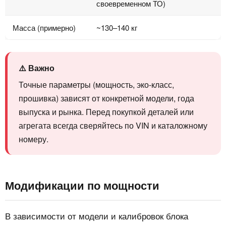
своевременном ТО)
Масса (примерно)
~130–140 кг
⚠️ Важно
Точные параметры (мощность, эко-класс,
прошивка) зависят от конкретной модели, года
выпуска и рынка. Перед покупкой деталей или
агрегата всегда сверяйтесь по VIN и каталожному
номеру.
Модификации по мощности
В зависимости от модели и калибровок блока