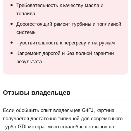
Требовательность к качеству масла и
топлива
Дорогостоящий ремонт турбины и топливной
системы
Чувствительность к перегреву и нагрузкам
Капремонт дорогой и без полной гарантии
результата
Отзывы владельцев
Если обобщить опыт владельцев G4FJ, картина
получается достаточно типичной для современного
турбо-GDI мотора: много хвалебных отзывов по