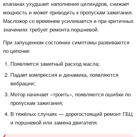
клапанах ухудшает наполнение цилиндров, снижает
мощность и может приводить к пропускам зажигания.
Масложор со временем усиливается и при критичных
значениях требует ремонта поршневой.
При запущенном состоянии симптомы развиваются
по цепочке:
Появляется заметный расход масла;
Падает компрессия и динамика, появляются
вибрации;
Мотор начинает «троить», появляются ошибки по
пропускам зажигания;
В тяжёлых случаях — дорогостоящий ремонт ГБЦ
и поршневой или замена двигателя.