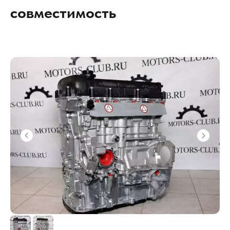
совместимость