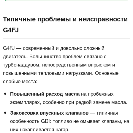
Типичные проблемы и неисправности
G4FJ
G4FJ — современный и довольно сложный
двигатель. Большинство проблем связано с
турбонаддувом, непосредственным впрыском и
повышенными тепловыми нагрузками. Основные
слабые места:
на пробежных
Повышенный расход масла
экземплярах, особенно при редкой замене масла.
— типичная
Закоксовка впускных клапанов
особенность GDI: топливо не омывает клапаны, на
них накапливается нагар.