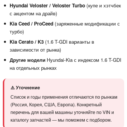
(купе и хэтчбек
Hyundai Veloster / Veloster Turbo
с акцентом на драйв)
(заряженные модификации с
Kia Ceed / ProCeed
турбо)
(1.6 T-GDI варианты в
Kia Cerato / K3
зависимости от рынка)
Hyundai-Kia с индексом 1.6 T-GDI
Другие модели
на отдельных рынках
⚠️ Уточнение
Список и годы применения отличаются по рынкам
(Россия, Корея, США, Европа). Конкретный
перечень для вашей машины уточняйте по VIN и
каталогу запчастей — мы поможем с подбором.