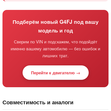
Подберём новый G4FJ под вашу
модель и год
Сверим по VIN и подскажем, что подойдёт
именно вашему автомобилю — без ошибок и
лишних трат.
Перейти к двигателю →
Совместимость и аналоги