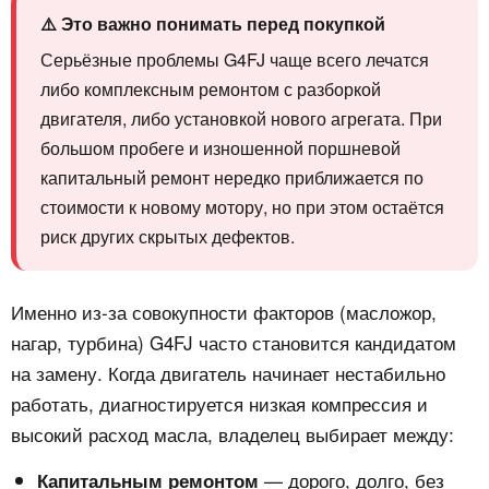
⚠️ Это важно понимать перед покупкой
Серьёзные проблемы G4FJ чаще всего лечатся
либо комплексным ремонтом с разборкой
двигателя, либо установкой нового агрегата. При
большом пробеге и изношенной поршневой
капитальный ремонт нередко приближается по
стоимости к новому мотору, но при этом остаётся
риск других скрытых дефектов.
Именно из-за совокупности факторов (масложор,
нагар, турбина) G4FJ часто становится кандидатом
на замену. Когда двигатель начинает нестабильно
работать, диагностируется низкая компрессия и
высокий расход масла, владелец выбирает между:
— дорого, долго, без
Капитальным ремонтом