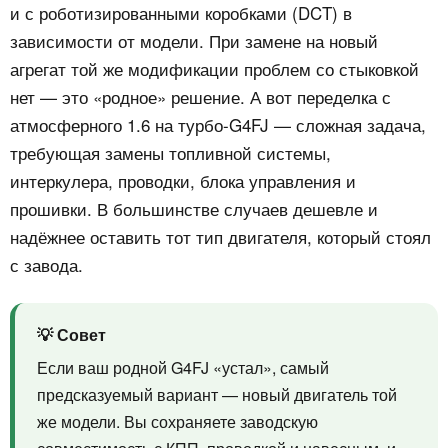
и с роботизированными коробками (DCT) в
зависимости от модели. При замене на новый
агрегат той же модификации проблем со стыковкой
нет — это «родное» решение. А вот переделка с
атмосферного 1.6 на турбо-G4FJ — сложная задача,
требующая замены топливной системы,
интеркулера, проводки, блока управления и
прошивки. В большинстве случаев дешевле и
надёжнее оставить тот тип двигателя, который стоял
с завода.
💡 Совет
Если ваш родной G4FJ «устал», самый
предсказуемый вариант — новый двигатель той
же модели. Вы сохраняете заводскую