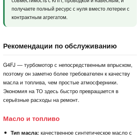
совместимость с КПП, проводкой и навесным, и
получаете полный ресурс с нуля вместо лотереи с
контрактным агрегатом.
Рекомендации по обслуживанию
G4FJ — турбомотор с непосредственным впрыском,
поэтому он заметно более требователен к качеству
масла и топлива, чем простые атмосферники.
Экономия на ТО здесь быстро превращается в
серьёзные расходы на ремонт.
Масло и топливо
качественное синтетическое масло с
Тип масла: