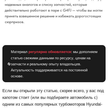
надежных аналогов и списку запчастей, которые
действительно работают в паре с G4FJ — чтобы вы могли
принять взвешенное решение и избежать дорогостоящих
сюрпризов.
Материал
регулярно обновляется
: мы дополняем
статью свежими данными по ресурсу, ценам на
🔄
запчасти и реальному опыту владельцев.
Актуальность поддерживается на постоянной
основе.
Если вы открыли эту статью, скорее всего, у вас под
капотом стоит (или вы подбираете автомобиль с)
одним из самых популярных турбомоторов Hyundai-