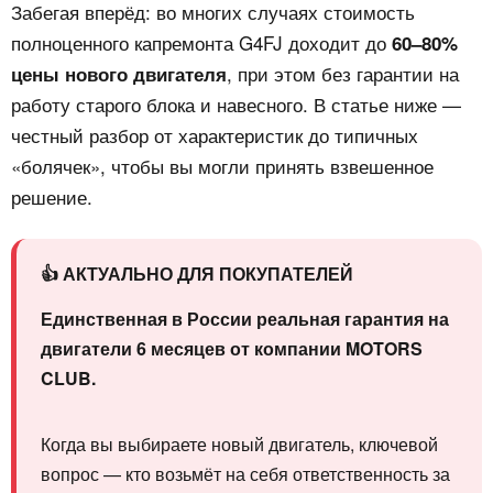
Забегая вперёд: во многих случаях стоимость
полноценного капремонта G4FJ доходит до
60–80%
, при этом без гарантии на
цены нового двигателя
работу старого блока и навесного. В статье ниже —
честный разбор от характеристик до типичных
«болячек», чтобы вы могли принять взвешенное
решение.
👍 АКТУАЛЬНО ДЛЯ ПОКУПАТЕЛЕЙ
Единственная в России реальная гарантия на
двигатели 6 месяцев от компании MOTORS
CLUB.
Когда вы выбираете новый двигатель, ключевой
вопрос — кто возьмёт на себя ответственность за