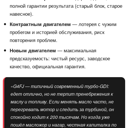
полной гарантии результата (старый блок, старое
навесное).
— лотерея с чужим
Контрактным двигателем
пробегом и историей обслуживания, риск
повторения проблем.
— максимальная
Новым двигателем
предсказуемость: чистый ресурс, заводское
качество, официальная гарантия.
«G4FJ — типичный современный турбо-GDI:
едет отлично, но не терпит пренебрежения к
маслу и топливу. Если менять масло часто, не
перегревать мотор и следить за турбиной, он
спокойно ходит к 200 тысячам. Но когда уже
пошёл масложор и нагар, честная капиталка по