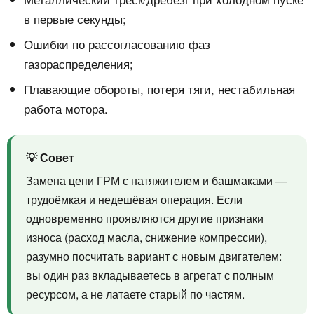
в первые секунды;
Ошибки по рассогласованию фаз
газораспределения;
Плавающие обороты, потеря тяги, нестабильная
работа мотора.
💡 Совет
Замена цепи ГРМ с натяжителем и башмаками —
трудоёмкая и недешёвая операция. Если
одновременно проявляются другие признаки
износа (расход масла, снижение компрессии),
разумно посчитать вариант с новым двигателем:
вы один раз вкладываетесь в агрегат с полным
ресурсом, а не латаете старый по частям.