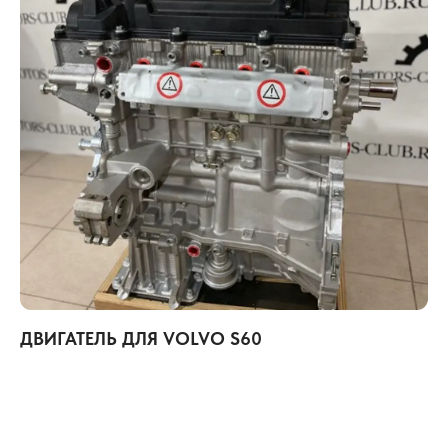
ДВИГАТЕЛЬ ДЛЯ VOLVO S60