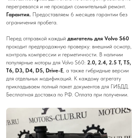
перегревался и не проходил сомнительный ремонт.
Гарантия.
Предоставляем 6 месяцев гарантии без
ограничения пробега.
Перед отправкой каждый
двигатель для Volvo S60
проходит предпродажную проверку: внешний осмотр,
контроль компрессии и герметичности. В наличии
популярные моторы для Volvo S60:
2.0, 2.4, 2.5 T, T5,
T6, D3, D4, D5, Drive-E
, а также гибридные версии
для отдельных модификаций. К каждому агрегату
прикладываем полный пакет документов для ГИБДД.
Бесплатная доставка по РФ. Оплата при получении.