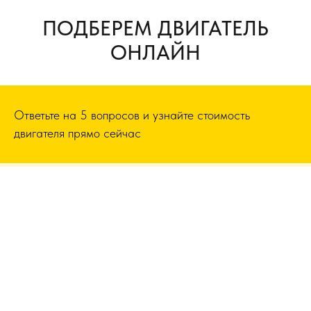
ПОДБЕРЕМ ДВИГАТЕЛЬ
ОНЛАЙН
Ответьте на 5 вопросов и узнайте стоимость
двигателя прямо сейчас