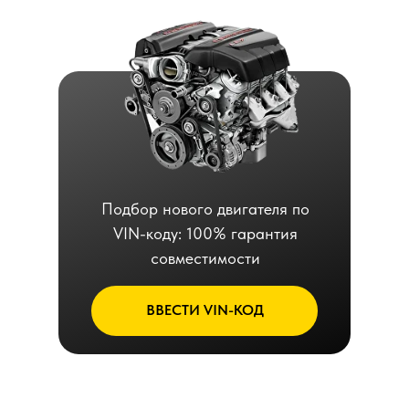
Подбор нового двигателя по
VIN-коду: 100% гарантия
совместимости
ВВЕСТИ VIN-КОД