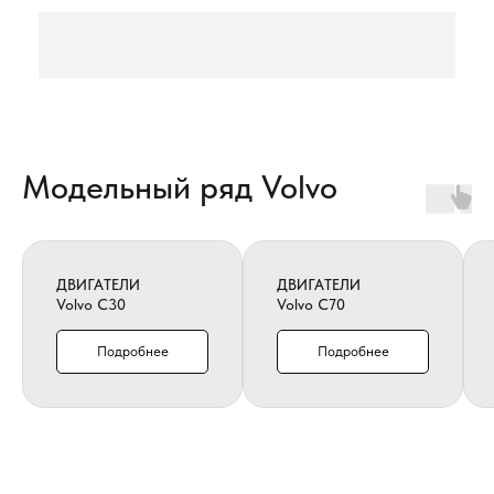
Модельный ряд Volvo
ДВИГАТЕЛИ
ДВИГАТЕЛИ
Volvo C30
Volvo C70
Подробнее
Подробнее