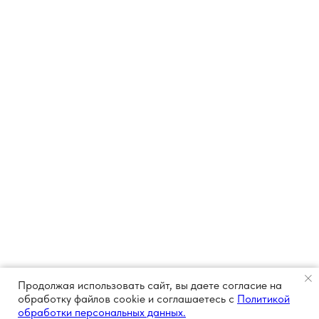
Продолжая использовать сайт, вы даете согласие на
обработку файлов cookie и соглашаетесь с
Политикой
обработки персональных данных.