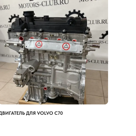
ДВИГАТЕЛЬ ДЛЯ VOLVO C70