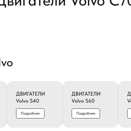
Двигатели Volvo С7
lvo
ДВИГАТЕЛИ
ДВИГАТЕЛИ
Д
Volvo S40
Volvo S60
V
Подробнее
Подробнее