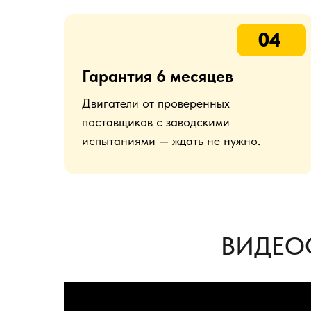
04
Гарантия 6 месяцев
Двигатели от проверенных
поставщиков с заводскими
испытаниями — ждать не нужно.
ВИДЕО