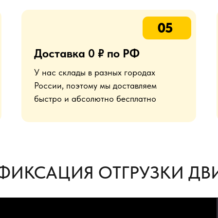
05
Доставка 0 ₽ по РФ
У нас склады в разных городах
России, поэтому мы доставляем
быстро и абсолютно бесплатно
ФИКСАЦИЯ ОТГРУЗКИ ДВИ