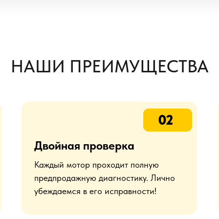
НАШИ ПРЕИМУЩЕСТВА
02
Двойная проверка
Каждый мотор проходит полную
предпродажную диагностику. Лично
убеждаемся в его исправности!