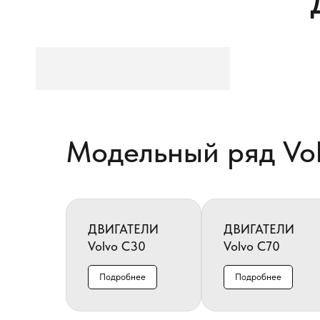
Модельный ряд Vo
ДВИГАТЕЛИ
ДВИГАТЕЛИ
Volvo C30
Volvo C70
Подробнее
Подробнее