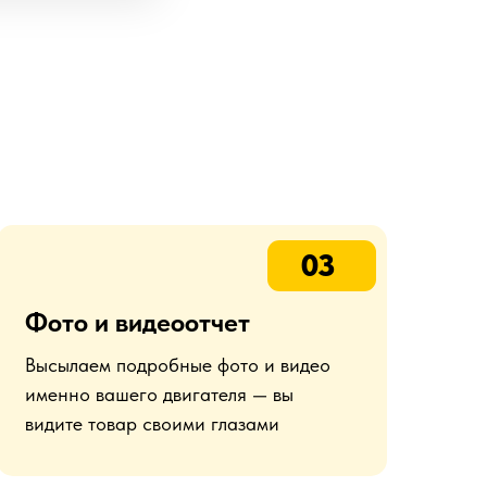
03
Фото и видеоотчет
Высылаем подробные фото и видео
именно вашего двигателя — вы
видите товар своими глазами