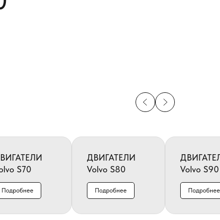
0
ВИГАТЕЛИ
ДВИГАТЕЛИ
ДВИГАТЕ
olvo S70
Volvo S80
Volvo S90
Подробнее
Подробнее
Подробнее