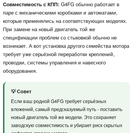
G4FG обычно работает в
Совместимость с КПП:
паре с механическими коробками и автоматами,
которые применялись на соответствующих моделях.
При замене на новый двигатель той же
спецификации проблем со стыковкой обычно не
возникает. А вот установка другого семейства мотора
требует уже серьёзной переработки креплений,
проводки, системы управления и навесного
оборудования.
💡 Совет
Если ваш родной G4FG требует серьёзных
вложений, самый предсказуемый путь - поставить
новый двигатель той же модели. Это сохраняет
заводскую совместимость и убирает риск скрытых