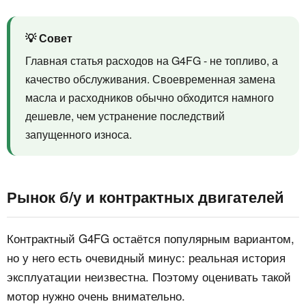
💡 Совет
Главная статья расходов на G4FG - не топливо, а
качество обслуживания. Своевременная замена
масла и расходников обычно обходится намного
дешевле, чем устранение последствий
запущенного износа.
Рынок б/у и контрактных двигателей
Контрактный G4FG остаётся популярным вариантом,
но у него есть очевидный минус: реальная история
эксплуатации неизвестна. Поэтому оценивать такой
мотор нужно очень внимательно.