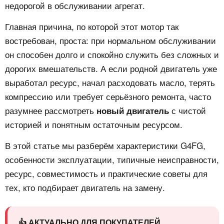
недорогой в обслуживании агрегат.
Главная причина, по которой этот мотор так
востребован, проста: при нормальном обслуживании
он способен долго и спокойно служить без сложных и
дорогих вмешательств. А если родной двигатель уже
выработал ресурс, начал расходовать масло, терять
компрессию или требует серьёзного ремонта, часто
разумнее рассмотреть
с чистой
новый двигатель
историей и понятным остаточным ресурсом.
В этой статье мы разберём характеристики G4FG,
особенности эксплуатации, типичные неисправности,
ресурс, совместимость и практические советы для
тех, кто подбирает двигатель на замену.
👍 АКТУАЛЬНО ДЛЯ ПОКУПАТЕЛЕЙ