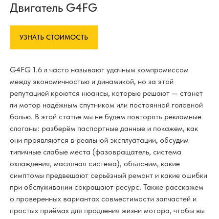
Двигатель G4FG
УЗНАТЬ СТОИМОСТЬ
G4FG 1.6 л часто называют удачным компромиссом
между экономичностью и динамикой, но за этой
репутацией кроются нюансы, которые решают — станет
ли мотор надёжным спутником или постоянной головной
болью. В этой статье мы не будем повторять рекламные
слоганы: разберём паспортные данные и покажем, как
они проявляются в реальной эксплуатации, обсудим
типичные слабые места (фазовращатель, система
охлаждения, масляная система), объясним, какие
симптомы предвещают серьёзный ремонт и какие ошибки
при обслуживании сокращают ресурс. Также расскажем
о проверенных вариантах совместимости запчастей и
простых приёмах для продления жизни мотора, чтобы вы