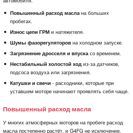
автомобиля.
на больших
Повышенный расход масла
пробегах.
и натяжителя.
Износ цепи ГРМ
на холодном запуске.
Шумы фазорегуляторов
со временем.
Загрязнение дросселя и впуска
из-за датчиков,
Нестабильный холостой ход
подсоса воздуха или загрязнения.
- расходники, которые при
Катушки и свечи
уставшем моторе начинают проявлять себя чаще.
Повышенный расход масла
У многих атмосферных моторов на пробеге расход
масла постепенно растёт, и G4FG не исключение.