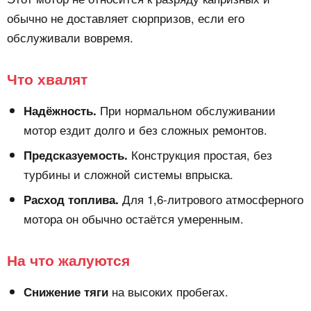
обычно не доставляет сюрпризов, если его
обслуживали вовремя.
Что хвалят
При нормальном обслуживании
Надёжность.
мотор ездит долго и без сложных ремонтов.
Конструкция простая, без
Предсказуемость.
турбины и сложной системы впрыска.
Для 1,6-литрового атмосферного
Расход топлива.
мотора он обычно остаётся умеренным.
На что жалуются
на высоких пробегах.
Снижение тяги