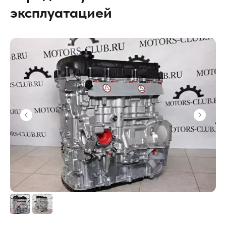
эксплуатацией