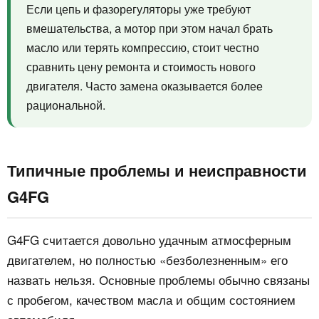
Если цепь и фазорегуляторы уже требуют
вмешательства, а мотор при этом начал брать
масло или терять компрессию, стоит честно
сравнить цену ремонта и стоимость нового
двигателя. Часто замена оказывается более
рациональной.
Типичные проблемы и неисправности
G4FG
G4FG считается довольно удачным атмосферным
двигателем, но полностью «безболезненным» его
назвать нельзя. Основные проблемы обычно связаны
с пробегом, качеством масла и общим состоянием