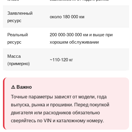
Заявленный
около 180 000 км
ресурс
Реальный
200 000-300 000 км и выше при
ресурс
хорошем обслуживании
Масса
~110-120 кг
(примерно)
⚠️ Важно
Точные параметры зависят от модели, года
выпуска, рынка и прошивки. Перед покупкой
двигателя или расходников обязательно
сверяйтесь по VIN и каталожному номеру.