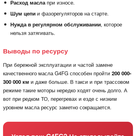
при износе.
Расход масла
и фазорегуляторов на старте.
Шум цепи
, которое
Нужда в регулярном обслуживании
нельзя затягивать.
Выводы по ресурсу
При бережной эксплуатации и частой замене
качественного масла G4FG способен пройти
200 000-
и даже больше. В такси и при трассовом
300 000 км
режиме такие моторы нередко ходят очень долго. А
вот при редком ТО, перегревах и езде с низким
уровнем масла ресурс заметно сокращается.