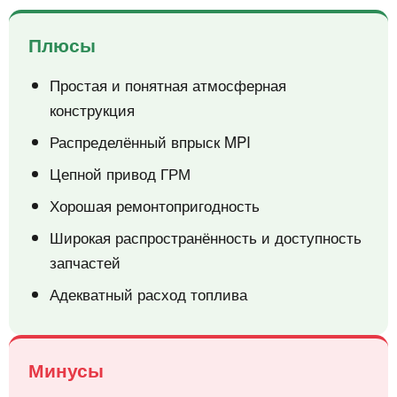
Плюсы
Простая и понятная атмосферная
конструкция
Распределённый впрыск MPI
Цепной привод ГРМ
Хорошая ремонтопригодность
Широкая распространённость и доступность
запчастей
Адекватный расход топлива
Минусы