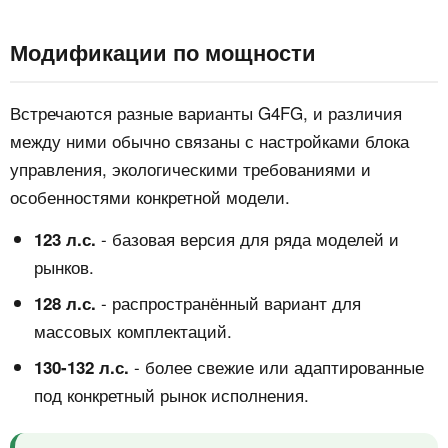
Модификации по мощности
Встречаются разные варианты G4FG, и различия
между ними обычно связаны с настройками блока
управления, экологическими требованиями и
особенностями конкретной модели.
- базовая версия для ряда моделей и
123 л.с.
рынков.
- распространённый вариант для
128 л.с.
массовых комплектаций.
- более свежие или адаптированные
130-132 л.с.
под конкретный рынок исполнения.