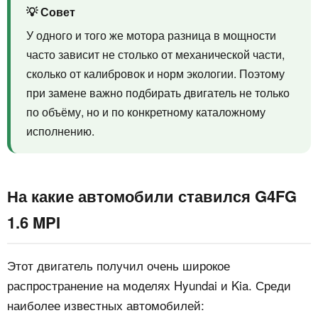
💡 Совет
У одного и того же мотора разница в мощности
часто зависит не столько от механической части,
сколько от калибровок и норм экологии. Поэтому
при замене важно подбирать двигатель не только
по объёму, но и по конкретному каталожному
исполнению.
На какие автомобили ставился G4FG
1.6 MPI
Этот двигатель получил очень широкое
распространение на моделях Hyundai и Kia. Среди
наиболее известных автомобилей: