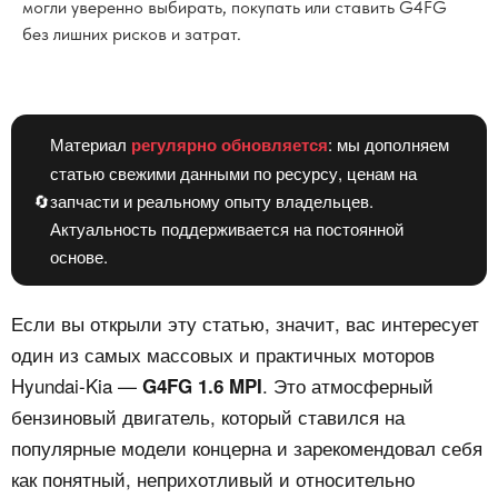
могли уверенно выбирать, покупать или ставить G4FG
без лишних рисков и затрат.
Материал
регулярно обновляется
: мы дополняем
статью свежими данными по ресурсу, ценам на
🔄
запчасти и реальному опыту владельцев.
Актуальность поддерживается на постоянной
основе.
Если вы открыли эту статью, значит, вас интересует
один из самых массовых и практичных моторов
Hyundai-Kia —
. Это атмосферный
G4FG 1.6 MPI
бензиновый двигатель, который ставился на
популярные модели концерна и зарекомендовал себя
как понятный, неприхотливый и относительно