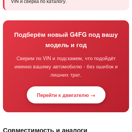
VIN и сверка по каталогу.
Подберём новый G4FG под вашу
модель и год
Сверим по VIN и подскажем, что подойдёт
именно вашему автомобилю - без ошибок и
лишних трат.
Перейти к двигателю →
Совместимость и аналоги