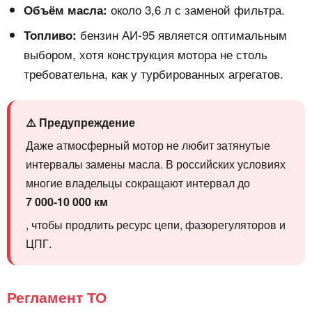
около 3,6 л с заменой фильтра.
Объём масла:
бензин АИ-95 является оптимальным
Топливо:
выбором, хотя конструкция мотора не столь
требовательна, как у турбированных агрегатов.
⚠️ Предупреждение
Даже атмосферный мотор не любит затянутые
интервалы замены масла. В российских условиях
многие владельцы сокращают интервал до
7 000-10 000 км
, чтобы продлить ресурс цепи, фазорегуляторов и
ЦПГ.
Регламент ТО