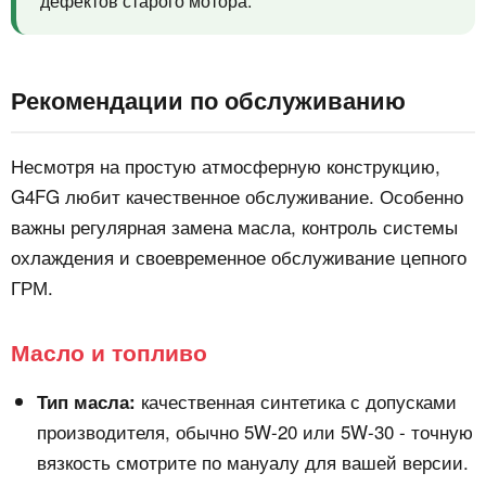
дефектов старого мотора.
Рекомендации по обслуживанию
Несмотря на простую атмосферную конструкцию,
G4FG любит качественное обслуживание. Особенно
важны регулярная замена масла, контроль системы
охлаждения и своевременное обслуживание цепного
ГРМ.
Масло и топливо
качественная синтетика с допусками
Тип масла:
производителя, обычно 5W-20 или 5W-30 - точную
вязкость смотрите по мануалу для вашей версии.