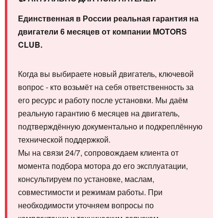
Единственная в России реальная гарантия на
двигатели 6 месяцев от компании MOTORS
CLUB.
Когда вы выбираете новый двигатель, ключевой
вопрос - кто возьмёт на себя ответственность за
его ресурс и работу после установки. Мы даём
реальную гарантию 6 месяцев на двигатель,
подтверждённую документально и подкреплённую
технической поддержкой.
Мы на связи 24/7, сопровождаем клиента от
момента подбора мотора до его эксплуатации,
консультируем по установке, маслам,
совместимости и режимам работы. При
необходимости уточняем вопросы по