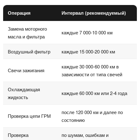
Операция
Интервал (рекомендуемый)
Замена моторного
каждые 7 000-10 000 км
масла и фильтра
Воздушный фильтр
каждые 15 000-20 000 км
каждые 30 000-60 000 км в
Свечи зажигания
зависимости от типа свечей
Охлаждающая
каждые 60 000 км или 2-4 года
жидкость
после 120 000 км и далее по
Проверка цепи ГРМ
состоянию
Проверка
по шумам, ошибкам и