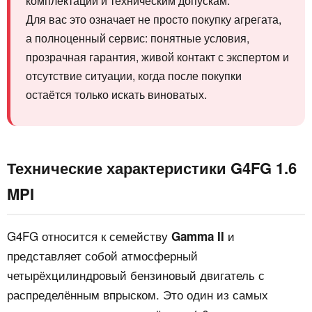
комплектации и техническим допускам.
Для вас это означает не просто покупку агрегата,
а полноценный сервис: понятные условия,
прозрачная гарантия, живой контакт с экспертом и
отсутствие ситуации, когда после покупки
остаётся только искать виноватых.
Технические характеристики G4FG 1.6
MPI
G4FG относится к семейству
и
Gamma II
представляет собой атмосферный
четырёхцилиндровый бензиновый двигатель с
распределённым впрыском. Это один из самых