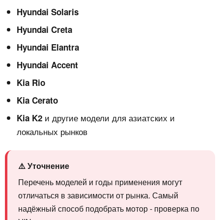
Hyundai Solaris
Hyundai Creta
Hyundai Elantra
Hyundai Accent
Kia Rio
Kia Cerato
и другие модели для азиатских и
Kia K2
локальных рынков
⚠️ Уточнение
Перечень моделей и годы применения могут
отличаться в зависимости от рынка. Самый
надёжный способ подобрать мотор - проверка по