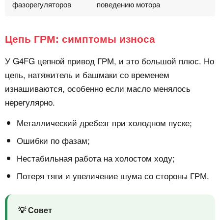
фазорегуляторов
поведению мотора
Цепь ГРМ: симптомы износа
У G4FG цепной привод ГРМ, и это большой плюс. Но
цепь, натяжитель и башмаки со временем
изнашиваются, особенно если масло менялось
нерегулярно.
Металлический дребезг при холодном пуске;
Ошибки по фазам;
Нестабильная работа на холостом ходу;
Потеря тяги и увеличение шума со стороны ГРМ.
💡 Совет