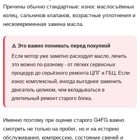
Причины обычно стандартные: износ маслосъёмных
колец, сальников клапанов, возрастные уплотнения и
несвоевременная замена масла.
⚠️ Это важно понимать перед покупкой
Если мотор уже заметно расходует масло, лечить
это можно по-разному - от лёгких сервисных
процедур до серьёзного ремонта ЦПГ и ГБЦ. Если
износ комплексный, иногда выгоднее заменить
двигатель целиком, чем вкладываться в
длительный ремонт старого блока.
Именно поэтому при оценке старого G4FG важно
смотреть не только на пробег, но и на историю
обслуживания, компрессию, состояние свечей и