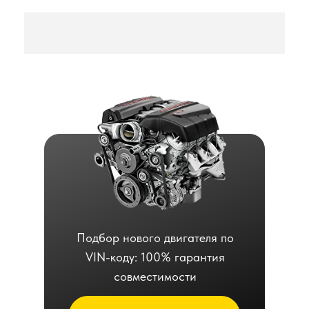
Подбор нового двигателя по
VIN-коду: 100% гарантия
совместимости