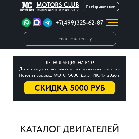
MOTORS CLUB
Подбор двигателя
новые двигатели для авто
+7(499)325-62-87
Поиск по каталогу
ЛЕТНЯЯ АКЦИЯ НА ВСЕ!
Даем скидку на все двигатели и тормозные системы
Назови промокод
МОТОР5000
. До 31 ИЮЛЯ 2026 г.
СКИДКА 5000 РУБ
КАТАЛОГ ДВИГАТЕЛЕЙ