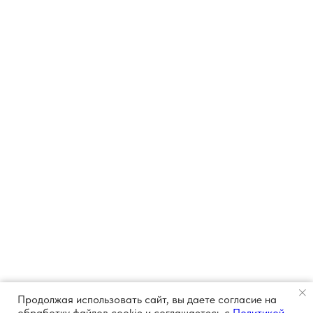
Продолжая использовать сайт, вы даете согласие на
обработку файлов cookie и соглашаетесь с
Политикой