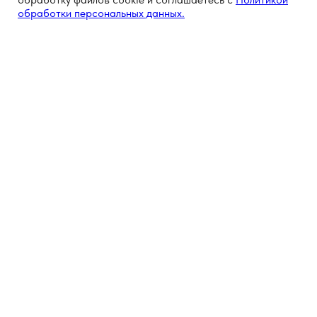
обработки персональных данных.