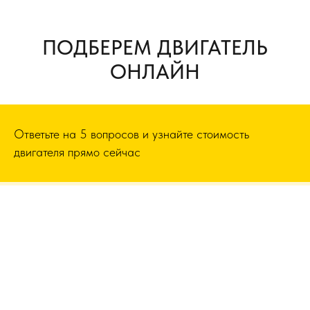
ПОДБЕРЕМ ДВИГАТЕЛЬ
ОНЛАЙН
Ответьте на 5 вопросов и узнайте стоимость
двигателя прямо сейчас