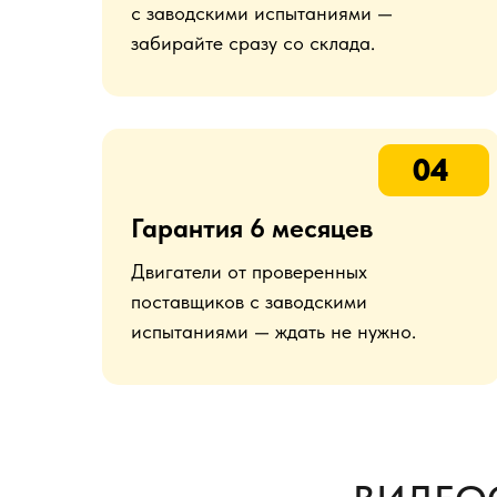
с заводскими испытаниями —
забирайте сразу со склада.
04
Гарантия 6 месяцев
Двигатели от проверенных
поставщиков с заводскими
испытаниями — ждать не нужно.