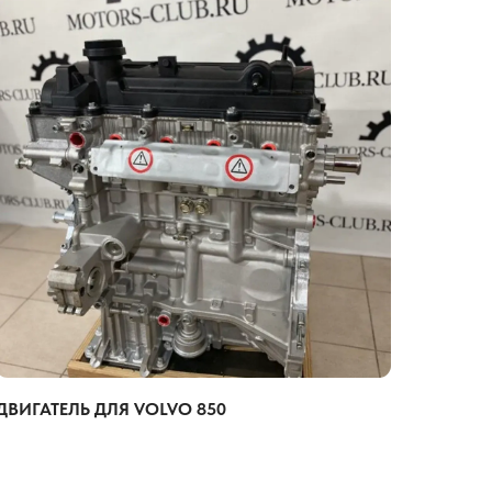
ДВИГАТЕЛЬ ДЛЯ VOLVO 850