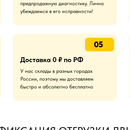
предпродажную диагностику. Лично
убеждаемся в его исправности!
05
Доставка 0 ₽ по РФ
У нас склады в разных городах
России, поэтому мы доставляем
быстро и абсолютно бесплатно