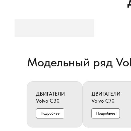
Модельный ряд Vo
ДВИГАТЕЛИ
ДВИГАТЕЛИ
Volvo C30
Volvo C70
Подробнее
Подробнее