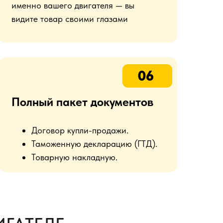
именно вашего двигателя — вы
видите товар своими глазами
06
Полный пакет документов
Договор купли-продажи.
Таможенную декларацию (ГТД).
Товарную накладную.