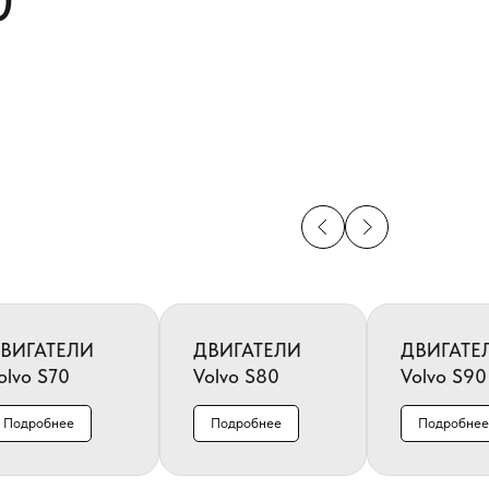
0
ВИГАТЕЛИ
ДВИГАТЕЛИ
ДВИГАТЕ
olvo S70
Volvo S80
Volvo S90
Подробнее
Подробнее
Подробнее