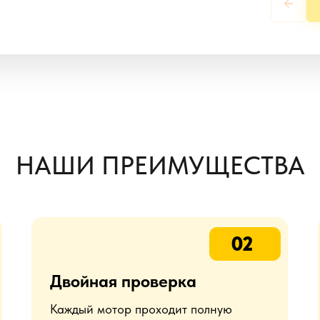
НАШИ ПРЕИМУЩЕСТВА
02
Двойная проверка
Каждый мотор проходит полную