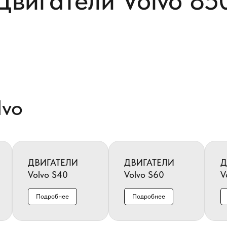
Двигатели Volvo 85
lvo
ДВИГАТЕЛИ
ДВИГАТЕЛИ
Д
Volvo S40
Volvo S60
V
Подробнее
Подробнее