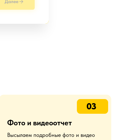
Далее
03
Фото и видеоотчет
Высылаем подробные фото и видео