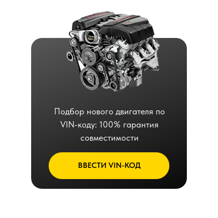
Подбор нового двигателя по
VIN-коду: 100% гарантия
совместимости
ВВЕСТИ VIN-КОД