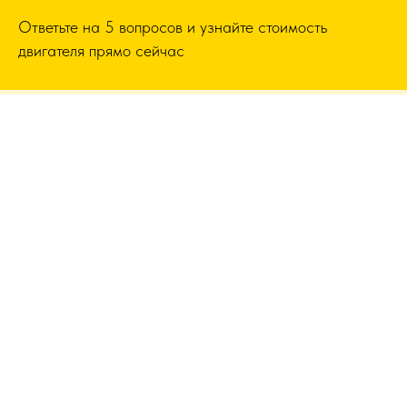
Ответьте на 5 вопросов и узнайте стоимость
двигателя прямо сейчас