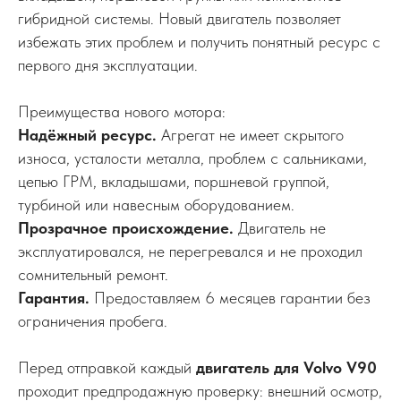
гибридной системы. Новый двигатель позволяет
избежать этих проблем и получить понятный ресурс с
первого дня эксплуатации.
Преимущества нового мотора:
Надёжный ресурс.
Агрегат не имеет скрытого
износа, усталости металла, проблем с сальниками,
цепью ГРМ, вкладышами, поршневой группой,
турбиной или навесным оборудованием.
Прозрачное происхождение.
Двигатель не
эксплуатировался, не перегревался и не проходил
сомнительный ремонт.
Гарантия.
Предоставляем 6 месяцев гарантии без
ограничения пробега.
Перед отправкой каждый
двигатель для Volvo V90
проходит предпродажную проверку: внешний осмотр,