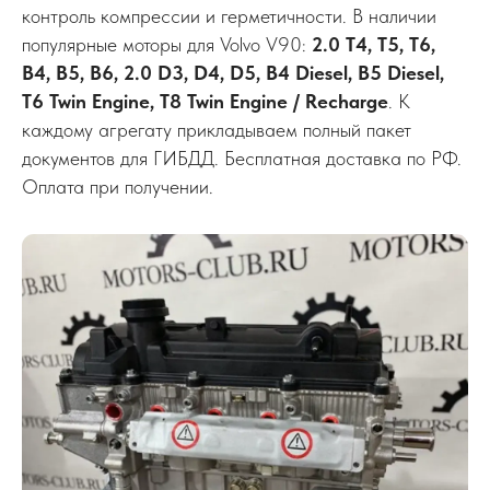
контроль компрессии и герметичности. В наличии
популярные моторы для Volvo V90:
2.0 T4, T5, T6,
B4, B5, B6, 2.0 D3, D4, D5, B4 Diesel, B5 Diesel,
T6 Twin Engine, T8 Twin Engine / Recharge
. К
каждому агрегату прикладываем полный пакет
документов для ГИБДД. Бесплатная доставка по РФ.
Оплата при получении.