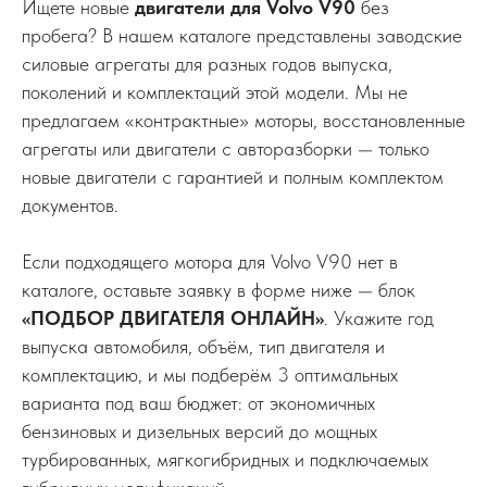
Ищете новые
двигатели для Volvo V90
без
пробега? В нашем каталоге представлены заводские
силовые агрегаты для разных годов выпуска,
поколений и комплектаций этой модели. Мы не
предлагаем «контрактные» моторы, восстановленные
агрегаты или двигатели с авторазборки — только
новые двигатели с гарантией и полным комплектом
документов.
Если подходящего мотора для Volvo V90 нет в
каталоге, оставьте заявку в форме ниже — блок
«ПОДБОР ДВИГАТЕЛЯ ОНЛАЙН»
. Укажите год
выпуска автомобиля, объём, тип двигателя и
комплектацию, и мы подберём 3 оптимальных
варианта под ваш бюджет: от экономичных
бензиновых и дизельных версий до мощных
турбированных, мягкогибридных и подключаемых