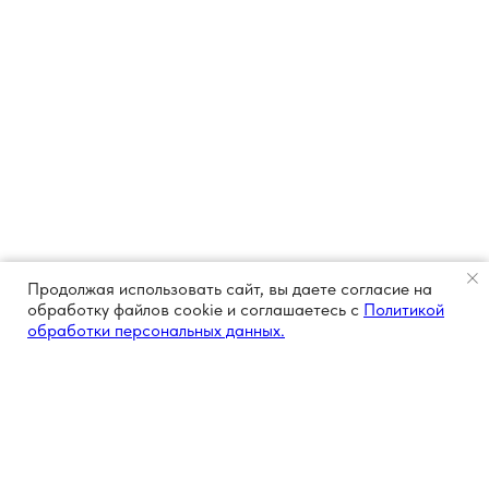
Продолжая использовать сайт, вы даете согласие на
обработку файлов cookie и соглашаетесь с
Политикой
обработки персональных данных.