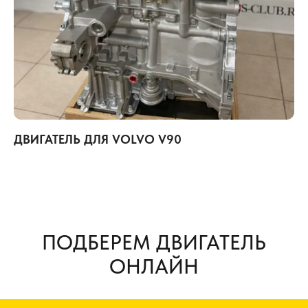
ДВИГАТЕЛЬ ДЛЯ VOLVO V90
ПОДБЕРЕМ ДВИГАТЕЛЬ
ОНЛАЙН