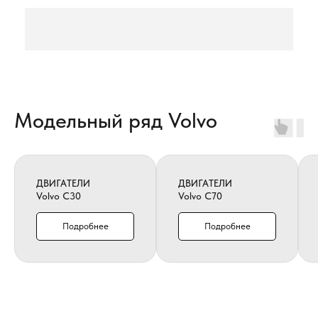
Модельный ряд Volvo
ДВИГАТЕЛИ
ДВИГАТЕЛИ
Volvo C30
Volvo C70
Подробнее
Подробнее