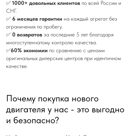
✅
1000+ довольных клиентов
по всей России и
СНГ.
✅
6 месяцев гарантии
на каждый агрегат без
ограничения по пробегу.
✅
0 возвратов
за последние 5 лет благодаря
многоступенчатому контролю качества.
✅
60% экономии
по сравнению с ценами
оригинальных дилерских центров при идентичном
качестве.
Почему покупка нового
двигателя у нас - это выгодно
и безопасно?