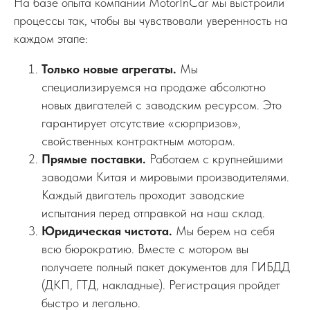
На базе опыта компании MotorInCar мы выстроили
процессы так, чтобы вы чувствовали уверенность на
каждом этапе:
Только новые агрегаты.
Мы
специализируемся на продаже абсолютно
новых двигателей с заводским ресурсом. Это
гарантирует отсутствие «сюрпризов»,
свойственных контрактным моторам.
Прямые поставки.
Работаем с крупнейшими
заводами Китая и мировыми производителями.
Каждый двигатель проходит заводские
испытания перед отправкой на наш склад.
Юридическая чистота.
Мы берем на себя
всю бюрократию. Вместе с мотором вы
получаете полный пакет документов для ГИБДД
(ДКП, ГТД, накладные). Регистрация пройдет
быстро и легально.