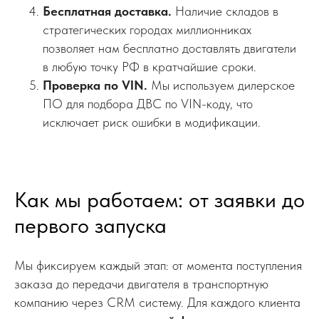
Бесплатная доставка.
Наличие складов в
стратегических городах миллионниках
позволяет нам бесплатно доставлять двигатели
в любую точку РФ в кратчайшие сроки.
Проверка по VIN.
Мы используем дилерское
ПО для подбора ДВС по VIN-коду, что
исключает риск ошибки в модификации.
Как мы работаем: от заявки до
первого запуска
Мы фиксируем каждый этап: от момента поступления
заказа до передачи двигателя в транспортную
компанию через CRM систему. Для каждого клиента