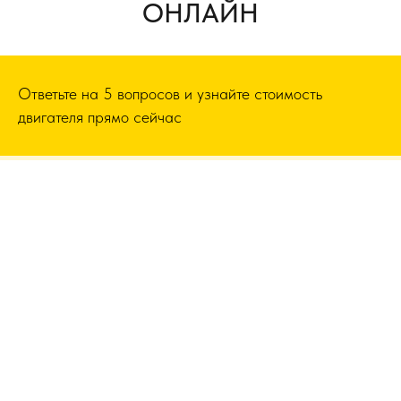
ОНЛАЙН
Ответьте на 5 вопросов и узнайте стоимость
двигателя прямо сейчас