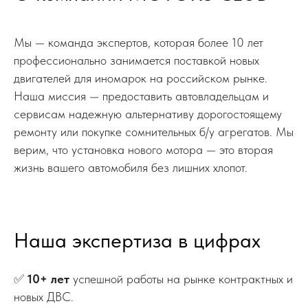
Мы — команда экспертов, которая более 10 лет
профессионально занимается поставкой новых
двигателей для иномарок на российском рынке.
Наша миссия — предоставить автовладельцам и
сервисам надежную альтернативу дорогостоящему
ремонту или покупке сомнительных б/у агрегатов. Мы
верим, что установка нового мотора — это вторая
жизнь вашего автомобиля без лишних хлопот.
Наша экспертиза в цифрах
✅
10+ лет
успешной работы на рынке контрактных и
новых ДВС.