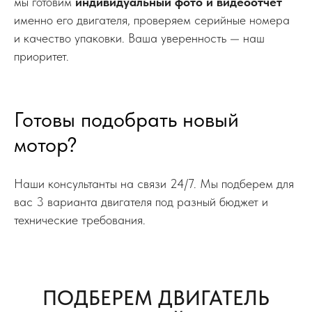
мы готовим
индивидуальный фото и видеоотчет
именно его двигателя, проверяем серийные номера
и качество упаковки. Ваша уверенность — наш
приоритет.
Готовы подобрать новый
мотор?
Наши консультанты на связи 24/7. Мы подберем для
вас 3 варианта двигателя под разный бюджет и
технические требования.
ПОДБЕРЕМ ДВИГАТЕЛЬ