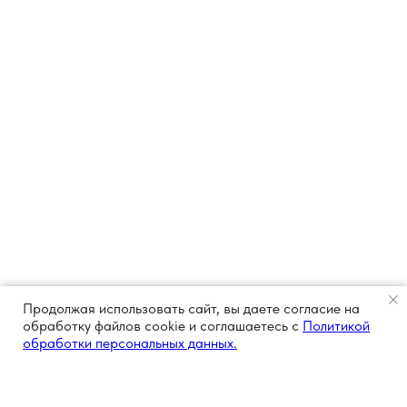
Продолжая использовать сайт, вы даете согласие на
обработку файлов cookie и соглашаетесь с
Политикой
обработки персональных данных.