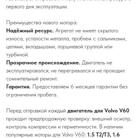
первого дня эксплуатации.
Преимущества нового мотора:
Надёжный ресурс.
Агрегат не имеет скрытого
износа, усталости металла, проблем с сальниками,
цепями, вкладышами, поршневой группой или
турбиной.
Прозрачное происхождение.
Двигатель не
эксплуатировался, не перегревался и не проходил
сомнительный ремонт.
Гарантия.
Предоставляем 6 месяцев гарантии без
ограничения пробега.
Перед отправкой каждый
двигатель для Volvo V60
проходит предпродажную проверку: внешний осмотр,
контроль компрессии и герметичности. В наличии
популярные моторы для Volvo V60:
1.5 T2/T3, 1.6