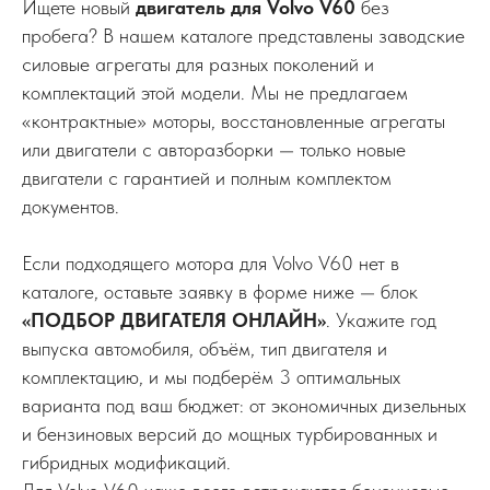
Ищете новый
двигатель для Volvo V60
без
пробега? В нашем каталоге представлены заводские
силовые агрегаты для разных поколений и
комплектаций этой модели. Мы не предлагаем
«контрактные» моторы, восстановленные агрегаты
или двигатели с авторазборки — только новые
двигатели с гарантией и полным комплектом
документов.
Если подходящего мотора для Volvo V60 нет в
каталоге, оставьте заявку в форме ниже — блок
«ПОДБОР ДВИГАТЕЛЯ ОНЛАЙН»
. Укажите год
выпуска автомобиля, объём, тип двигателя и
комплектацию, и мы подберём 3 оптимальных
варианта под ваш бюджет: от экономичных дизельных
и бензиновых версий до мощных турбированных и
гибридных модификаций.