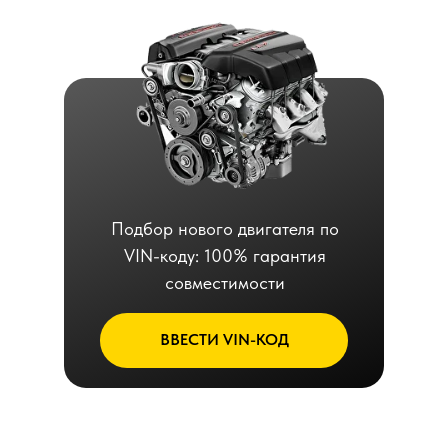
Подбор нового двигателя по
VIN-коду: 100% гарантия
совместимости
ВВЕСТИ VIN-КОД