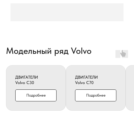
Модельный ряд Volvo
ДВИГАТЕЛИ
ДВИГАТЕЛИ
Volvo C30
Volvo C70
Подробнее
Подробнее