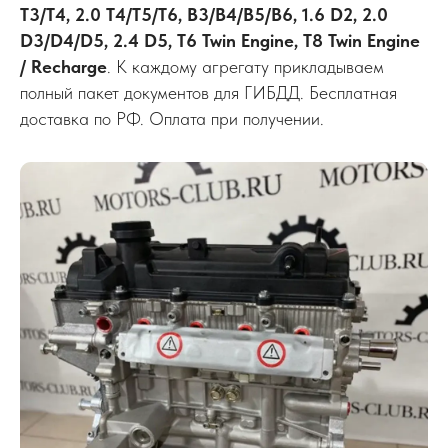
T3/T4, 2.0 T4/T5/T6, B3/B4/B5/B6, 1.6 D2, 2.0
D3/D4/D5, 2.4 D5, T6 Twin Engine, T8 Twin Engine
/ Recharge
. К каждому агрегату прикладываем
полный пакет документов для ГИБДД. Бесплатная
доставка по РФ. Оплата при получении.