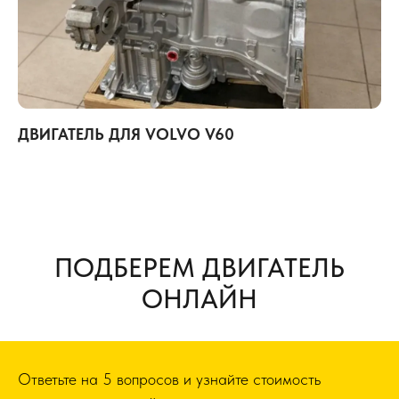
ДВИГАТЕЛЬ ДЛЯ VOLVO V60
ПОДБЕРЕМ ДВИГАТЕЛЬ
ОНЛАЙН
Ответьте на 5 вопросов и узнайте стоимость