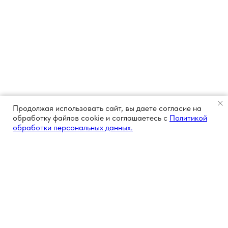
Продолжая использовать сайт, вы даете согласие на
обработку файлов cookie и соглашаетесь с
Политикой
обработки персональных данных.