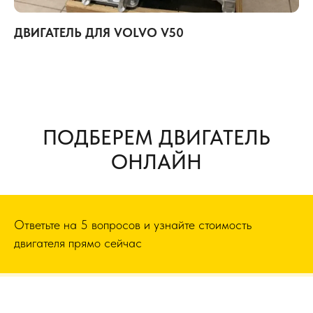
ДВИГАТЕЛЬ ДЛЯ VOLVO V50
ПОДБЕРЕМ ДВИГАТЕЛЬ
ОНЛАЙН
Ответьте на 5 вопросов и узнайте стоимость
двигателя прямо сейчас