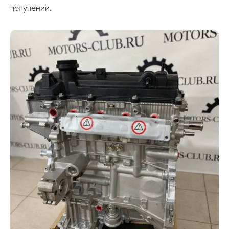
получении.