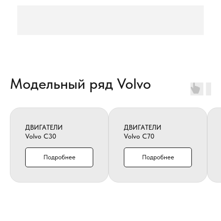
Модельный ряд Volvo
ДВИГАТЕЛИ
ДВИГАТЕЛИ
Volvo C30
Volvo C70
Подробнее
Подробнее