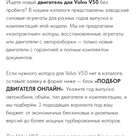
Ищете новый
двигатель для Volvo V50
без
пробега? В нашем каталоге представлены заводские
силовые агрегаты для разных годов выпуска и
комплектаций этой модели. Мы не предлагаем
«контрактные» моторы, восстановленные агрегаты
или двигатели с авторазборки — только новые
двигатели с гарантией и полным комплектом
документов.
Если нужного мотора для Volvo V50 нет в каталоге,
оставьте заявку в форме ниже — блок
«ПОДБОР
ДВИГАТЕЛЯ ОНЛАЙН»
. Укажите год выпуска
автомобиля, объём, тип двигателя и комплектацию, и
мы подберём 3 подходящих варианта под ваш
бюджет: от экономичных бензиновых и дизельных
версий до более мощных турбированных моторов.