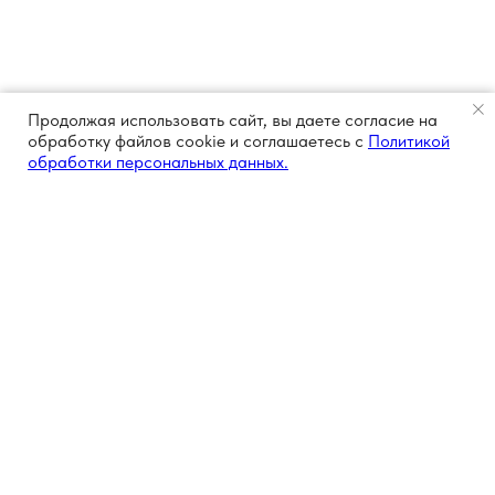
Продолжая использовать сайт, вы даете согласие на
обработку файлов cookie и соглашаетесь с
Политикой
обработки персональных данных.