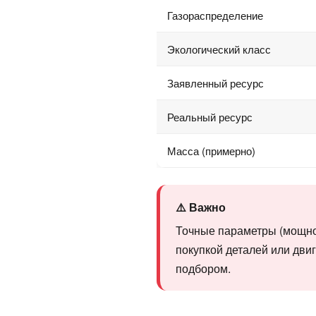
Газораспределение
Экологический класс
Заявленный ресурс
Реальный ресурс
Масса (примерно)
⚠️ Важно
Точные параметры (мощнос
покупкой деталей или дви
подбором.