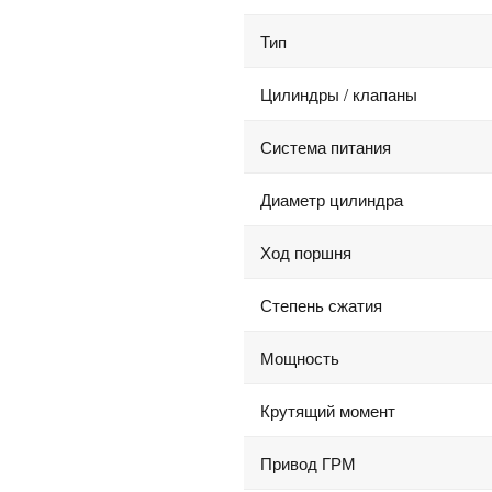
Тип
Цилиндры / клапаны
Система питания
Диаметр цилиндра
Ход поршня
Степень сжатия
Мощность
Крутящий момент
Привод ГРМ