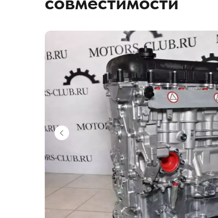
совместимости