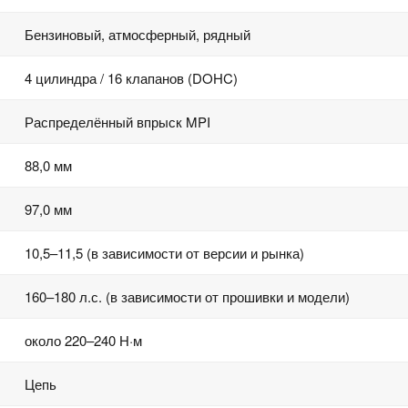
Бензиновый, атмосферный, рядный
4 цилиндра / 16 клапанов (DOHC)
Распределённый впрыск MPI
88,0 мм
97,0 мм
10,5–11,5 (в зависимости от версии и рынка)
160–180 л.с. (в зависимости от прошивки и модели)
около 220–240 Н·м
Цепь