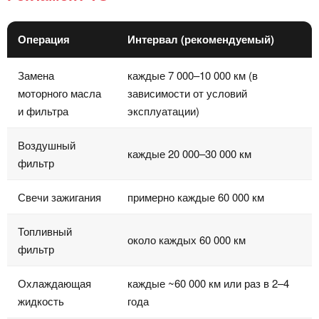
Операция
Интервал (рекомендуемый)
Замена
каждые 7 000–10 000 км (в
моторного масла
зависимости от условий
и фильтра
эксплуатации)
Воздушный
каждые 20 000–30 000 км
фильтр
Свечи зажигания
примерно каждые 60 000 км
Топливный
около каждых 60 000 км
фильтр
Охлаждающая
каждые ~60 000 км или раз в 2–4
жидкость
года