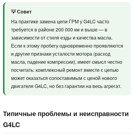
💡 Совет
На практике замена цепи ГРМ у G4LC часто
требуется в районе 200 000 км и выше — в
зависимости от стиля езды и качества масла.
Если к этому пробегу одновременно проявляются
и другие признаки усталости мотора (расход
масла, падение компрессии), имеет смысл честно
посчитать: комплексный ремонт вместе с цепью
может оказаться сопоставимым с ценой нового
двигателя G4LC, но без гарантии на весь агрегат.
Типичные проблемы и неисправности
G4LC