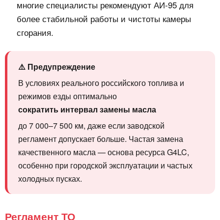
многие специалисты рекомендуют АИ‑95 для
более стабильной работы и чистоты камеры
сгорания.
⚠️ Предупреждение
В условиях реального российского топлива и
режимов езды оптимально
сократить интервал замены масла
до 7 000–7 500 км, даже если заводской
регламент допускает больше. Частая замена
качественного масла — основа ресурса G4LC,
особенно при городской эксплуатации и частых
холодных пусках.
Регламент ТО