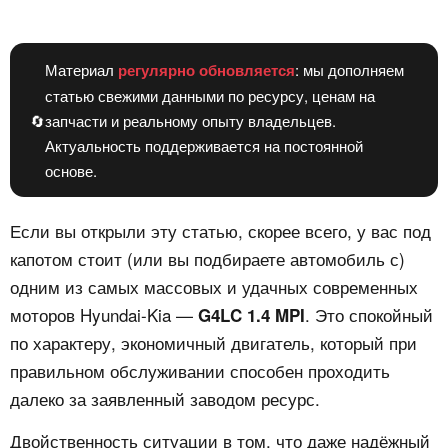
Материал
регулярно обновляется
: мы дополняем
статью свежими данными по ресурсу, ценам на
🔄
запчасти и реальному опыту владельцев.
Актуальность поддерживается на постоянной
основе.
Если вы открыли эту статью, скорее всего, у вас под
капотом стоит (или вы подбираете автомобиль с)
одним из самых массовых и удачных современных
моторов Hyundai-Kia —
. Это спокойный
G4LC 1.4 MPI
по характеру, экономичный двигатель, который при
правильном обслуживании способен проходить
далеко за заявленный заводом ресурс.
Двойственность ситуации в том, что даже надёжный