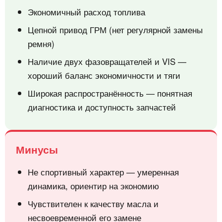
Экономичный расход топлива
Цепной привод ГРМ (нет регулярной замены
ремня)
Наличие двух фазовращателей и VIS —
хороший баланс экономичности и тяги
Широкая распространённость — понятная
диагностика и доступность запчастей
Минусы
Не спортивный характер — умеренная
динамика, ориентир на экономию
Чувствителен к качеству масла и
несвоевременной его замене