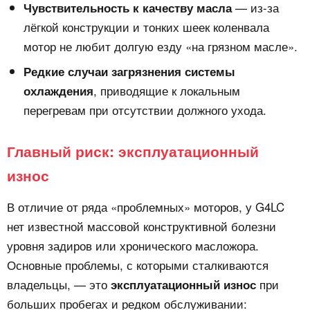
— из-за
Чувствительность к качеству масла
лёгкой конструкции и тонких шеек коленвала
мотор не любит долгую езду «на грязном масле».
Редкие случаи загрязнения системы
, приводящие к локальным
охлаждения
перегревам при отсутствии должного ухода.
Главный риск: эксплуатационный
износ
В отличие от ряда «проблемных» моторов, у G4LC
нет известной массовой конструктивной болезни
уровня задиров или хронического масложора.
Основные проблемы, с которыми сталкиваются
владельцы, — это
при
эксплуатационный износ
больших пробегах и редком обслуживании: