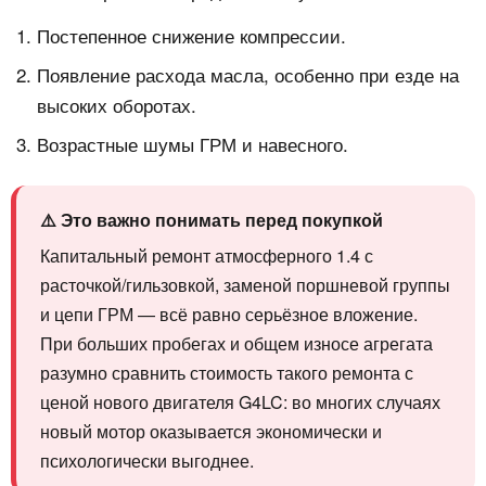
Постепенное снижение компрессии.
Появление расхода масла, особенно при езде на
высоких оборотах.
Возрастные шумы ГРМ и навесного.
⚠️ Это важно понимать перед покупкой
Капитальный ремонт атмосферного 1.4 с
расточкой/гильзовкой, заменой поршневой группы
и цепи ГРМ — всё равно серьёзное вложение.
При больших пробегах и общем износе агрегата
разумно сравнить стоимость такого ремонта с
ценой нового двигателя G4LC: во многих случаях
новый мотор оказывается экономически и
психологически выгоднее.