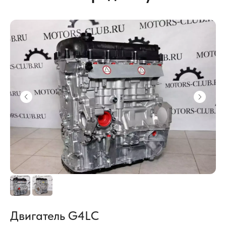
Двигатель G4LC