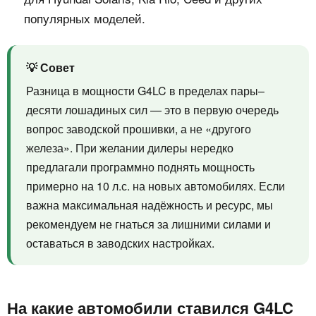
популярных моделей.
💡 Совет
Разница в мощности G4LC в пределах пары–
десяти лошадиных сил — это в первую очередь
вопрос заводской прошивки, а не «другого
железа». При желании дилеры нередко
предлагали программно поднять мощность
примерно на 10 л.с. на новых автомобилях. Если
важна максимальная надёжность и ресурс, мы
рекомендуем не гнаться за лишними силами и
оставаться в заводских настройках.
На какие автомобили ставился G4LC