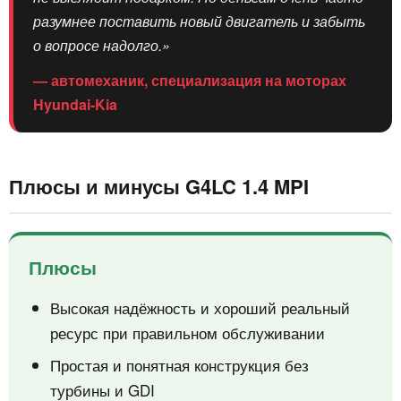
разумнее поставить новый двигатель и забыть
о вопросе надолго.»
— автомеханик, специализация на моторах
Hyundai-Kia
Плюсы и минусы G4LC 1.4 MPI
Плюсы
Высокая надёжность и хороший реальный
ресурс при правильном обслуживании
Простая и понятная конструкция без
турбины и GDI