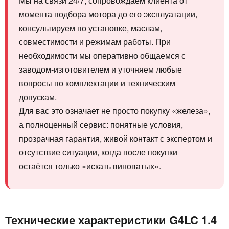
Мы на связи 24/7, сопровождаем клиента от
момента подбора мотора до его эксплуатации,
консультируем по установке, маслам,
совместимости и режимам работы. При
необходимости мы оперативно общаемся с
заводом-изготовителем и уточняем любые
вопросы по комплектации и техническим
допускам.
Для вас это означает не просто покупку «железа»,
а полноценный сервис: понятные условия,
прозрачная гарантия, живой контакт с экспертом и
отсутствие ситуации, когда после покупки
остаётся только «искать виноватых».
Технические характеристики G4LC 1.4