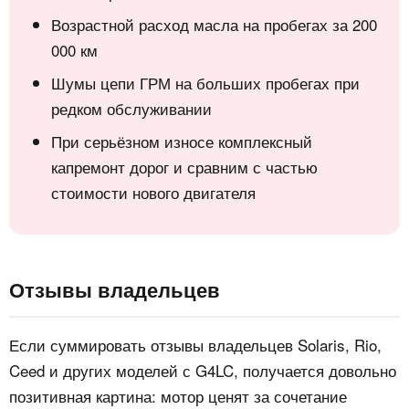
Возрастной расход масла на пробегах за 200
000 км
Шумы цепи ГРМ на больших пробегах при
редком обслуживании
При серьёзном износе комплексный
капремонт дорог и сравним с частью
стоимости нового двигателя
Отзывы владельцев
Если суммировать отзывы владельцев Solaris, Rio,
Ceed и других моделей с G4LC, получается довольно
позитивная картина: мотор ценят за сочетание