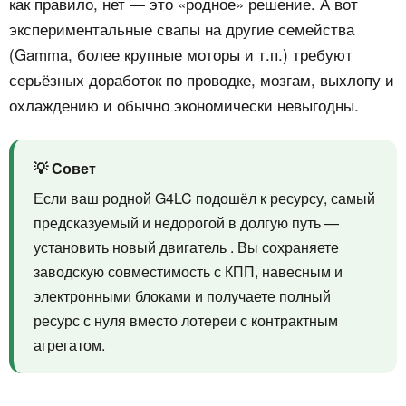
как правило, нет — это «родное» решение. А вот
экспериментальные свапы на другие семейства
(Gamma, более крупные моторы и т.п.) требуют
серьёзных доработок по проводке, мозгам, выхлопу и
охлаждению и обычно экономически невыгодны.
💡 Совет
Если ваш родной G4LC подошёл к ресурсу, самый
предсказуемый и недорогой в долгую путь —
установить новый двигатель
. Вы сохраняете
заводскую совместимость с КПП, навесным и
электронными блоками и получаете полный
ресурс с нуля вместо лотереи с контрактным
агрегатом.