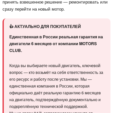
принять взвешенное решение — ремонтировать или
сразу перейти на новый мотор.
👍 АКТУАЛЬНО ДЛЯ ПОКУПАТЕЛЕЙ
Единственная в России реальная гарантия на
двигатели 6 месяцев от компании MOTORS
CLUB.
Когда вы выбираете новый двигатель, ключевой
вопрос — кто возьмёт на себя ответственность за
его ресурс и работу после установки. Мы —
единственная компания в России, которая
официально даёт реальную гарантию 6 месяцев
на двигатель, подтверждённую документально и
подкреплённую технической поддержкой.