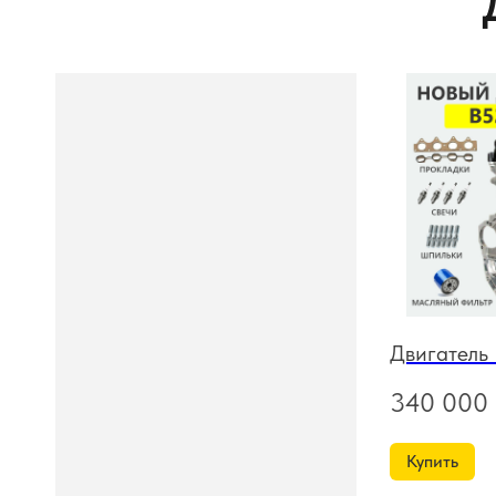
Двигатель
340 000
Купить