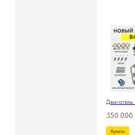
Двигатель
350 000
Купить