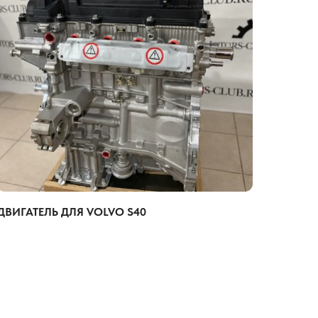
ДВИГАТЕЛЬ ДЛЯ VOLVO S40