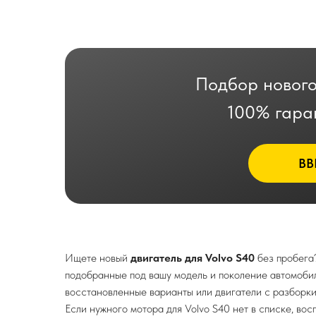
Подбор нового
100% гара
ВВ
Ищете новый
двигатель для Volvo S40
без пробега
подобранные под вашу модель и поколение автомоби
восстановленные варианты или двигатели с разборки
Если нужного мотора для Volvo S40 нет в списке, в