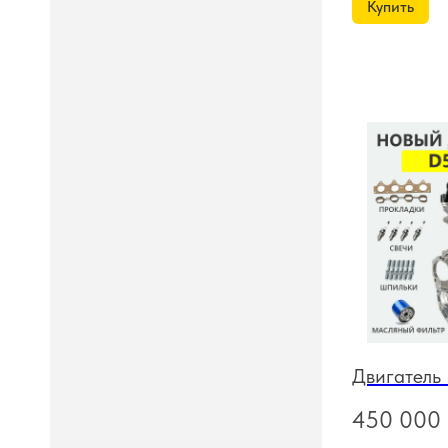
Купить
Двигатель
450 000