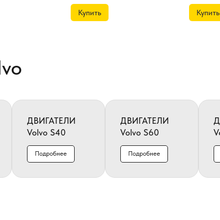
Купить
Купить
lvo
ДВИГАТЕЛИ
ДВИГАТЕЛИ
Д
Volvo S40
Volvo S60
V
Подробнее
Подробнее