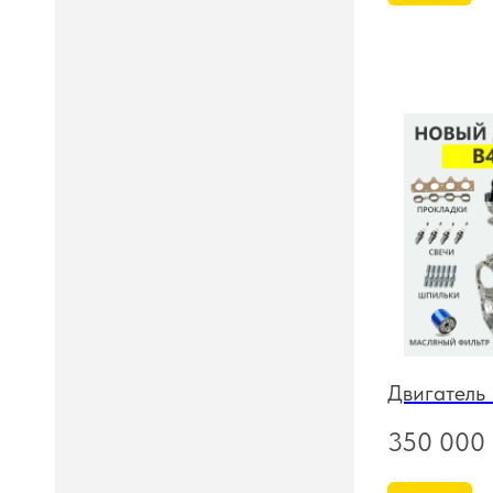
Двигатель
350 000