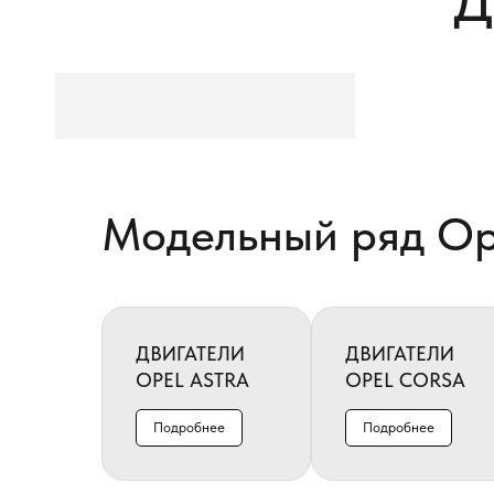
Д
Модельный ряд Op
ДВИГАТЕЛИ
ДВИГАТЕЛИ
OPEL ASTRA
OPEL CORSA
Подробнее
Подробнее