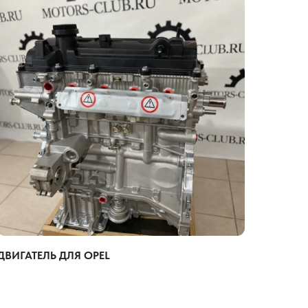
ДВИГАТЕЛЬ ДЛЯ OPEL