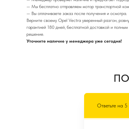
— Мы бесплатно отправляем мотор транспортной ком
— Вы оплачиваете заказ после получения и осмотра.
Верните своему Opel Vectra уверенный разгон, ровн
гарантией 180 дней, бесплатной доставкой и полным
решение.
Уточните наличие у менеджера уже сегодня!
ПО
Ответьте на 5