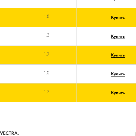
1.8
Купить
1.3
Купить
1.9
Купить
1.0
Купить
1.2
Купить
VECTRA.