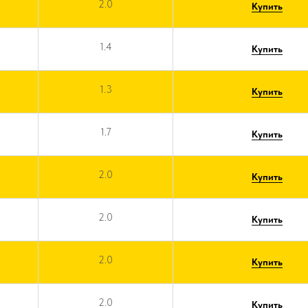
2.0
Купить
1.4
Купить
1.3
Купить
1.7
Купить
2.0
Купить
2.0
Купить
2.0
Купить
2.0
Купить