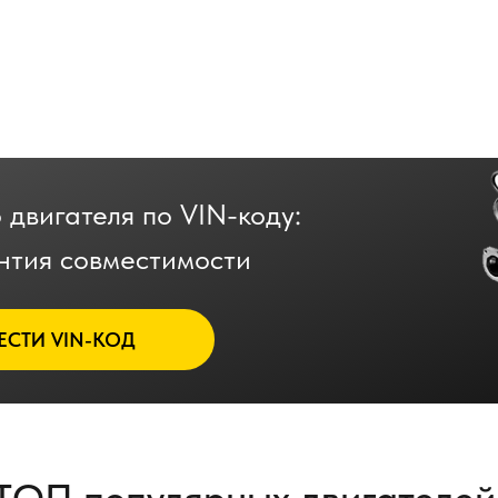
 двигателя по VIN-коду:
нтия совместимости
ЕСТИ VIN-КОД