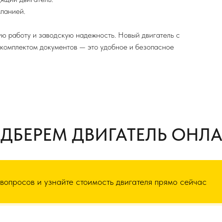
панией.
ую работу и заводскую надежность. Новый двигатель с
 комплектом документов — это удобное и безопасное
ДБЕРЕМ ДВИГАТЕЛЬ ОНЛ
 вопросов и узнайте стоимость двигателя прямо сейчас