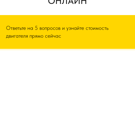
ОНЛАЙН
Ответьте на 5 вопросов и узнайте стоимость
двигателя прямо сейчас