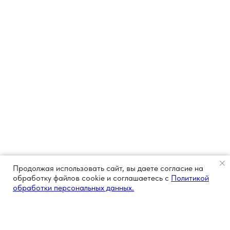
Продолжая использовать сайт, вы даете согласие на
обработку файлов cookie и соглашаетесь с
Политикой
обработки персональных данных.