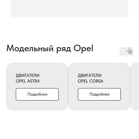
Модельный ряд Opel
ДВИГАТЕЛИ
ДВИГАТЕЛИ
OPEL ASTRA
OPEL CORSA
Подробнее
Подробнее