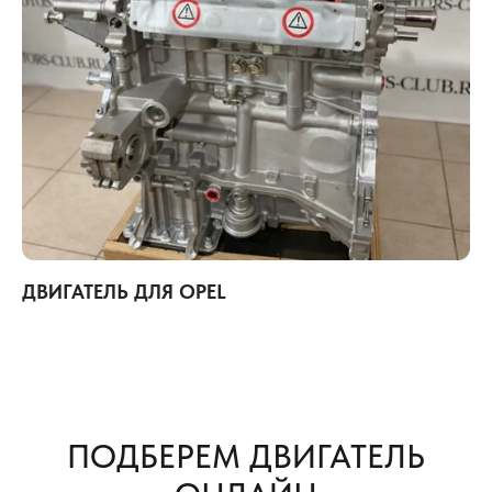
ДВИГАТЕЛЬ ДЛЯ OPEL
ПОДБЕРЕМ ДВИГАТЕЛЬ