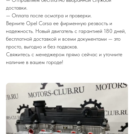
доставки.
— Оплата после осмотра и проверки.
Верните Opel Corsa ее фирменную резвость и
надежность. Новый двигатель с гарантией 180 дней,
бесплатной доставкой и всеми документами — это
просто, выгодно и без подвохов.
Свяжитесь с менеджером прямо сейчас и уточните
наличие в вашем городе!