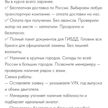
Вы в курсе всего заранее.
✅ Бесплатная доставка по России. Выбираем любую
транспортную компанию — оплата доставки на нас.
✅ Оплата при получении. Без авансов. Проверили
мотор на месте — заплатили. Прозрачно и
безопасно.
✅ Полный пакет документов для ГИБДД. Готовим все
бумаги для официальной замены. Без лишней
волокиты.
✅ Наличие в крупных городах. Склады по всей
России в больших городах. Позвоните менеджеру —
проверим наличие рядом с вами.
Схема работы:
— Оставляете заявку — указываете VIN, год выпуска
и объем двигателя.
— Менеджер уточняет наличие поблизости и
подбирает идеальный аналог.
— Отправляем бесплатно выбранной службой