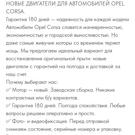
НОВЫЕ ДВИГАТЕЛИ ДЛЯ АВТОМОБИЛЕЙ OPEL
CORSA.
Гарантия 180 дней — надежность для каждой модели
Автомобили Opel Corsa славятся маневренностью,
экономичностью и городской выносливостью. Но
даже самые живучие моторы со временем теряют
мощь. Мы предлагаем идеальный вариант для
восстановления оригинальной прыти: новые
двигатели с гарантией на полгода и доставкой за
наш счет.
Почему выбирают нас:
✅ Мотор — новый. Заводская сборка. Никаких
контрактных или б/у вариантов.
✅ Гарантия 180 дней. Полгода спокойствия. Любые
вопросы решаем оперативно и просто.
✅ Фото- и видеофиксация. Перед отправкой
снимаем состояние, серийные номера и упаковку.