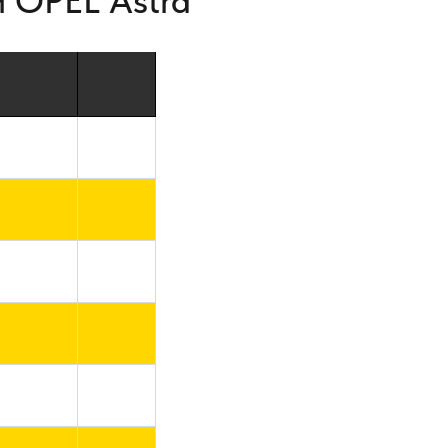
 OPEL Astra