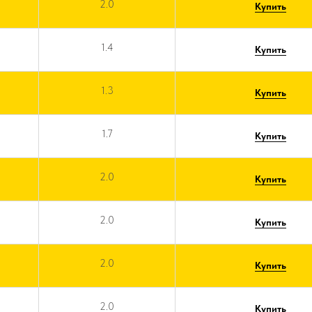
2.0
Купить
1.4
Купить
1.3
Купить
1.7
Купить
2.0
Купить
2.0
Купить
2.0
Купить
2.0
Купить