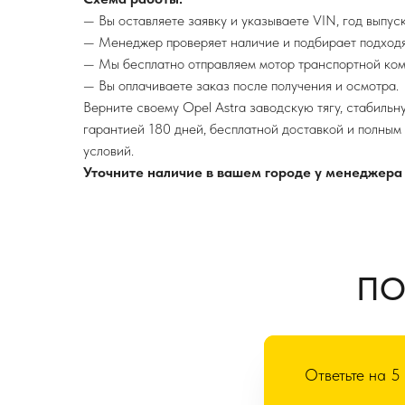
— Вы оставляете заявку и указываете VIN, год выпуск
— Менеджер проверяет наличие и подбирает подходя
— Мы бесплатно отправляем мотор транспортной ком
— Вы оплачиваете заказ после получения и осмотра.
Верните своему Opel Astra заводскую тягу, стабильн
гарантией 180 дней, бесплатной доставкой и полным
условий.
Уточните наличие в вашем городе у менеджера 
ПО
Ответьте на 5