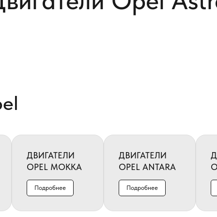
Двигатели Opel Astr
el
ДВИГАТЕЛИ
ДВИГАТЕЛИ
Д
OPEL MOKKA
OPEL ANTARA
O
Подробнее
Подробнее