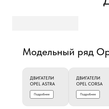
Модельный ряд Op
ДВИГАТЕЛИ
ДВИГАТЕЛИ
OPEL ASTRA
OPEL CORSA
Подробнее
Подробнее