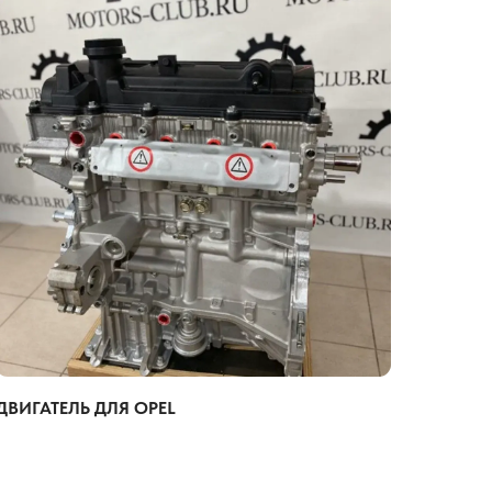
ДВИГАТЕЛЬ ДЛЯ OPEL