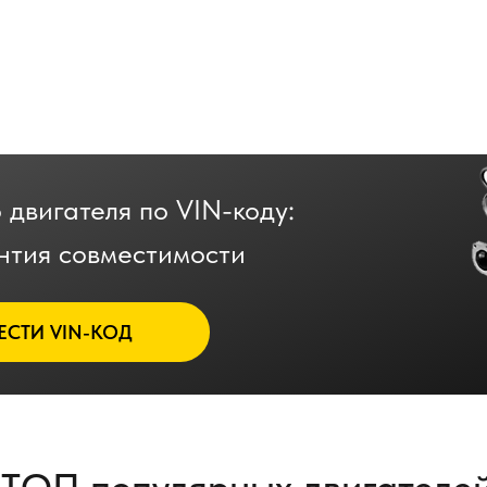
 двигателя по VIN-коду:
нтия совместимости
ЕСТИ VIN-КОД