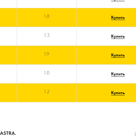
1.8
Купить
1.3
Купить
1.9
Купить
1.0
Купить
1.2
Купить
ASTRA.