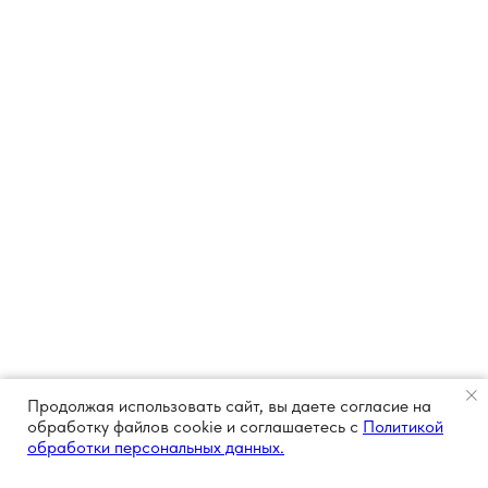
Продолжая использовать сайт, вы даете согласие на
обработку файлов cookie и соглашаетесь с
Политикой
обработки персональных данных.