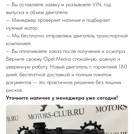
— Вы оставляете заявку и указываете VIN, год
выпуска и объем двигателя.
— Менеджер проверяет наличие и подбирает
нужный мотор.
— Мы бесплатно отправляем двигатель транспортной
компанией.
— Вы оплачиваете заказ после получения и осмотра.
Верните своему Opel Meriva спокойную, ровную и
уверенную работу. Новый двигатель с гарантией 180
дней, бесплатной доставкой и полным пакетом
документов — это практичное решение без лишних
рисков.
Уточните наличие у менеджера уже сегодня!