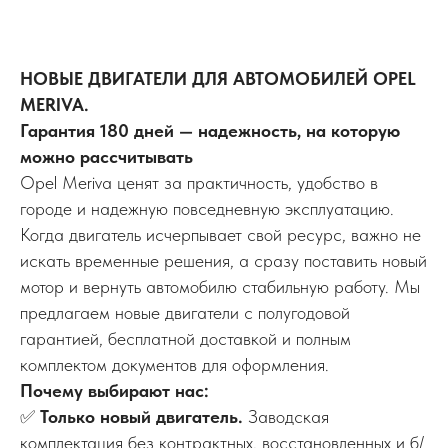
НОВЫЕ ДВИГАТЕЛИ ДЛЯ АВТОМОБИЛЕЙ OPEL
MERIVA.
Гарантия 180 дней — надежность, на которую
можно рассчитывать
Opel Meriva ценят за практичность, удобство в
городе и надежную повседневную эксплуатацию.
Когда двигатель исчерпывает свой ресурс, важно не
искать временные решения, а сразу поставить новый
мотор и вернуть автомобилю стабильную работу. Мы
предлагаем новые двигатели с полугодовой
гарантией, бесплатной доставкой и полным
комплектом документов для оформления.
Почему выбирают нас:
✅
Только новый двигатель.
Заводская
комплектация без контрактных, восстановленных и б/