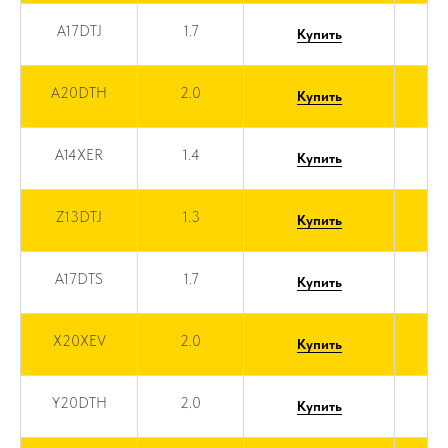
A17DTJ
1.7
Купить
A20DTH
2.0
Купить
A14XER
1.4
Купить
Z13DTJ
1.3
Купить
A17DTS
1.7
Купить
X20XEV
2.0
Купить
Y20DTH
2.0
Купить