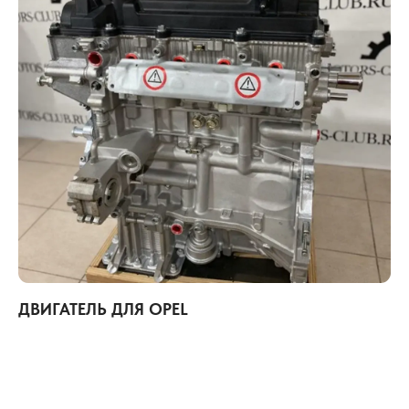
ДВИГАТЕЛЬ ДЛЯ OPEL