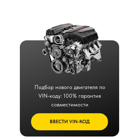
Подбор нового двигателя по
VIN-коду: 100% гарантия
совместимости
ВВЕСТИ VIN-КОД