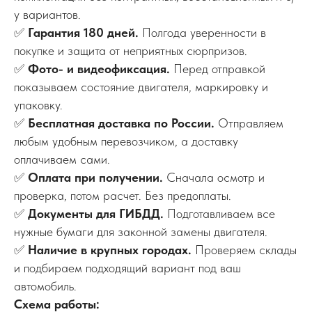
у вариантов.
✅
Гарантия 180 дней.
Полгода уверенности в
покупке и защита от неприятных сюрпризов.
✅
Фото- и видеофиксация.
Перед отправкой
показываем состояние двигателя, маркировку и
упаковку.
✅
Бесплатная доставка по России.
Отправляем
любым удобным перевозчиком, а доставку
оплачиваем сами.
✅
Оплата при получении.
Сначала осмотр и
проверка, потом расчет. Без предоплаты.
✅
Документы для ГИБДД.
Подготавливаем все
нужные бумаги для законной замены двигателя.
✅
Наличие в крупных городах.
Проверяем склады
и подбираем подходящий вариант под ваш
автомобиль.
Схема работы: