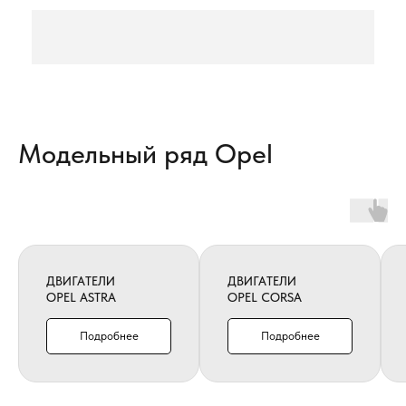
Модельный ряд Opel
ДВИГАТЕЛИ
ДВИГАТЕЛИ
OPEL ASTRA
OPEL CORSA
Подробнее
Подробнее