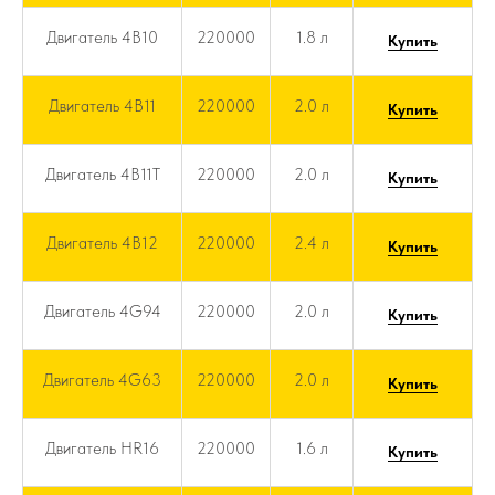
Двигатель 4B10
220000
1.8 л
Купить
Двигатель 4B11
220000
2.0 л
Купить
Двигатель 4B11T
220000
2.0 л
Купить
Двигатель 4B12
220000
2.4 л
Купить
Двигатель 4G94
220000
2.0 л
Купить
Двигатель 4G63
220000
2.0 л
Купить
Двигатель HR16
220000
1.6 л
Купить