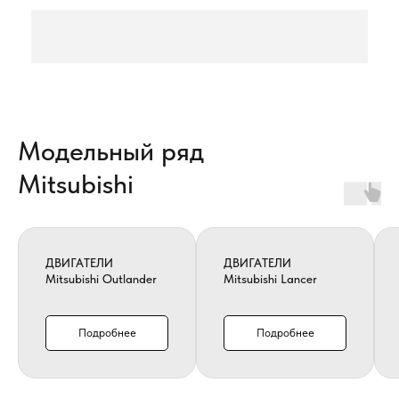
Модельный ряд
Mitsubishi
ДВИГАТЕЛИ
ДВИГАТЕЛИ
Mitsubishi Outlander
Mitsubishi Lancer
Подробнее
Подробнее