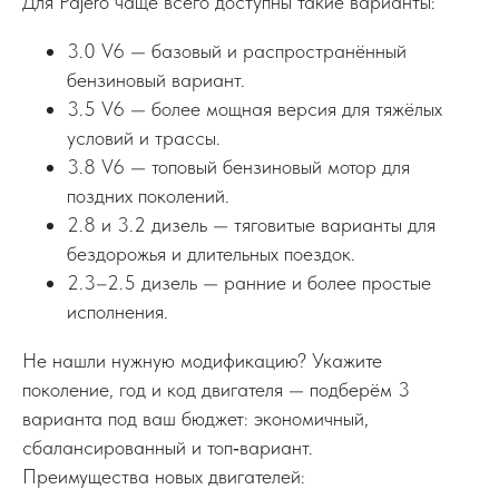
Для Pajero чаще всего доступны такие варианты:
3.0 V6 — базовый и распространённый
бензиновый вариант.
3.5 V6 — более мощная версия для тяжёлых
условий и трассы.
3.8 V6 — топовый бензиновый мотор для
поздних поколений.
2.8 и 3.2 дизель — тяговитые варианты для
бездорожья и длительных поездок.
2.3–2.5 дизель — ранние и более простые
исполнения.
Не нашли нужную модификацию? Укажите
поколение, год и код двигателя — подберём 3
варианта под ваш бюджет: экономичный,
сбалансированный и топ‑вариант.
Преимущества новых двигателей: