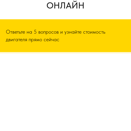
ОНЛАЙН
Ответьте на 5 вопросов и узнайте стоимость
двигателя прямо сейчас