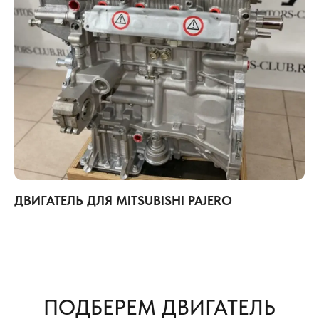
ДВИГАТЕЛЬ ДЛЯ MITSUBISHI PAJERO
ПОДБЕРЕМ ДВИГАТЕЛЬ