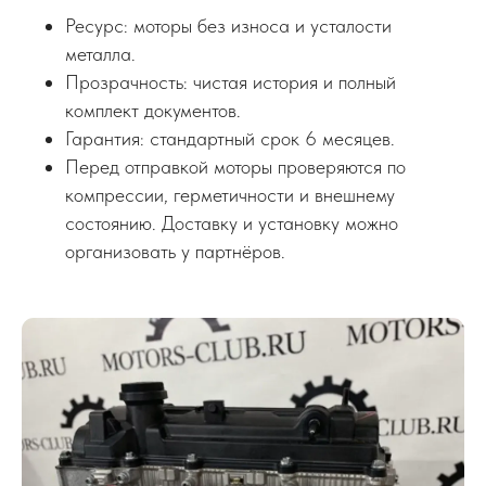
Ресурс: моторы без износа и усталости
металла.
Прозрачность: чистая история и полный
комплект документов.
Гарантия: стандартный срок 6 месяцев.
Перед отправкой моторы проверяются по
компрессии, герметичности и внешнему
состоянию. Доставку и установку можно
организовать у партнёров.