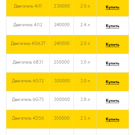
Двигатель 4J11
230000
2.0 л
Купить
Двигатель 4J12
240000
2.4 л
Купить
Двигатель 4G63T
240000
2.0 л
Купить
Двигатель 6B31
250000
3.0 л
Купить
Двигатель 6G72
300000
3.0 л
Купить
Двигатель 6G75
300000
3.8 л
Купить
Двигатель 4D56
350000
2.5 л
Купить