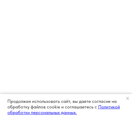
Продолжая использовать сайт, вы даете согласие на
обработку файлов cookie и соглашаетесь с
Политикой
обработки персональных данных.