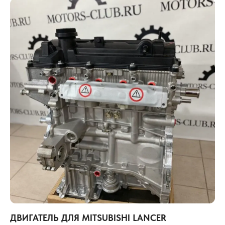
ДВИГАТЕЛЬ ДЛЯ MITSUBISHI LANCER