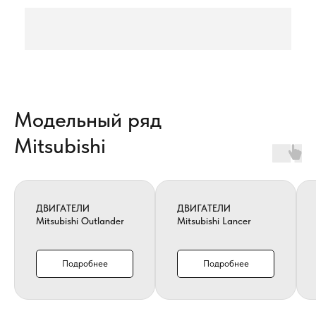
Модельный ряд
Mitsubishi
ДВИГАТЕЛИ
ДВИГАТЕЛИ
Mitsubishi Outlander
Mitsubishi Lancer
Подробнее
Подробнее