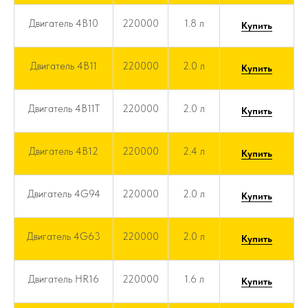
Двигатель 4B10
220000
1.8 л
Купить
Двигатель 4B11
220000
2.0 л
Купить
Двигатель 4B11T
220000
2.0 л
Купить
Двигатель 4B12
220000
2.4 л
Купить
Двигатель 4G94
220000
2.0 л
Купить
Двигатель 4G63
220000
2.0 л
Купить
Двигатель HR16
220000
1.6 л
Купить