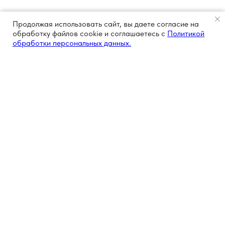
Продолжая использовать сайт, вы даете согласие на
обработку файлов cookie и соглашаетесь с
Политикой
обработки персональных данных.