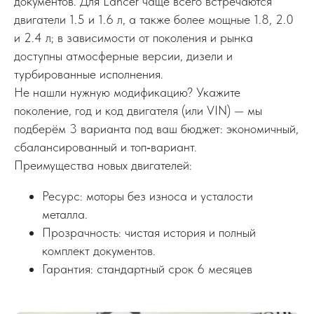
документов. Для Lancer чаще всего встречаются
двигатели 1.5 и 1.6 л, а также более мощные 1.8, 2.0
и 2.4 л; в зависимости от поколения и рынка
доступны атмосферные версии, дизели и
турбированные исполнения.
Не нашли нужную модификацию? Укажите
поколение, год и код двигателя (или VIN) — мы
подберём 3 варианта под ваш бюджет: экономичный,
сбалансированный и топ‑вариант.
Преимущества новых двигателей:
Ресурс: моторы без износа и усталости
металла.
Прозрачность: чистая история и полный
комплект документов.
Гарантия: стандартный срок 6 месяцев