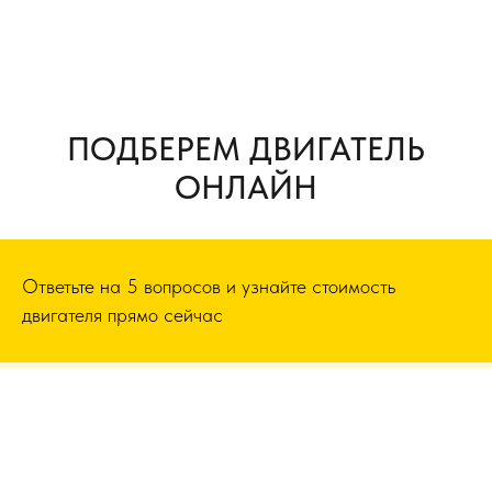
ПОДБЕРЕМ ДВИГАТЕЛЬ
ОНЛАЙН
Ответьте на 5 вопросов и узнайте стоимость
двигателя прямо сейчас