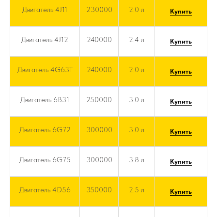
Двигатель 4J11
230000
2.0 л
Купить
Двигатель 4J12
240000
2.4 л
Купить
Двигатель 4G63T
240000
2.0 л
Купить
Двигатель 6B31
250000
3.0 л
Купить
Двигатель 6G72
300000
3.0 л
Купить
Двигатель 6G75
300000
3.8 л
Купить
Двигатель 4D56
350000
2.5 л
Купить