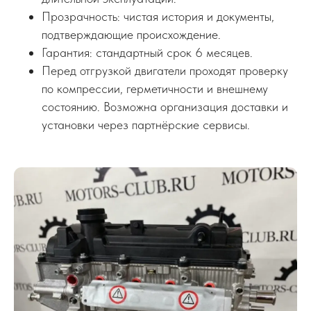
Прозрачность: чистая история и документы,
подтверждающие происхождение.
Гарантия: стандартный срок 6 месяцев.
Перед отгрузкой двигатели проходят проверку
по компрессии, герметичности и внешнему
состоянию. Возможна организация доставки и
установки через партнёрские сервисы.