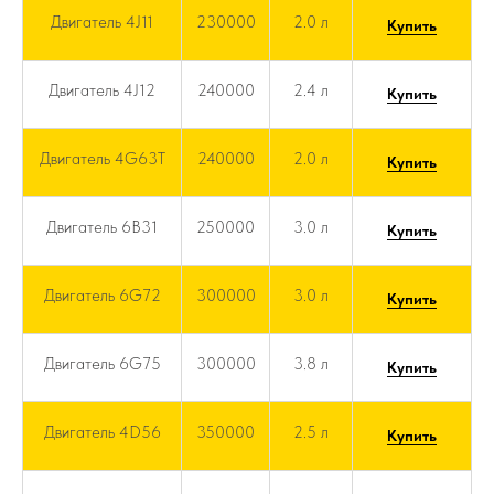
Двигатель 4J11
230000
2.0 л
Купить
Двигатель 4J12
240000
2.4 л
Купить
Двигатель 4G63T
240000
2.0 л
Купить
Двигатель 6B31
250000
3.0 л
Купить
Двигатель 6G72
300000
3.0 л
Купить
Двигатель 6G75
300000
3.8 л
Купить
Двигатель 4D56
350000
2.5 л
Купить