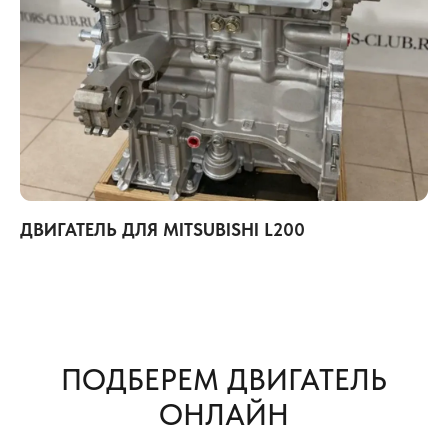
ДВИГАТЕЛЬ ДЛЯ MITSUBISHI L200
ПОДБЕРЕМ ДВИГАТЕЛЬ
ОНЛАЙН