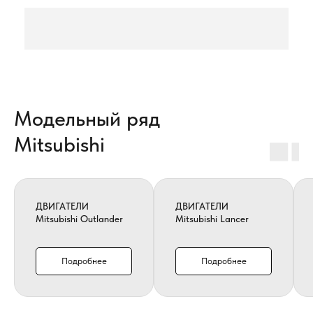
Модельный ряд
Mitsubishi
ДВИГАТЕЛИ
ДВИГАТЕЛИ
Mitsubishi Outlander
Mitsubishi Lancer
Подробнее
Подробнее