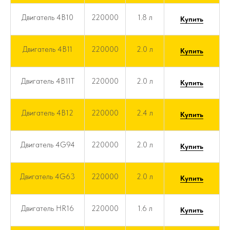
Двигатель 4B10
220000
1.8 л
Купить
Двигатель 4B11
220000
2.0 л
Купить
Двигатель 4B11T
220000
2.0 л
Купить
Двигатель 4B12
220000
2.4 л
Купить
Двигатель 4G94
220000
2.0 л
Купить
Двигатель 4G63
220000
2.0 л
Купить
Двигатель HR16
220000
1.6 л
Купить