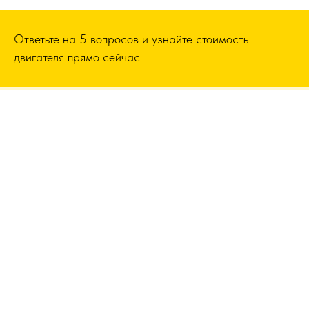
Ответьте на 5 вопросов и узнайте стоимость
двигателя прямо сейчас