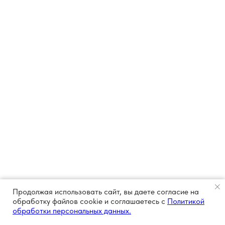
Продолжая использовать сайт, вы даете согласие на
обработку файлов cookie и соглашаетесь с
Политикой
обработки персональных данных.