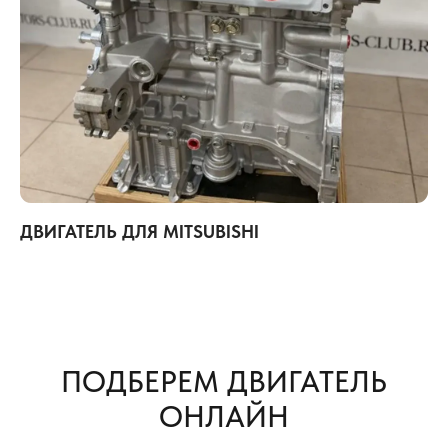
ДВИГАТЕЛЬ ДЛЯ MITSUBISHI
ПОДБЕРЕМ ДВИГАТЕЛЬ
ОНЛАЙН