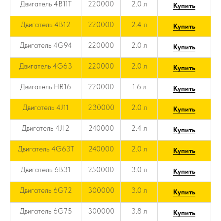
Двигатель 4B11T
220000
2.0 л
Купить
Двигатель 4B12
220000
2.4 л
Купить
Двигатель 4G94
220000
2.0 л
Купить
Двигатель 4G63
220000
2.0 л
Купить
Двигатель HR16
220000
1.6 л
Купить
Двигатель 4J11
230000
2.0 л
Купить
Двигатель 4J12
240000
2.4 л
Купить
Двигатель 4G63T
240000
2.0 л
Купить
Двигатель 6B31
250000
3.0 л
Купить
Двигатель 6G72
300000
3.0 л
Купить
Двигатель 6G75
300000
3.8 л
Купить