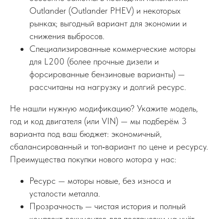
Outlander (Outlander PHEV) и некоторых
рынках; выгодный вариант для экономии и
снижения выбросов.
Специализированные коммерческие моторы
для L200 (более прочные дизели и
форсированные бензиновые варианты) —
рассчитаны на нагрузку и долгий ресурс.
Не нашли нужную модификацию? Укажите модель,
год и код двигателя (или VIN) — мы подберём 3
варианта под ваш бюджет: экономичный,
сбалансированный и топ‑вариант по цене и ресурсу.
Преимущества покупки нового мотора у нас:
Ресурс — моторы новые, без износа и
усталости металла.
Прозрачность — чистая история и полный
комплект документов для постановки на учёт.