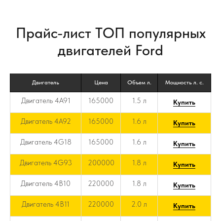
Прайс-лист ТОП популярных
двигателей Ford
Двигатель
Цена
Объем л.
Мощность л. с.
Двигатель 4A91
165000
1.5 л
Купить
Двигатель 4A92
165000
1.6 л
Купить
Двигатель 4G18
165000
1.6 л
Купить
Двигатель 4G93
200000
1.8 л
Купить
Двигатель 4B10
220000
1.8 л
Купить
Двигатель 4B11
220000
2.0 л
Купить