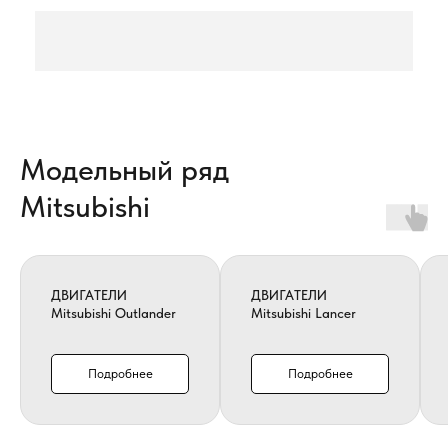
Модельный ряд
Mitsubishi
ДВИГАТЕЛИ
ДВИГАТЕЛИ
Mitsubishi Outlander
Mitsubishi Lancer
Подробнее
Подробнее