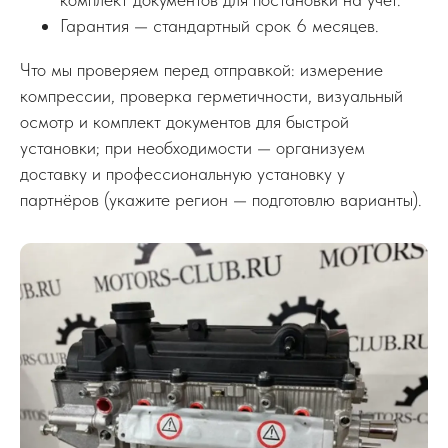
Гарантия — стандартный срок 6 месяцев.
Что мы проверяем перед отправкой: измерение
компрессии, проверка герметичности, визуальный
осмотр и комплект документов для быстрой
установки; при необходимости — организуем
доставку и профессиональную установку у
партнёров (укажите регион — подготовлю варианты).