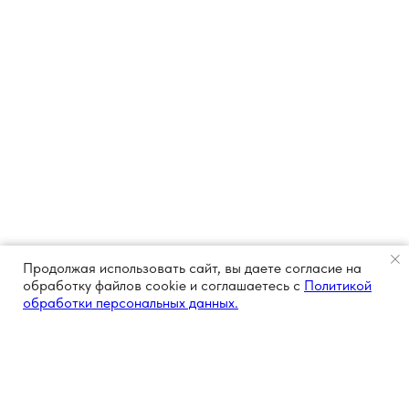
Продолжая использовать сайт, вы даете согласие на
обработку файлов cookie и соглашаетесь с
Политикой
обработки персональных данных.