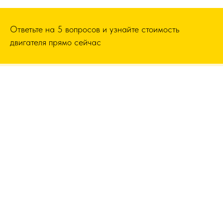
Ответьте на 5 вопросов и узнайте стоимость
двигателя прямо сейчас