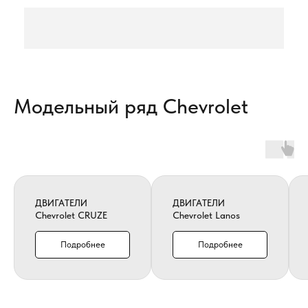
Модельный ряд Chevrolet
ДВИГАТЕЛИ
ДВИГАТЕЛИ
Chevrolet CRUZE
Chevrolet Lanos
Подробнее
Подробнее