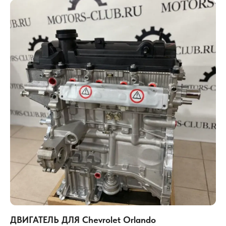
ДВИГАТЕЛЬ ДЛЯ Chevrolet Orlando