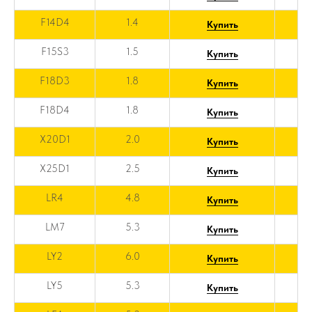
F14D4
1.4
Купить
F15S3
1.5
Купить
F18D3
1.8
Купить
F18D4
1.8
Купить
X20D1
2.0
Купить
X25D1
2.5
Купить
LR4
4.8
Купить
LM7
5.3
Купить
LY2
6.0
Купить
LY5
5.3
Купить