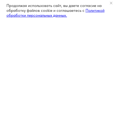
Продолжая использовать сайт, вы даете согласие на
обработку файлов cookie и соглашаетесь с
Политикой
обработки персональных данных.