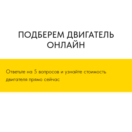
ПОДБЕРЕМ ДВИГАТЕЛЬ
ОНЛАЙН
Ответьте на 5 вопросов и узнайте стоимость
двигателя прямо сейчас