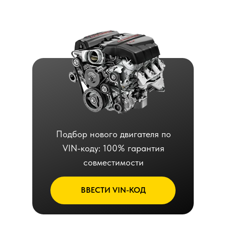
Подбор нового двигателя по
VIN-коду: 100% гарантия
совместимости
ВВЕСТИ VIN-КОД