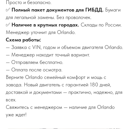
Просто и безопасно.
✅
Полный пакет документов для ГИБДД.
Бумаги
для легальной замены. Без проволочек.
✅
Наличие в крупных городах.
Склады по России.
Менеджер уточнит для Orlando.
Схема работы:
— Заявка с VIN, годом и объемом двигателя Orlando.
— Менеджер находит точный вариант.
— Отправляем бесплатно.
— Оплата после осмотра.
Верните Orlando семейный комфорт и мощь с
завода. Новый двигатель с гарантией 180 дней,
доставкой и документами — практично, надежно, для
всех.
Свяжитесь с менеджером — наличие для Orlando
уже ждет!