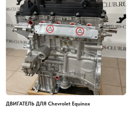
ДВИГАТЕЛЬ ДЛЯ Chevrolet Equinox