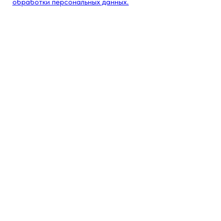
обработки персональных данных.