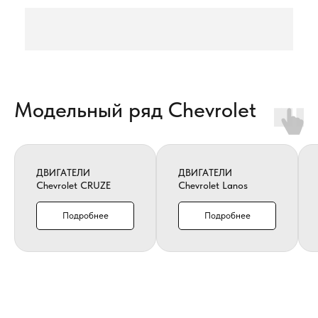
Модельный ряд Chevrolet
ДВИГАТЕЛИ
ДВИГАТЕЛИ
Chevrolet CRUZE
Chevrolet Lanos
Подробнее
Подробнее