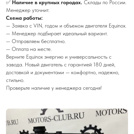
✅
Наличие в крупных городах.
Склады по России.
Менеджер уточнит.
Схема работы:
— Заявка с VIN, годом и объемом двигателя Equinox.
— Менеджер подбирает идеальный вариант.
— Отправляем бесплатно.
— Оплата на месте.
Верните Equinox энергию и универсальность с
завода. Новый двигатель с гарантией 180 дней,
доставкой и документами — комфортно, надежно,
стильно.
Проверьте наличие у менеджера сегодня!