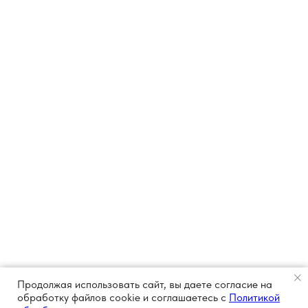
Продолжая использовать сайт, вы даете согласие на
обработку файлов cookie и соглашаетесь с
Политикой