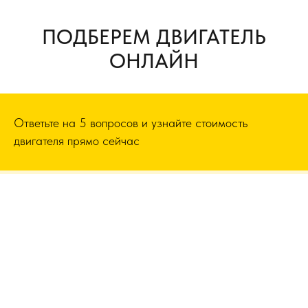
ПОДБЕРЕМ ДВИГАТЕЛЬ
ОНЛАЙН
Ответьте на 5 вопросов и узнайте стоимость
двигателя прямо сейчас