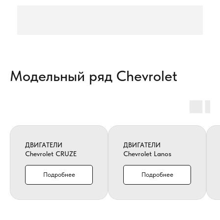
Модельный ряд Chevrolet
ДВИГАТЕЛИ
ДВИГАТЕЛИ
Chevrolet CRUZE
Chevrolet Lanos
Подробнее
Подробнее