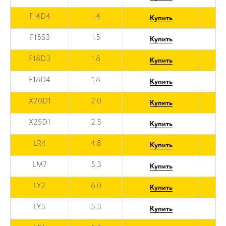
F14D4
1.4
Купить
F15S3
1.5
Купить
F18D3
1.8
Купить
F18D4
1.8
Купить
X20D1
2.0
Купить
X25D1
2.5
Купить
LR4
4.8
Купить
LM7
5.3
Купить
LY2
6.0
Купить
LY5
5.3
Купить