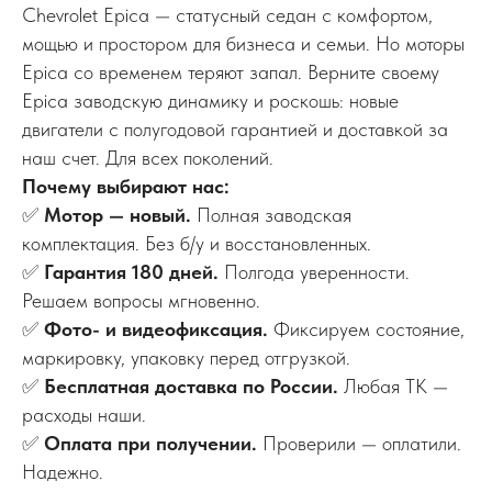
Chevrolet Epica — статусный седан с комфортом,
мощью и простором для бизнеса и семьи. Но моторы
Epica со временем теряют запал. Верните своему
Epica заводскую динамику и роскошь: новые
двигатели с полугодовой гарантией и доставкой за
наш счет. Для всех поколений.
Почему выбирают нас:
✅
Мотор — новый.
Полная заводская
комплектация. Без б/у и восстановленных.
✅
Гарантия 180 дней.
Полгода уверенности.
Решаем вопросы мгновенно.
✅
Фото- и видеофиксация.
Фиксируем состояние,
маркировку, упаковку перед отгрузкой.
✅
Бесплатная доставка по России.
Любая ТК —
расходы наши.
✅
Оплата при получении.
Проверили — оплатили.
Надежно.