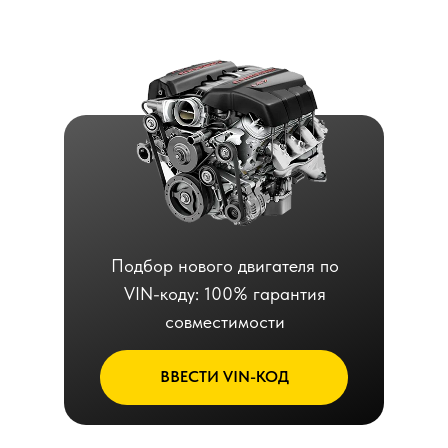
Подбор нового двигателя по
VIN-коду: 100% гарантия
совместимости
ВВЕСТИ VIN-КОД