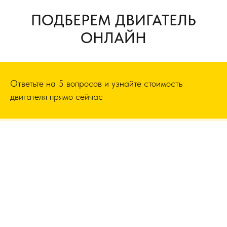
ПОДБЕРЕМ ДВИГАТЕЛЬ
ОНЛАЙН
Ответьте на 5 вопросов и узнайте стоимость
двигателя прямо сейчас