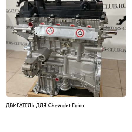
ДВИГАТЕЛЬ ДЛЯ Chevrolet Epica