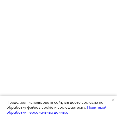
Продолжая использовать сайт, вы даете согласие на
обработку файлов cookie и соглашаетесь с
Политикой
обработки персональных данных.