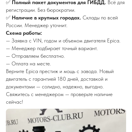
✅
Полный пакет документов для ГИБДД.
Всё для
регистрации. Без бюрократии.
✅
Наличие в крупных городах.
Склады по всей
России. Менеджер уточнит.
Схема работы:
— Заявка с VIN, годом и объемом двигателя Epica.
— Менеджер подбирает точный вариант.
— Отправляем бесплатно.
— Оплата на месте.
Верните Epica престиж и мощь с завода. Новый
двигатель с гарантией 180 дней, доставкой и
документами — солидно, надежно, выгодно.
Свяжитесь с менеджером — проверьте наличие
сейчас!