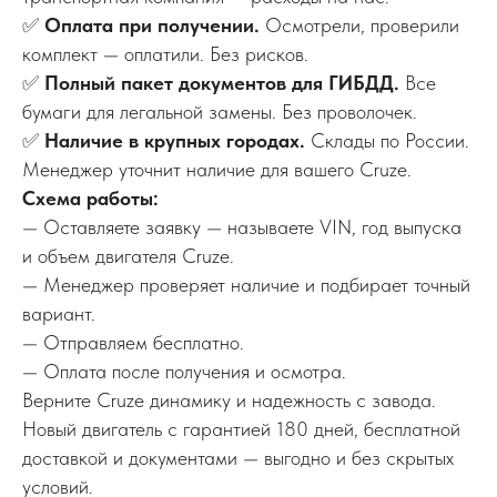
✅
Оплата при получении.
Осмотрели, проверили
комплект — оплатили. Без рисков.
✅
Полный пакет документов для ГИБДД.
Все
бумаги для легальной замены. Без проволочек.
✅
Наличие в крупных городах.
Склады по России.
Менеджер уточнит наличие для вашего Cruze.
Схема работы:
— Оставляете заявку — называете VIN, год выпуска
и объем двигателя Cruze.
— Менеджер проверяет наличие и подбирает точный
вариант.
— Отправляем бесплатно.
— Оплата после получения и осмотра.
Верните Cruze динамику и надежность с завода.
Новый двигатель с гарантией 180 дней, бесплатной
доставкой и документами — выгодно и без скрытых
условий.