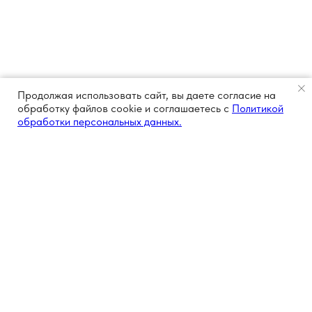
Продолжая использовать сайт, вы даете согласие на
обработку файлов cookie и соглашаетесь с
Политикой
обработки персональных данных.