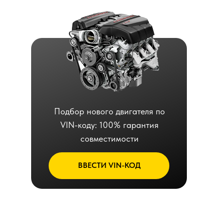
Подбор нового двигателя по
VIN-коду: 100% гарантия
совместимости
ВВЕСТИ VIN-КОД