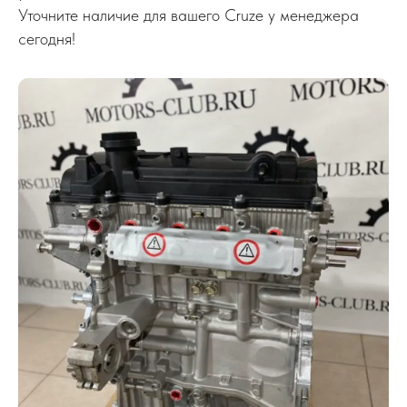
Уточните наличие для вашего Cruze у менеджера
сегодня!