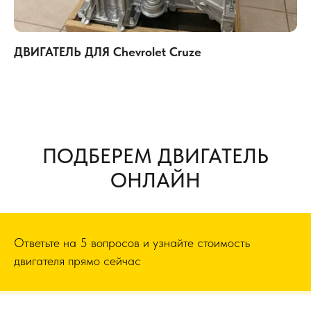
ДВИГАТЕЛЬ ДЛЯ Chevrolet Cruze
ПОДБЕРЕМ ДВИГАТЕЛЬ
ОНЛАЙН
Ответьте на 5 вопросов и узнайте стоимость
двигателя прямо сейчас