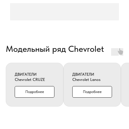
Модельный ряд Chevrolet
ДВИГАТЕЛИ
ДВИГАТЕЛИ
Chevrolet CRUZE
Chevrolet Lanos
Подробнее
Подробнее