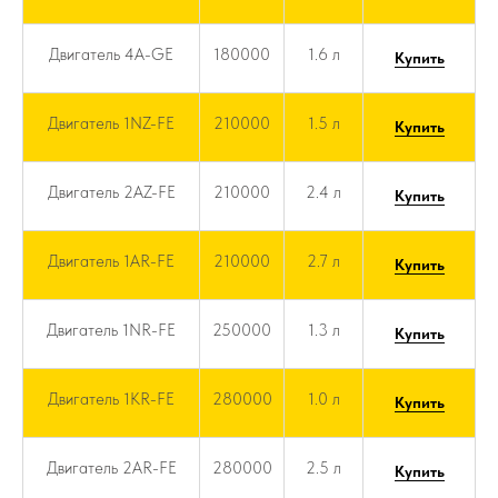
Двигатель 4A-GE
180000
1.6 л
Купить
Двигатель 1NZ-FE
210000
1.5 л
Купить
Двигатель 2AZ-FE
210000
2.4 л
Купить
Двигатель 1AR-FE
210000
2.7 л
Купить
Двигатель 1NR-FE
250000
1.3 л
Купить
Двигатель 1KR-FE
280000
1.0 л
Купить
Двигатель 2AR-FE
280000
2.5 л
Купить