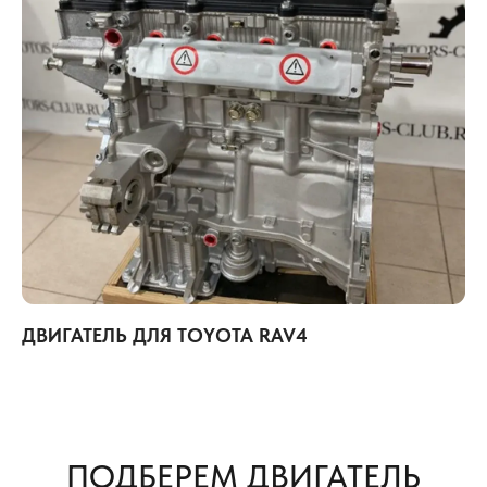
ДВИГАТЕЛЬ ДЛЯ TOYOTA RAV4
ПОДБЕРЕМ ДВИГАТЕЛЬ