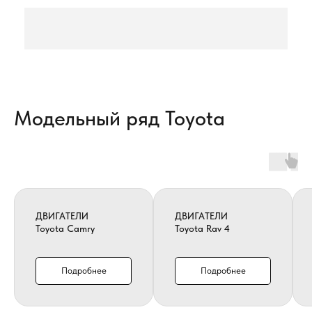
Модельный ряд Toyota
ДВИГАТЕЛИ
ДВИГАТЕЛИ
Toyota Camry
Toyota Rav 4
Подробнее
Подробнее