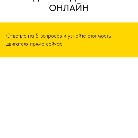
ОНЛАЙН
Ответьте на 5 вопросов и узнайте стоимость
двигателя прямо сейчас