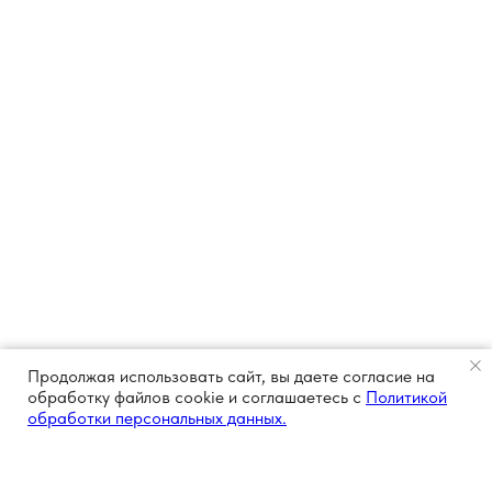
Продолжая использовать сайт, вы даете согласие на
обработку файлов cookie и соглашаетесь с
Политикой
обработки персональных данных.