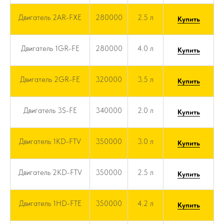
Двигатель 2AR-FXE
280000
2.5 л
Купить
Двигатель 1GR-FE
280000
4.0 л
Купить
Двигатель 2GR-FE
320000
3.5 л
Купить
Двигатель 3S-FE
340000
2.0 л
Купить
Двигатель 1KD-FTV
350000
3.0 л
Купить
Двигатель 2KD-FTV
350000
2.5 л
Купить
Двигатель 1HD-FTE
350000
4.2 л
Купить