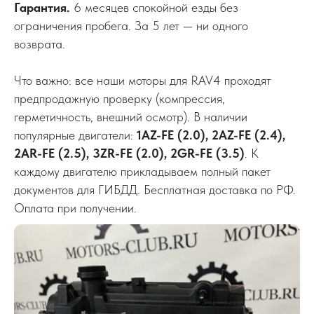
Гарантия.
6 месяцев спокойной езды без
ограничения пробега. За 5 лет — ни одного
возврата.
Что важно: все наши моторы для RAV4 проходят
предпродажную проверку (компрессия,
герметичность, внешний осмотр). В наличии
популярные двигатели:
1AZ-FE (2.0), 2AZ-FE (2.4),
2AR-FE (2.5), 3ZR-FE (2.0), 2GR-FE (3.5)
. К
каждому двигателю прикладываем полный пакет
документов для ГИБДД. Бесплатная доставка по РФ.
Оплата при получении.