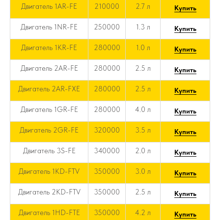
Двигатель 1AR-FE
210000
2.7 л
Купить
Двигатель 1NR-FE
250000
1.3 л
Купить
Двигатель 1KR-FE
280000
1.0 л
Купить
Двигатель 2AR-FE
280000
2.5 л
Купить
Двигатель 2AR-FXE
280000
2.5 л
Купить
Двигатель 1GR-FE
280000
4.0 л
Купить
Двигатель 2GR-FE
320000
3.5 л
Купить
Двигатель 3S-FE
340000
2.0 л
Купить
Двигатель 1KD-FTV
350000
3.0 л
Купить
Двигатель 2KD-FTV
350000
2.5 л
Купить
Двигатель 1HD-FTE
350000
4.2 л
Купить