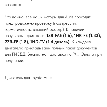
возврата.
Что важно: все наши моторы для Auris проходят
предпродажную проверку (компрессия,
герметичность, внешний осмотр). В наличии
популярные двигатели:
1ZR-FAE (1.6), 1NR-FE (1.33),
2ZR-FE (1.8), 1ND-TV (1.4 дизель)
. К каждому
двигателю прикладываем полный пакет документов
для ГИБДД. Бесплатная доставка по РФ. Оплата при
получении.
Двигатель для Toyota Auris