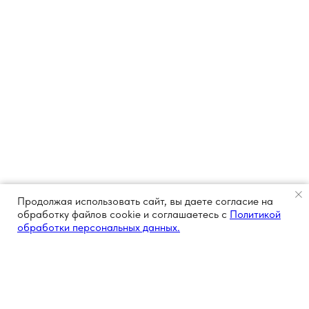
Продолжая использовать сайт, вы даете согласие на
обработку файлов cookie и соглашаетесь с
Политикой
обработки персональных данных.