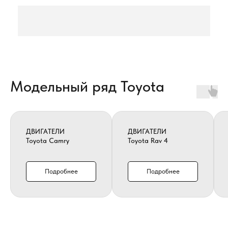
Модельный ряд Toyota
ДВИГАТЕЛИ
ДВИГАТЕЛИ
Toyota Camry
Toyota Rav 4
Подробнее
Подробнее