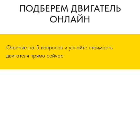
ПОДБЕРЕМ ДВИГАТЕЛЬ
ОНЛАЙН
Ответьте на 5 вопросов и узнайте стоимость
двигателя прямо сейчас