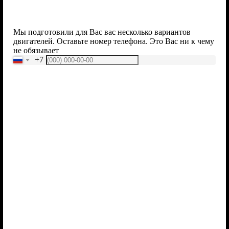
Мы подготовили для Вас вас несколько вариантов
двигателей. Оставьте номер телефона. Это Вас ни к чему
не обязывает
+7