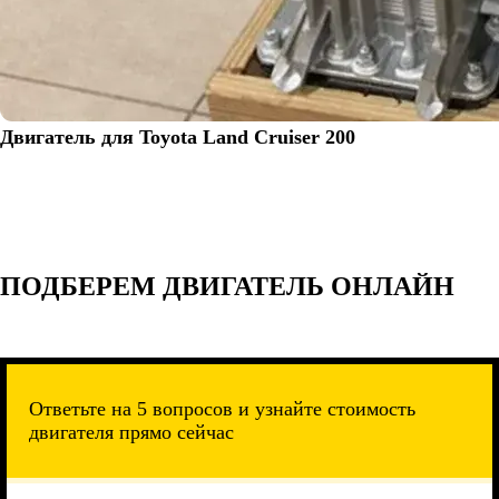
Двигатель для Toyota Land Cruiser 200
ПОДБЕРЕМ ДВИГАТЕЛЬ ОНЛАЙН
Ответьте на 5 вопросов и узнайте стоимость
двигателя прямо сейчас