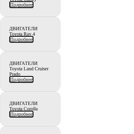
Подробнее
ДВИГАТЕЛИ
Toyota Rav 4
Подробнее
ДВИГАТЕЛИ
Toyota Land Cruiser
Prado
Подробнее
ДВИГАТЕЛИ
Toyota Corolla
Подробнее