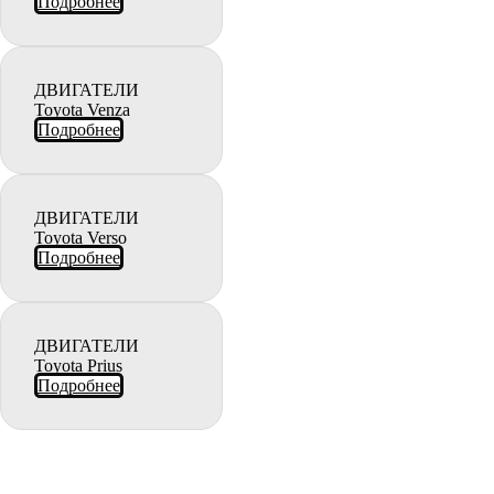
Подробнее
ДВИГАТЕЛИ
Toyota Venza
Подробнее
ДВИГАТЕЛИ
Toyota Verso
Подробнее
ДВИГАТЕЛИ
Toyota Prius
Подробнее