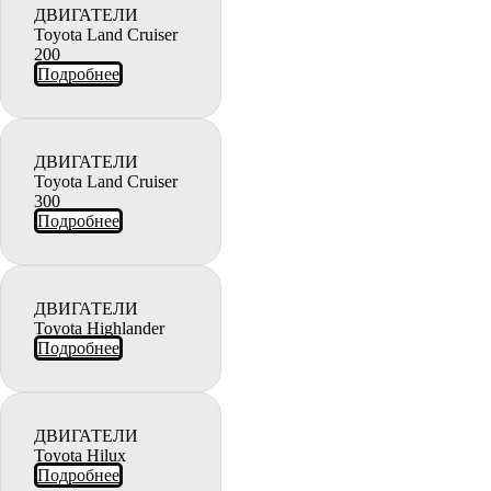
ДВИГАТЕЛИ
Toyota Land Cruiser
200
Подробнее
ДВИГАТЕЛИ
Toyota Land Cruiser
300
Подробнее
ДВИГАТЕЛИ
Toyota Highlander
Подробнее
ДВИГАТЕЛИ
Toyota Hilux
Подробнее