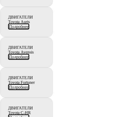
ДВИГАТЕЛИ
Toyota Auris
Подробнее
ДВИГАТЕЛИ
Toyota Avensis
Подробнее
ДВИГАТЕЛИ
Toyota Fortuner
Подробнее
ДВИГАТЕЛИ
Toyota C-HR