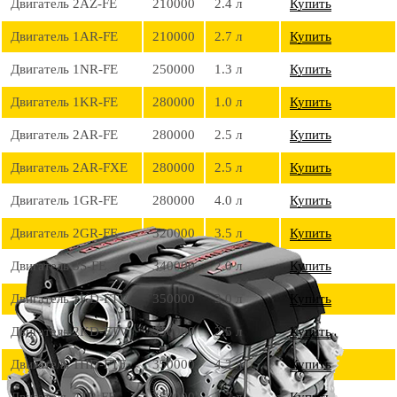
Двигатель 2AZ-FE
210000
2.4 л
Купить
Двигатель 1AR-FE
210000
2.7 л
Купить
Двигатель 1NR-FE
250000
1.3 л
Купить
Двигатель 1KR-FE
280000
1.0 л
Купить
Двигатель 2AR-FE
280000
2.5 л
Купить
Двигатель 2AR-FXE
280000
2.5 л
Купить
Двигатель 1GR-FE
280000
4.0 л
Купить
Двигатель 2GR-FE
320000
3.5 л
Купить
Двигатель 3S-FE
340000
2.0 л
Купить
Двигатель 1KD-FTV
350000
3.0 л
Купить
Двигатель 2KD-FTV
350000
2.5 л
Купить
Двигатель 1HD-FTE
350000
4.2 л
Купить
Двигатель 2TR-FE
350000
2.7 л
Купить