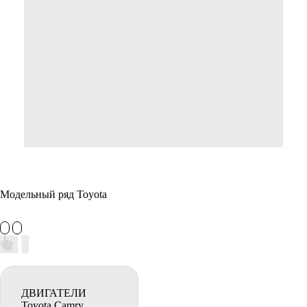
Модельный ряд Toyota
ДВИГАТЕЛИ
Toyota Camry