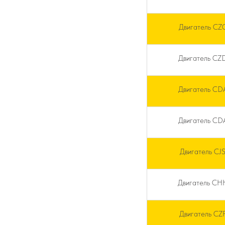
Двигатель CZ
Двигатель CZ
Двигатель CD
Двигатель CD
Двигатель CJ
Двигатель CH
Двигатель CZ