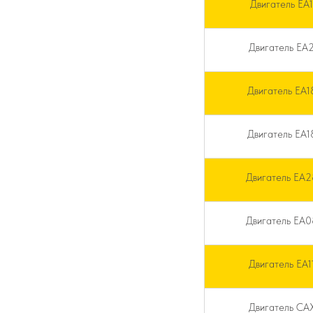
Двигатель EA1
Двигатель EA2
Двигатель EA1
Двигатель EA1
Двигатель EA
Двигатель EA
Двигатель EA1
Двигатель CA