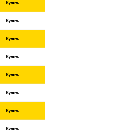
Купить
Купить
Купить
Купить
Купить
Купить
Купить
Купить