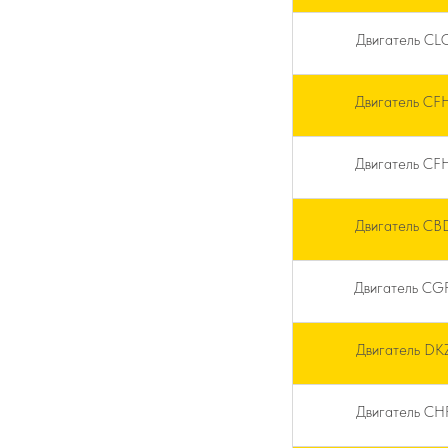
Двигатель CL
Двигатель CF
Двигатель CF
Двигатель CB
Двигатель CG
Двигатель DK
Двигатель CH