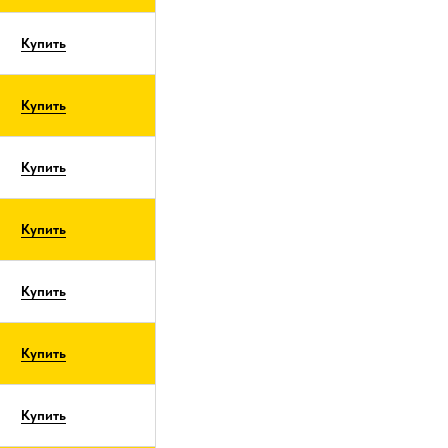
Купить
Купить
Купить
Купить
Купить
Купить
Купить