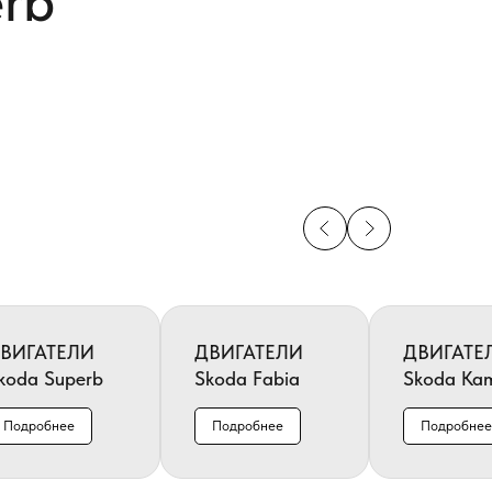
erb
ВИГАТЕЛИ
ДВИГАТЕЛИ
ДВИГАТЕ
koda Superb
Skoda Fabia
Skoda Ka
Подробнее
Подробнее
Подробнее