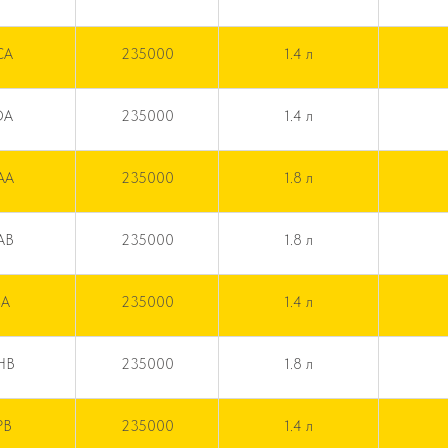
CA
235000
1.4 л
DA
235000
1.4 л
AA
235000
1.8 л
AB
235000
1.8 л
SA
235000
1.4 л
HB
235000
1.8 л
PB
235000
1.4 л