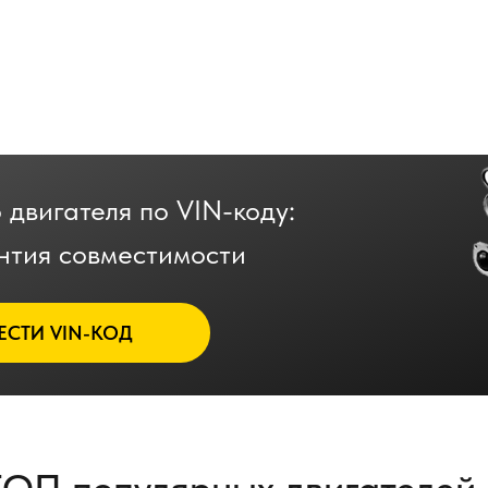
 двигателя по VIN-коду:
нтия совместимости
ЕСТИ VIN-КОД