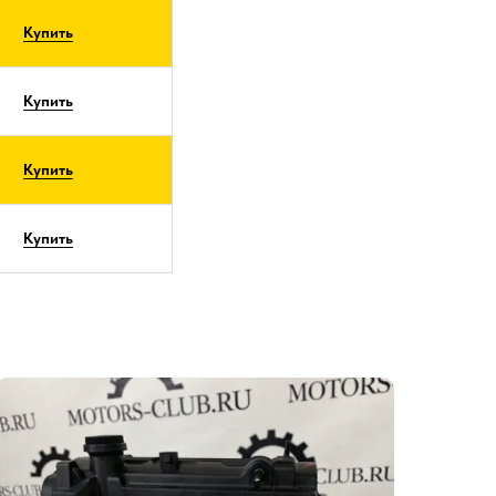
Купить
Купить
Купить
Купить