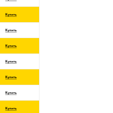
Купить
Купить
Купить
Купить
Купить
Купить
Купить