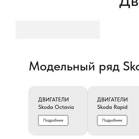
Дв
Модельный ряд Sk
ДВИГАТЕЛИ
ДВИГАТЕЛИ
Skoda Octavia
Skoda Rapid
Подробнее
Подробнее