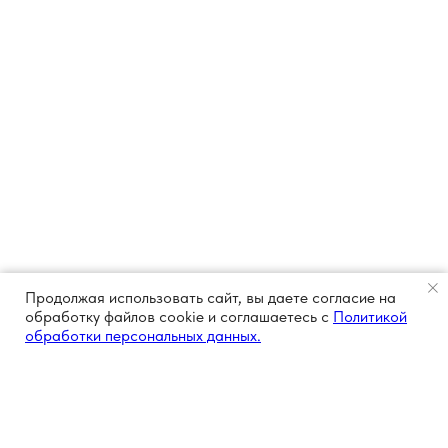
Продолжая использовать сайт, вы даете согласие на
обработку файлов cookie и соглашаетесь с
Политикой
обработки персональных данных.