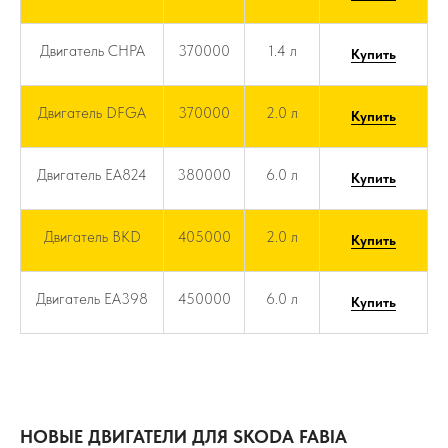
Двигатель CHPA
370000
1.4 л
Купить
Двигатель DFGA
370000
2.0 л
Купить
Двигатель EA824
380000
6.0 л
Купить
Двигатель BKD
405000
2.0 л
Купить
Двигатель EA398
450000
6.0 л
Купить
НОВЫЕ ДВИГАТЕЛИ ДЛЯ SKODA FABIA