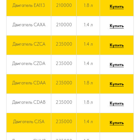
Двигатель EA113
210000
1.8 л
Купить
Двигатель CAXA
210000
1.4 л
Купить
Двигатель CZCA
235000
1.4 л
Купить
Двигатель CZDA
235000
1.4 л
Купить
Двигатель CDAA
235000
1.8 л
Купить
Двигатель CDAB
235000
1.8 л
Купить
Двигатель CJSA
235000
1.4 л
Купить