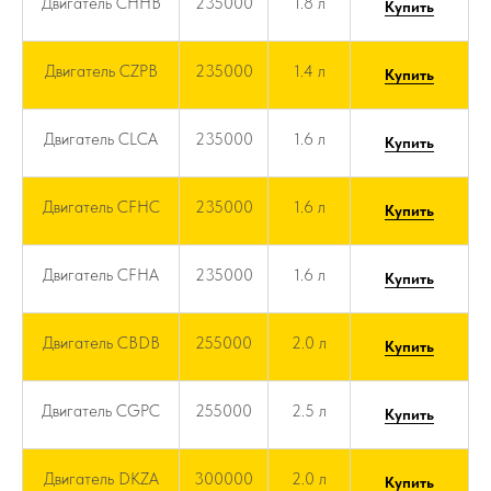
Двигатель CHHB
235000
1.8 л
Купить
Двигатель CZPB
235000
1.4 л
Купить
Двигатель CLCA
235000
1.6 л
Купить
Двигатель CFHC
235000
1.6 л
Купить
Двигатель CFHA
235000
1.6 л
Купить
Двигатель CBDB
255000
2.0 л
Купить
Двигатель CGPC
255000
2.5 л
Купить
Двигатель DKZA
300000
2.0 л
Купить