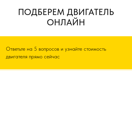
ПОДБЕРЕМ ДВИГАТЕЛЬ
ОНЛАЙН
Ответьте на 5 вопросов и узнайте стоимость
двигателя прямо сейчас