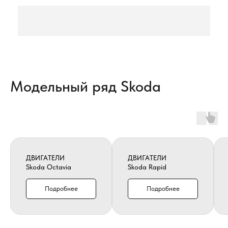
Модельный ряд Skoda
ДВИГАТЕЛИ
ДВИГАТЕЛИ
Skoda Octavia
Skoda Rapid
Подробнее
Подробнее