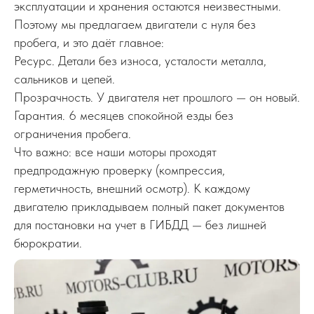
эксплуатации и хранения остаются неизвестными.
Поэтому мы предлагаем двигатели с нуля без
пробега, и это даёт главное:
Ресурс. Детали без износа, усталости металла,
сальников и цепей.
Прозрачность. У двигателя нет прошлого — он новый.
Гарантия. 6 месяцев спокойной езды без
ограничения пробега.
Что важно: все наши моторы проходят
предпродажную проверку (компрессия,
герметичность, внешний осмотр). К каждому
двигателю прикладываем полный пакет документов
для постановки на учет в ГИБДД — без лишней
бюрократии.