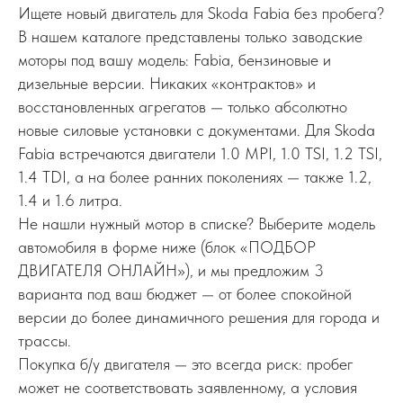
Ищете новый двигатель для Skoda Fabia без пробега?
В нашем каталоге представлены только заводские
моторы под вашу модель: Fabia, бензиновые и
дизельные версии. Никаких «контрактов» и
восстановленных агрегатов — только абсолютно
новые силовые установки с документами. Для Skoda
Fabia встречаются двигатели 1.0 MPI, 1.0 TSI, 1.2 TSI,
1.4 TDI, а на более ранних поколениях — также 1.2,
1.4 и 1.6 литра.
Не нашли нужный мотор в списке? Выберите модель
автомобиля в форме ниже (блок «ПОДБОР
ДВИГАТЕЛЯ ОНЛАЙН»), и мы предложим 3
варианта под ваш бюджет — от более спокойной
версии до более динамичного решения для города и
трассы.
Покупка б/у двигателя — это всегда риск: пробег
может не соответствовать заявленному, а условия