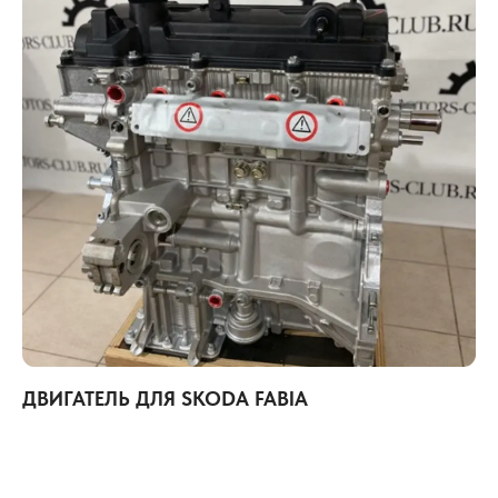
ДВИГАТЕЛЬ ДЛЯ SKODA FABIA