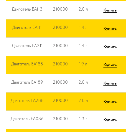
Двигатель EA113
210000
2.0 л
Купить
Двигатель EA111
210000
1.4 л
Купить
Двигатель EA211
210000
1.4 л
Купить
Двигатель EA188
210000
1.9 л
Купить
Двигатель EA189
210000
2.0 л
Купить
Двигатель EA288
210000
2.0 л
Купить
Двигатель EA086
210000
1.3 л
Купить