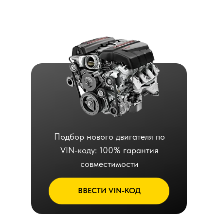
Подбор нового двигателя по
VIN-коду: 100% гарантия
совместимости
ВВЕСТИ VIN-КОД