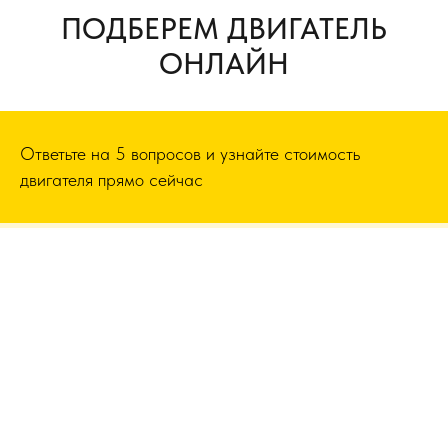
ПОДБЕРЕМ ДВИГАТЕЛЬ
ОНЛАЙН
Ответьте на 5 вопросов и узнайте стоимость
двигателя прямо сейчас