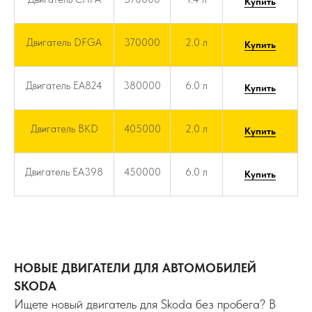
Купить
Двигатель DFGA
370000
2.0 л
Купить
Двигатель EA824
380000
6.0 л
Купить
Двигатель BKD
405000
2.0 л
Купить
Двигатель EA398
450000
6.0 л
Купить
НОВЫЕ ДВИГАТЕЛИ ДЛЯ АВТОМОБИЛЕЙ
SKODA
Ищете новый двигатель для Skoda без пробега? В