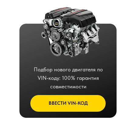
Подбор нового двигателя по
VIN-коду: 100% гарантия
совместимости
ВВЕСТИ VIN-КОД