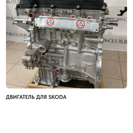
ДВИГАТЕЛЬ ДЛЯ SKODA