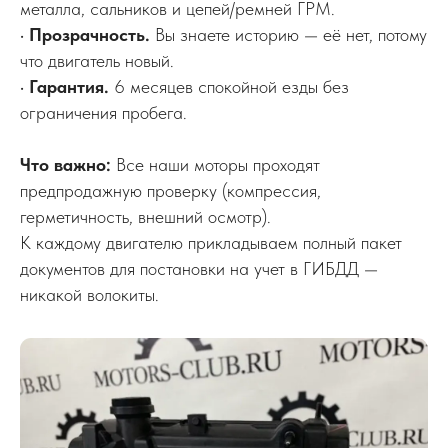
металла, сальников и цепей/ремней ГРМ.
•
Прозрачность.
Вы знаете историю — её нет, потому
что двигатель новый.
•
Гарантия.
6 месяцев спокойной езды без
ограничения пробега.
Что важно:
Все наши моторы проходят
предпродажную проверку (компрессия,
герметичность, внешний осмотр).
К каждому двигателю прикладываем полный пакет
документов для постановки на учет в ГИБДД —
никакой волокиты.