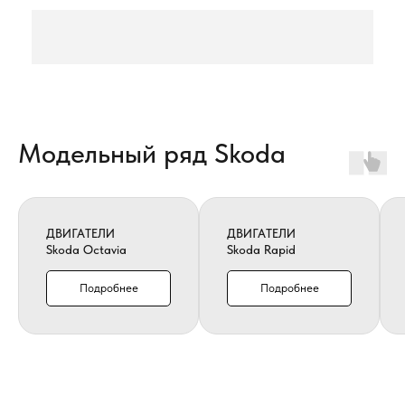
Модельный ряд Skoda
ДВИГАТЕЛИ
ДВИГАТЕЛИ
Skoda Octavia
Skoda Rapid
Подробнее
Подробнее