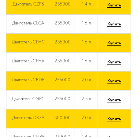
Двигатель CZPB
235000
1.4 л
Купить
Двигатель CLCA
235000
1.6 л
Купить
Двигатель CFHC
235000
1.6 л
Купить
Двигатель CFHA
235000
1.6 л
Купить
Двигатель CBDB
255000
2.0 л
Купить
Двигатель CGPC
255000
2.5 л
Купить
Двигатель DKZA
300000
2.0 л
Купить
Двигатель CHPA
370000
1.4 л