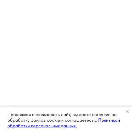
Продолжая использовать сайт, вы даете согласие на
обработку файлов cookie и соглашаетесь с
Политикой
обработки персональных данных.