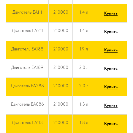
Двигатель EA111
210000
1.4 л
Купить
Двигатель EA211
210000
1.4 л
Купить
Двигатель EA188
210000
1.9 л
Купить
Двигатель EA189
210000
2.0 л
Купить
Двигатель EA288
210000
2.0 л
Купить
Двигатель EA086
210000
1.3 л
Купить
Двигатель EA113
210000
1.8 л
Купить