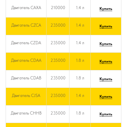
Двигатель CAXA
210000
1.4 л
Купить
Двигатель CZCA
235000
1.4 л
Купить
Двигатель CZDA
235000
1.4 л
Купить
Двигатель CDAA
235000
1.8 л
Купить
Двигатель CDAB
235000
1.8 л
Купить
Двигатель CJSA
235000
1.4 л
Купить
Двигатель CHHB
235000
1.8 л
Купить