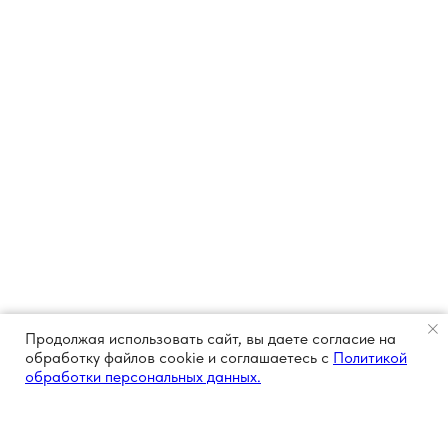
Продолжая использовать сайт, вы даете согласие на
обработку файлов cookie и соглашаетесь с
Политикой
обработки персональных данных.