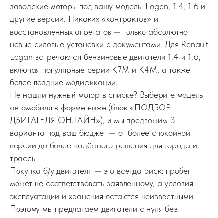
заводские моторы под вашу модель: Logan, 1.4, 1.6 и
другие версии. Никаких «контрактов» и
восстановленных агрегатов — только абсолютно
новые силовые установки с документами. Для Renault
Logan встречаются бензиновые двигатели 1.4 и 1.6,
включая популярные серии K7M и K4M, а также
более поздние модификации.
Не нашли нужный мотор в списке? Выберите модель
автомобиля в форме ниже (блок «ПОДБОР
ДВИГАТЕЛЯ ОНЛАЙН»), и мы предложим 3
варианта под ваш бюджет — от более спокойной
версии до более надёжного решения для города и
трассы.
Покупка б/у двигателя — это всегда риск: пробег
может не соответствовать заявленному, а условия
эксплуатации и хранения остаются неизвестными.
Поэтому мы предлагаем двигатели с нуля без