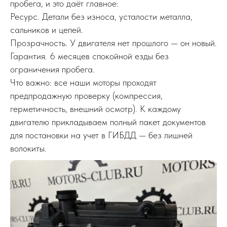
пробега, и это даёт главное:
Ресурс. Детали без износа, усталости металла,
сальников и цепей.
Прозрачность. У двигателя нет прошлого — он новый.
Гарантия. 6 месяцев спокойной езды без
ограничения пробега.
Что важно: все наши моторы проходят
предпродажную проверку (компрессия,
герметичность, внешний осмотр). К каждому
двигателю прикладываем полный пакет документов
для постановки на учет в ГИБДД — без лишней
волокиты.