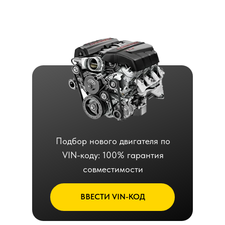
Подбор нового двигателя по
VIN-коду: 100% гарантия
совместимости
ВВЕСТИ VIN-КОД