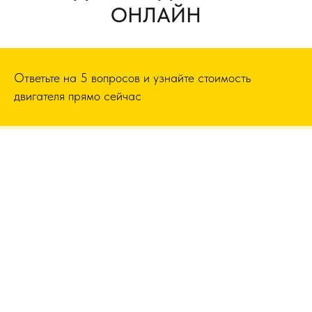
ОНЛАЙН
Ответьте на 5 вопросов и узнайте стоимость
двигателя прямо сейчас