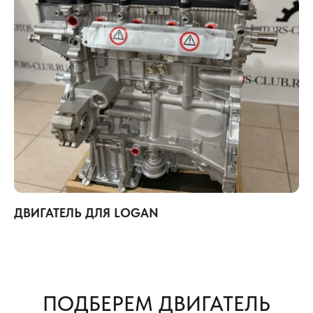
ДВИГАТЕЛЬ ДЛЯ LOGAN
ПОДБЕРЕМ ДВИГАТЕЛЬ