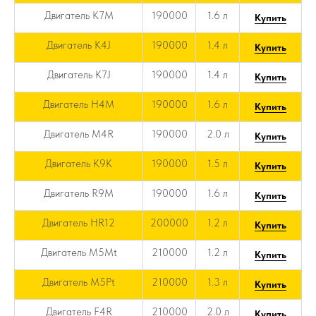
Двигатель K7M
190000
1.6 л
Купить
Двигатель K4J
190000
1.4 л
Купить
Двигатель K7J
190000
1.4 л
Купить
Двигатель H4M
190000
1.6 л
Купить
Двигатель M4R
190000
2.0 л
Купить
Двигатель K9K
190000
1.5 л
Купить
Двигатель R9M
190000
1.6 л
Купить
Двигатель HR12
200000
1.2 л
Купить
Двигатель M5Mt
210000
1.2 л
Купить
Двигатель M5Pt
210000
1.3 л
Купить
Двигатель F4R
210000
2.0 л
Купить