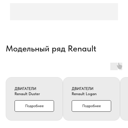
Модельный ряд Renault
ДВИГАТЕЛИ
ДВИГАТЕЛИ
Renault Duster
Renault Logan
Подробнее
Подробнее