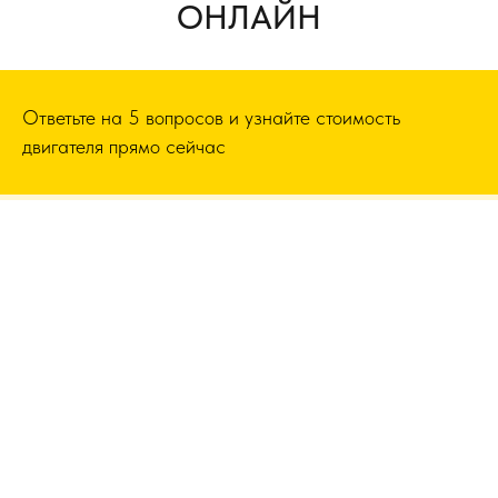
ОНЛАЙН
Ответьте на 5 вопросов и узнайте стоимость
двигателя прямо сейчас