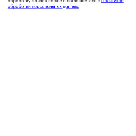
обработку файлов cookie и соглашаетесь с
Политикой
обработки персональных данных.