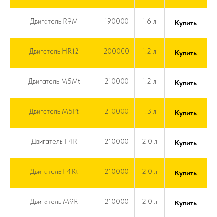
Двигатель R9M
190000
1.6 л
Купить
Двигатель HR12
200000
1.2 л
Купить
Двигатель M5Mt
210000
1.2 л
Купить
Двигатель M5Pt
210000
1.3 л
Купить
Двигатель F4R
210000
2.0 л
Купить
Двигатель F4Rt
210000
2.0 л
Купить
Двигатель M9R
210000
2.0 л
Купить