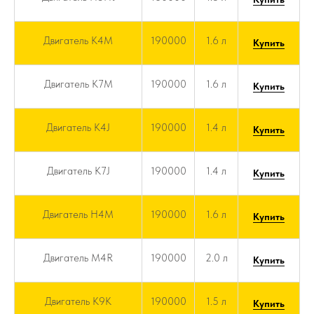
Двигатель K4M
190000
1.6 л
Купить
Двигатель K7M
190000
1.6 л
Купить
Двигатель K4J
190000
1.4 л
Купить
Двигатель K7J
190000
1.4 л
Купить
Двигатель H4M
190000
1.6 л
Купить
Двигатель M4R
190000
2.0 л
Купить
Двигатель K9K
190000
1.5 л
Купить