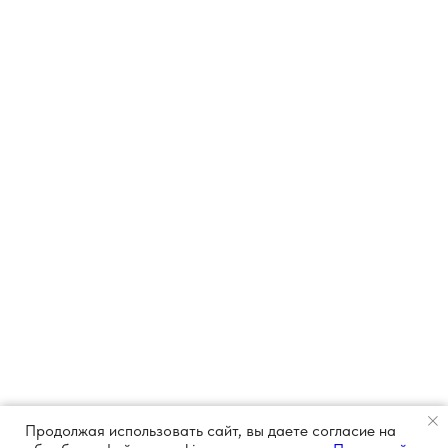
Продолжая использовать сайт, вы даете согласие на