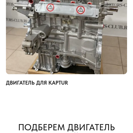
ДВИГАТЕЛЬ ДЛЯ KAPTUR
ПОДБЕРЕМ ДВИГАТЕЛЬ