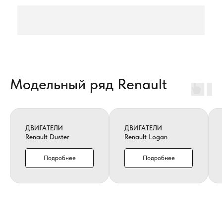
Модельный ряд Renault
ДВИГАТЕЛИ
ДВИГАТЕЛИ
Renault Duster
Renault Logan
Подробнее
Подробнее