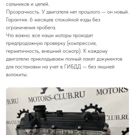
сальников и цепей.
Прозрачность. У двигателя нет прошлого — он новый.
Гарантия. 6 месяцев спокойной езды без
ограничения пробега.
Что важно: все наши моторы проходят
предпродажную проверку (компрессия,
герметичность, внешний осмотр). К каждому
двигателю прикладываем полный пакет документов
для постановки на учет в ГИБДД — без лишней
волокиты.