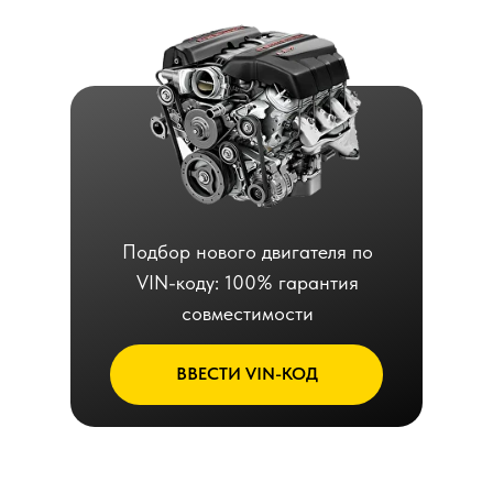
Подбор нового двигателя по
VIN-коду: 100% гарантия
совместимости
ВВЕСТИ VIN-КОД