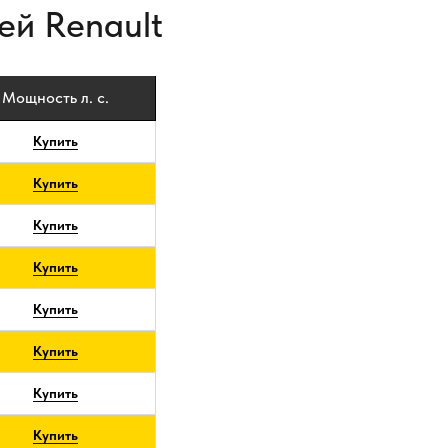
ей Renault
Мощность л. с.
Купить
Купить
Купить
Купить
Купить
Купить
Купить
Купить