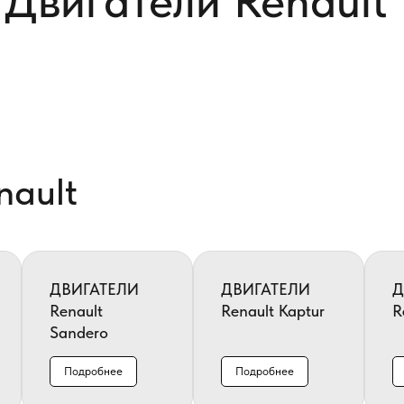
Двигатели Renault
nault
ДВИГАТЕЛИ
ДВИГАТЕЛИ
Д
Renault
Renault Kaptur
R
Sandero
Подробнее
Подробнее