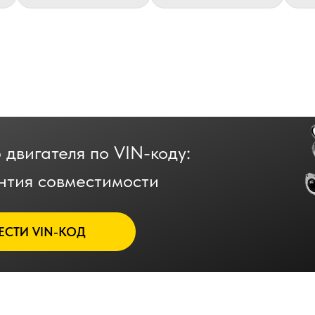
 двигателя по VIN-коду:
нтия совместимости
ЕСТИ VIN-КОД