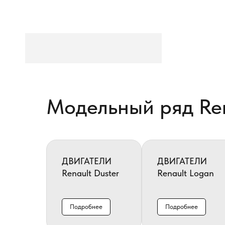
Модельный ряд Re
ДВИГАТЕЛИ
ДВИГАТЕЛИ
Renault Duster
Renault Logan
Подробнее
Подробнее