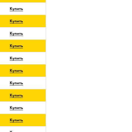
Купить
Купить
Купить
Купить
Купить
Купить
Купить
Купить
Купить
Купить