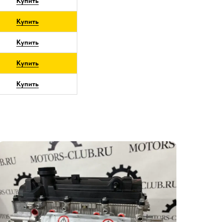
Купить
Купить
Купить
Купить
Купить