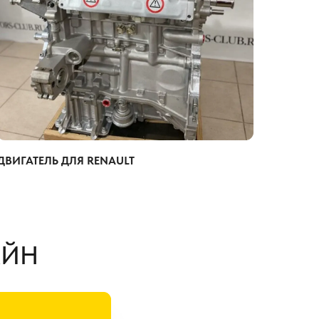
ДВИГАТЕЛЬ ДЛЯ RENAULT
АЙН