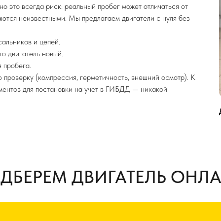
но это всегда риск: реальный пробег может отличаться от
таются неизвестными. Мы предлагаем двигатели с нуля без
сальников и цепей.
то двигатель новый.
 пробега.
 проверку (компрессия, герметичность, внешний осмотр). К
ментов для постановки на учет в ГИБДД — никакой
ДБЕРЕМ ДВИГАТЕЛЬ ОНЛ