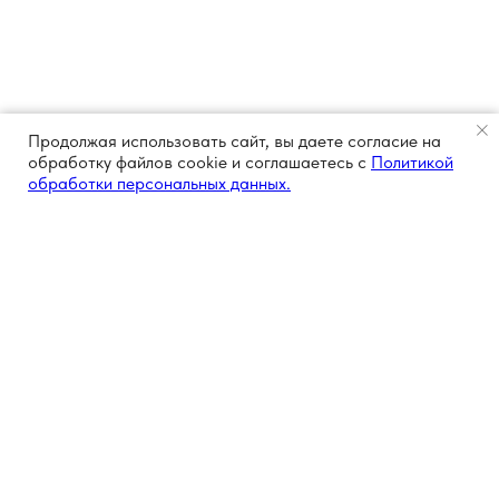
Продолжая использовать сайт, вы даете согласие на
обработку файлов cookie и соглашаетесь с
Политикой
обработки персональных данных.