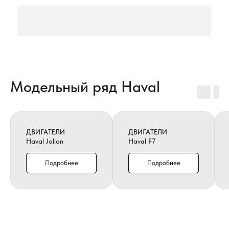
Модельный ряд Haval
ДВИГАТЕЛИ
ДВИГАТЕЛИ
Haval Jolion
Haval F7
Подробнее
Подробнее