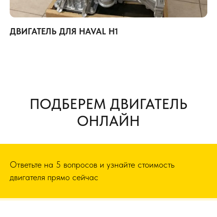
ДВИГАТЕЛЬ ДЛЯ HAVAL H1
ПОДБЕРЕМ ДВИГАТЕЛЬ
ОНЛАЙН
Ответьте на 5 вопросов и узнайте стоимость
двигателя прямо сейчас