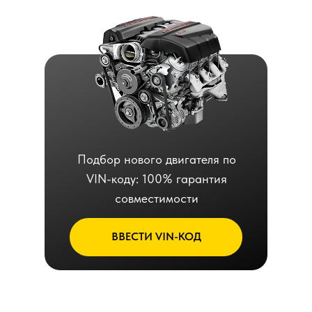
Подбор нового двигателя по
VIN-коду: 100% гарантия
совместимости
ВВЕСТИ VIN-КОД