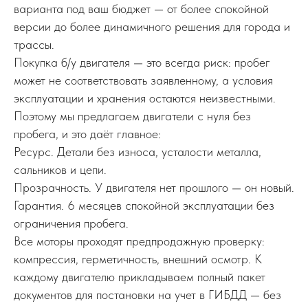
варианта под ваш бюджет — от более спокойной
версии до более динамичного решения для города и
трассы.
Покупка б/у двигателя — это всегда риск: пробег
может не соответствовать заявленному, а условия
эксплуатации и хранения остаются неизвестными.
Поэтому мы предлагаем двигатели с нуля без
пробега, и это даёт главное:
Ресурс. Детали без износа, усталости металла,
сальников и цепи.
Прозрачность. У двигателя нет прошлого — он новый.
Гарантия. 6 месяцев спокойной эксплуатации без
ограничения пробега.
Все моторы проходят предпродажную проверку:
компрессия, герметичность, внешний осмотр. К
каждому двигателю прикладываем полный пакет
документов для постановки на учет в ГИБДД — без