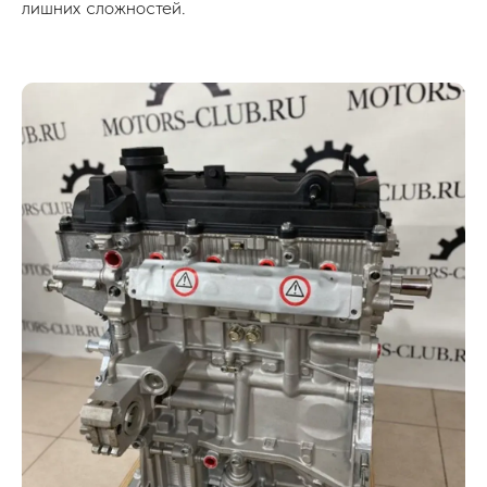
лишних сложностей.