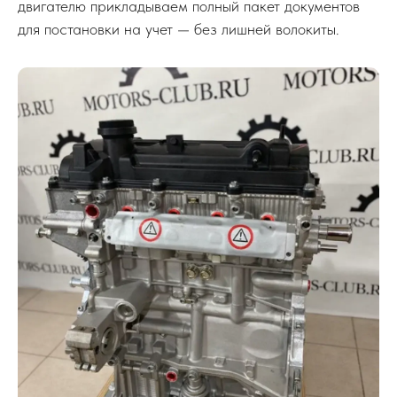
двигателю прикладываем полный пакет документов
для постановки на учет — без лишней волокиты.