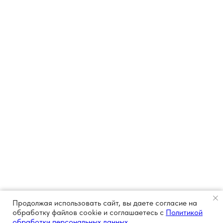
Продолжая использовать сайт, вы даете согласие на
обработку файлов cookie и соглашаетесь с
Политикой
обработки персональных данных.