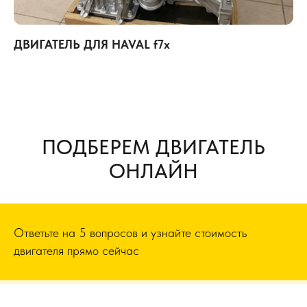
ДВИГАТЕЛЬ ДЛЯ HAVAL f7x
ПОДБЕРЕМ ДВИГАТЕЛЬ
ОНЛАЙН
Ответьте на 5 вопросов и узнайте стоимость
двигателя прямо сейчас