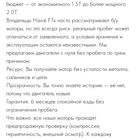
бюджет — от экономичного 1.5T до более мощного
2.0T.
Владельцы Haval F7x часто рассматривают б/у
моторы, но это всегда риск: реальный пробег может
отличаться от заявленного, а условия хранения и
эксплуатации остаются неизвестными. Мы
предлагаем двигатели с нуля без пробега по трем
причинам:
Ресурс. Вы получаете мотор без усталости металла,
сальников и цепи.
Прозрачность. Вы точно знаете историю — её нет,
потому что двигатель новый.
Гарантия. 6 месяцев спокойной езды без
ограничения пробега.
Что важно: все наши моторы проходят
предпродажную проверку (компрессия,
герметичность, внешний осмотр). К каждому