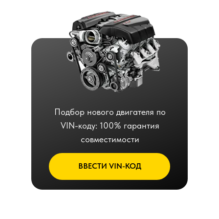
Подбор нового двигателя по
VIN-коду: 100% гарантия
совместимости
ВВЕСТИ VIN-КОД