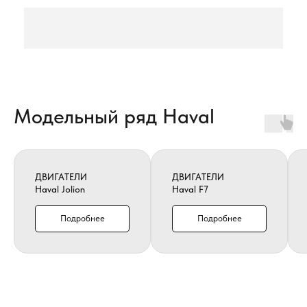
Модельный ряд Haval
ДВИГАТЕЛИ
ДВИГАТЕЛИ
Haval Jolion
Haval F7
Подробнее
Подробнее