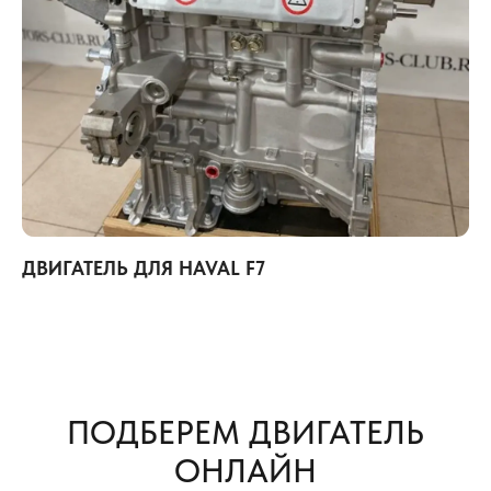
ДВИГАТЕЛЬ ДЛЯ HAVAL F7
ПОДБЕРЕМ ДВИГАТЕЛЬ
ОНЛАЙН