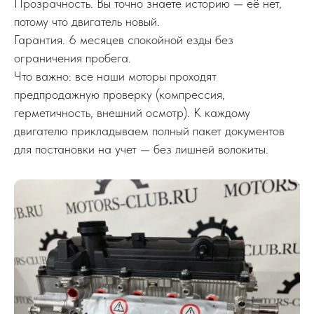
Прозрачность. Вы точно знаете историю — её нет,
потому что двигатель новый.
Гарантия. 6 месяцев спокойной езды без
ограничения пробега.
Что важно: все наши моторы проходят
предпродажную проверку (компрессия,
герметичность, внешний осмотр). К каждому
двигателю прикладываем полный пакет документов
для постановки на учет — без лишней волокиты.