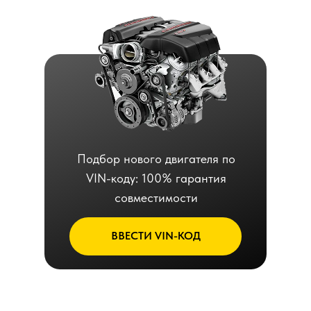
Подбор нового двигателя по
VIN-коду: 100% гарантия
совместимости
ВВЕСТИ VIN-КОД