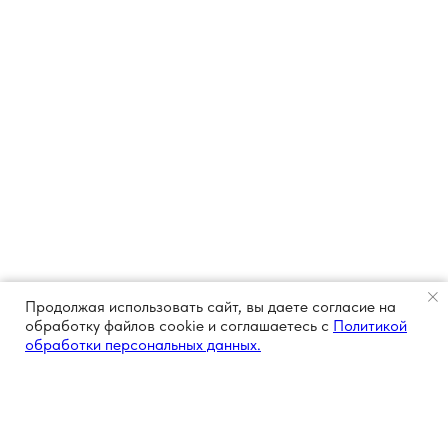
Продолжая использовать сайт, вы даете согласие на
обработку файлов cookie и соглашаетесь с
Политикой
обработки персональных данных.