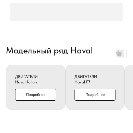
Модельный ряд Haval
ДВИГАТЕЛИ
ДВИГАТЕЛИ
Haval Jolion
Haval F7
Подробнее
Подробнее