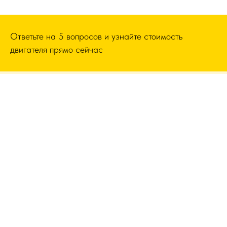
Ответьте на 5 вопросов и узнайте стоимость
двигателя прямо сейчас