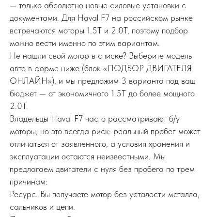
— только абсолютно новые силовые установки с
документами. Для Haval F7 на российском рынке
встречаются моторы 1.5T и 2.0T, поэтому подбор
можно вести именно по этим вариантам.
Не нашли свой мотор в списке? Выберите модель
авто в форме ниже (блок «ПОДБОР ДВИГАТЕЛЯ
ОНЛАЙН»), и мы предложим 3 варианта под ваш
бюджет — от экономичного 1.5T до более мощного
2.0T.
Владельцы Haval F7 часто рассматривают б/у
моторы, но это всегда риск: реальный пробег может
отличаться от заявленного, а условия хранения и
эксплуатации остаются неизвестными. Мы
предлагаем двигатели с нуля без пробега по трем
причинам:
Ресурс. Вы получаете мотор без усталости металла,
сальников и цепи.