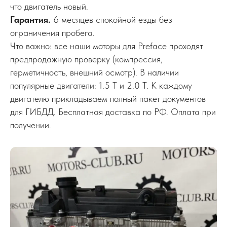
что двигатель новый.
Гарантия.
6 месяцев спокойной езды без
ограничения пробега.
Что важно: все наши моторы для Preface проходят
предпродажную проверку (компрессия,
герметичность, внешний осмотр). В наличии
популярные двигатели: 1.5 T и 2.0 T. К каждому
двигателю прикладываем полный пакет документов
для ГИБДД. Бесплатная доставка по РФ. Оплата при
получении.