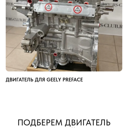
ДВИГАТЕЛЬ ДЛЯ GEELY PREFACE
ПОДБЕРЕМ ДВИГАТЕЛЬ