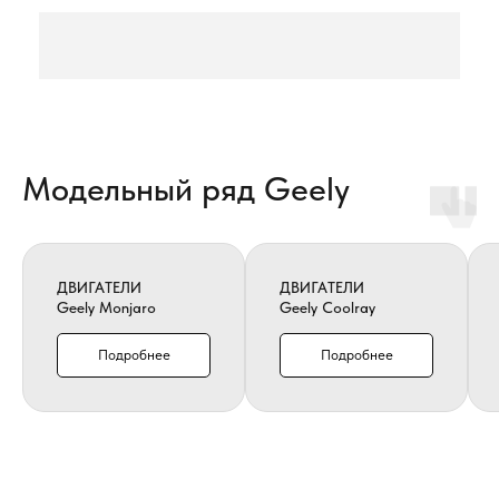
Модельный ряд Geely
ДВИГАТЕЛИ
ДВИГАТЕЛИ
Geely Monjaro
Geely Coolray
Подробнее
Подробнее