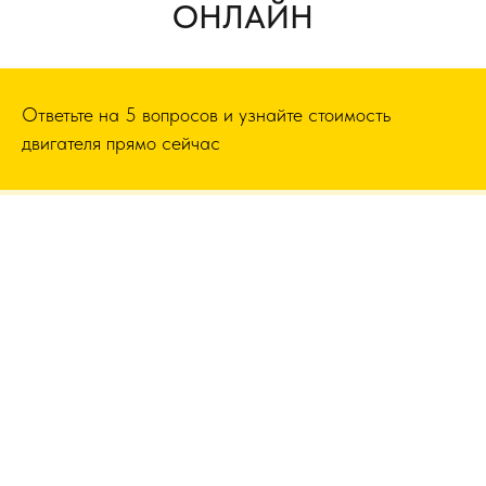
ОНЛАЙН
Ответьте на 5 вопросов и узнайте стоимость
двигателя прямо сейчас