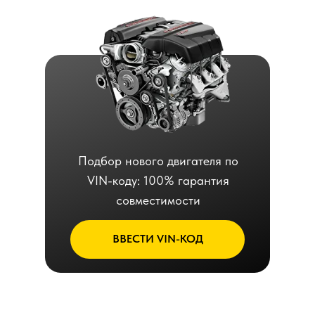
Подбор нового двигателя по
VIN-коду: 100% гарантия
совместимости
ВВЕСТИ VIN-КОД