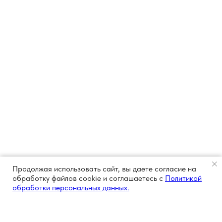
Продолжая использовать сайт, вы даете согласие на
обработку файлов cookie и соглашаетесь с
Политикой
обработки персональных данных.