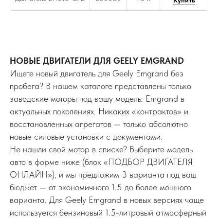
НОВЫЕ ДВИГАТЕЛИ ДЛЯ GEELY EMGRAND
Ищете новый двигатель для Geely Emgrand без
пробега? В нашем каталоге представлены только
заводские моторы под вашу модель: Emgrand в
актуальных поколениях. Никаких «контрактов» и
восстановленных агрегатов — только абсолютно
новые силовые установки с документами.
Не нашли свой мотор в списке? Выберите модель
авто в форме ниже (блок «ПОДБОР ДВИГАТЕЛЯ
ОНЛАЙН»), и мы предложим 3 варианта под ваш
бюджет — от экономичного 1.5 до более мощного
варианта. Для Geely Emgrand в новых версиях чаще
используется бензиновый 1.5-литровый атмосферный