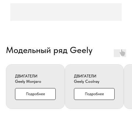
Модельный ряд Geely
ДВИГАТЕЛИ
ДВИГАТЕЛИ
Geely Monjaro
Geely Coolray
Подробнее
Подробнее