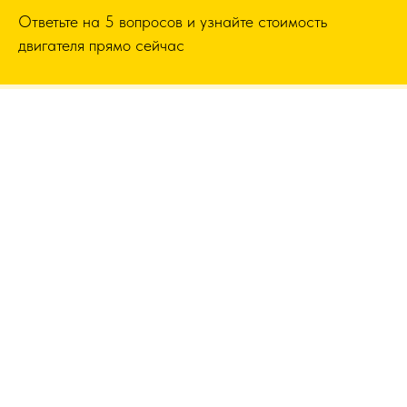
Ответьте на 5 вопросов и узнайте стоимость
двигателя прямо сейчас