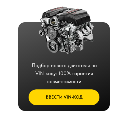
Подбор нового двигателя по
VIN-коду: 100% гарантия
совместимости
ВВЕСТИ VIN-КОД