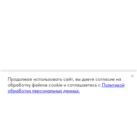
Продолжая использовать сайт, вы даете согласие на
обработку файлов cookie и соглашаетесь с
Политикой
обработки персональных данных.