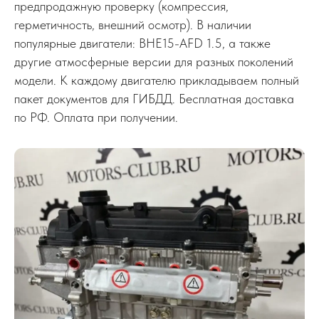
предпродажную проверку (компрессия,
герметичность, внешний осмотр). В наличии
популярные двигатели: BHE15-AFD 1.5, а также
другие атмосферные версии для разных поколений
модели. К каждому двигателю прикладываем полный
пакет документов для ГИБДД. Бесплатная доставка
по РФ. Оплата при получении.