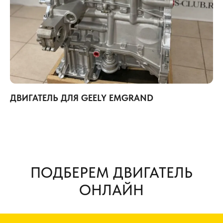
ДВИГАТЕЛЬ ДЛЯ GEELY EMGRAND
ПОДБЕРЕМ ДВИГАТЕЛЬ
ОНЛАЙН