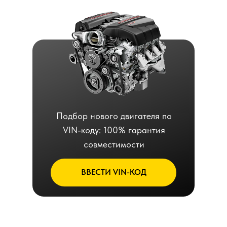
Подбор нового двигателя по
VIN-коду: 100% гарантия
совместимости
ВВЕСТИ VIN-КОД