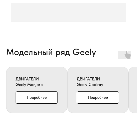
Модельный ряд Geely
ДВИГАТЕЛИ
ДВИГАТЕЛИ
Geely Monjaro
Geely Coolray
Подробнее
Подробнее