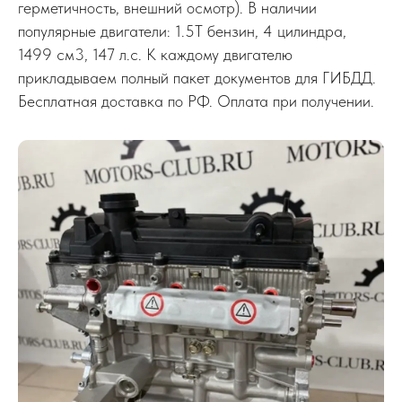
герметичность, внешний осмотр). В наличии
популярные двигатели: 1.5T бензин, 4 цилиндра,
1499 см3, 147 л.с. К каждому двигателю
прикладываем полный пакет документов для ГИБДД.
Бесплатная доставка по РФ. Оплата при получении.