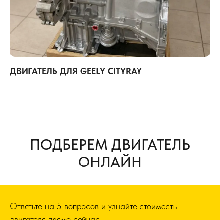
ДВИГАТЕЛЬ ДЛЯ GEELY CITYRAY
ПОДБЕРЕМ ДВИГАТЕЛЬ
ОНЛАЙН
Ответьте на 5 вопросов и узнайте стоимость
двигателя прямо сейчас