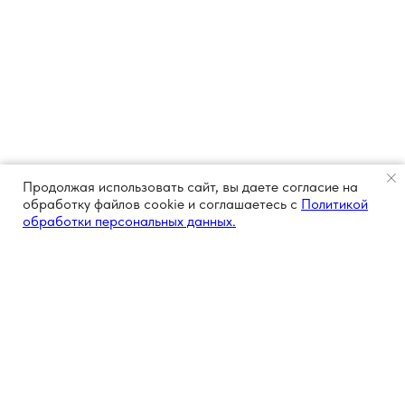
Продолжая использовать сайт, вы даете согласие на
обработку файлов cookie и соглашаетесь с
Политикой
обработки персональных данных.