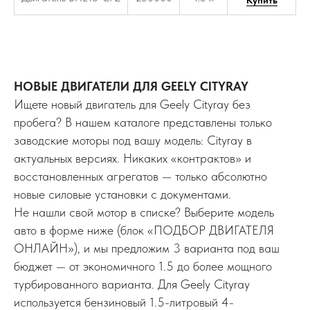
НОВЫЕ ДВИГАТЕЛИ ДЛЯ GEELY CITYRAY
Ищете новый двигатель для Geely Cityray без
пробега? В нашем каталоге представлены только
заводские моторы под вашу модель: Cityray в
актуальных версиях. Никаких «контрактов» и
восстановленных агрегатов — только абсолютно
новые силовые установки с документами.
Не нашли свой мотор в списке? Выберите модель
авто в форме ниже (блок «ПОДБОР ДВИГАТЕЛЯ
ОНЛАЙН»), и мы предложим 3 варианта под ваш
бюджет — от экономичного 1.5 до более мощного
турбированного варианта. Для Geely Cityray
используется бензиновый 1.5-литровый 4-