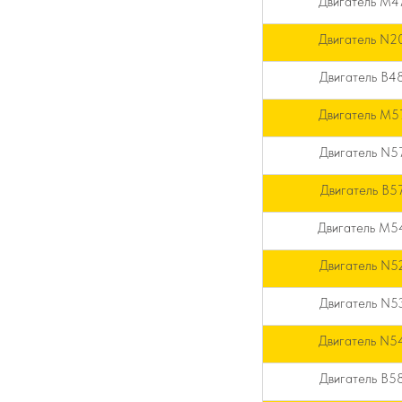
Двигатель M4
Двигатель N2
Двигатель B4
Двигатель M5
Двигатель N5
Двигатель B5
Двигатель M5
Двигатель N5
Двигатель N5
Двигатель N5
Двигатель B5