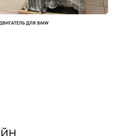
ДВИГАТЕЛЬ ДЛЯ BMW
АЙН