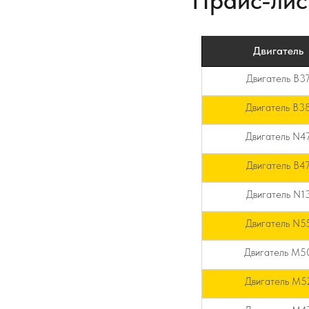
Прайс-лис
Двигатель
Двигатель B3
Двигатель B3
Двигатель N4
Двигатель B4
Двигатель N1
Двигатель N5
Двигатель M5
Двигатель M5