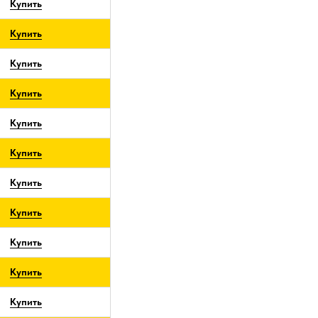
Купить
Купить
Купить
Купить
Купить
Купить
Купить
Купить
Купить
Купить
Купить