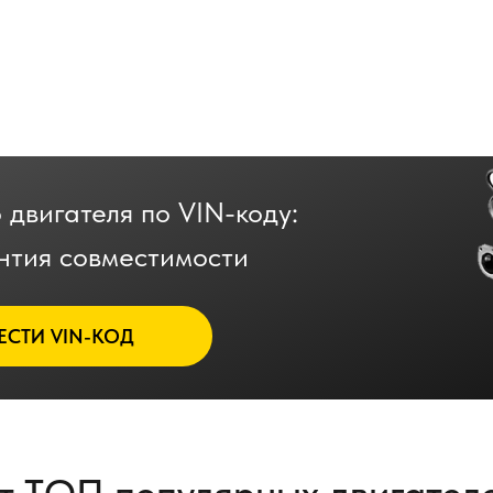
 двигателя по VIN-коду:
нтия совместимости
ЕСТИ VIN-КОД