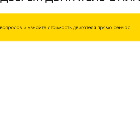
 вопросов и узнайте стоимость двигателя прямо сейчас