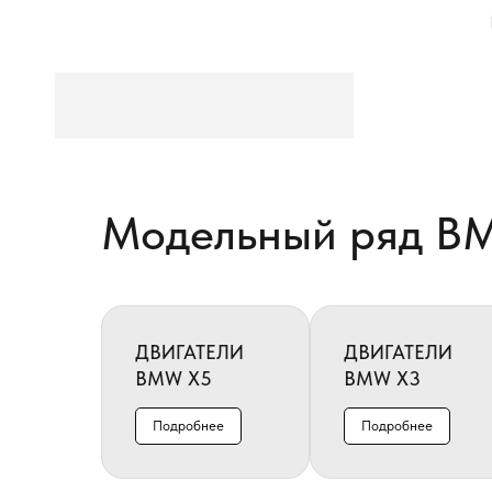
Модельный ряд B
ДВИГАТЕЛИ
ДВИГАТЕЛИ
BMW X5
BMW X3
Подробнее
Подробнее