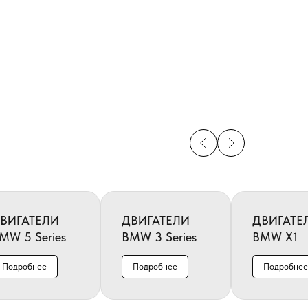
5
ВИГАТЕЛИ
ДВИГАТЕЛИ
ДВИГАТЕ
MW 5 Series
BMW 3 Series
BMW X1
Подробнее
Подробнее
Подробнее