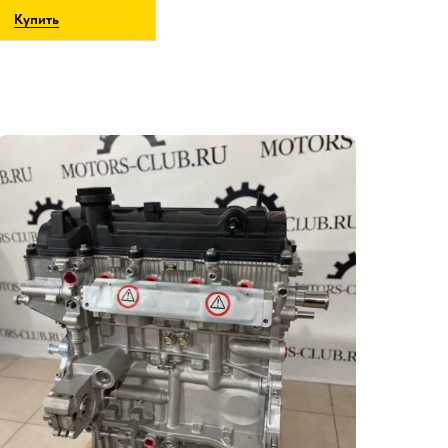
Купить