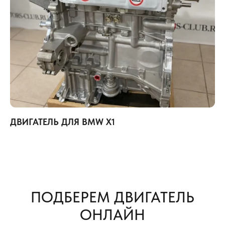
ДВИГАТЕЛЬ ДЛЯ BMW X1
ПОДБЕРЕМ ДВИГАТЕЛЬ
ОНЛАЙН