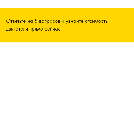
Ответьте на 5 вопросов и узнайте стоимость
двигателя прямо сейчас