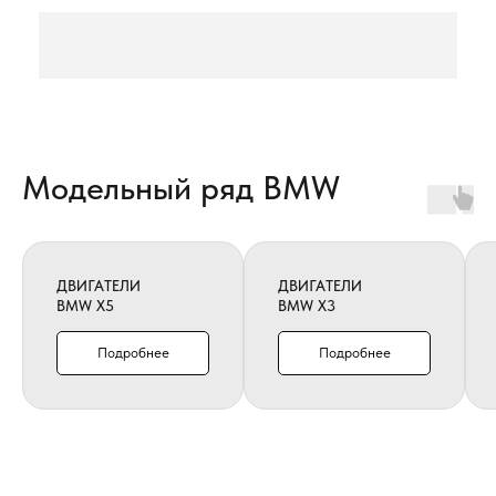
Модельный ряд BMW
ДВИГАТЕЛИ
ДВИГАТЕЛИ
BMW X5
BMW X3
Подробнее
Подробнее