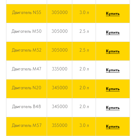
Двигатель N55
305000
3.0 л
Купить
Двигатель M50
305000
2.5 л
Купить
Двигатель M52
305000
2.5 л
Купить
Двигатель M47
335000
2.0 л
Купить
Двигатель N20
345000
2.0 л
Купить
Двигатель B48
345000
2.0 л
Купить
Двигатель M57
355000
3.0 л
Купить