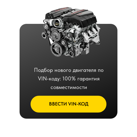
Подбор нового двигателя по
VIN-коду: 100% гарантия
совместимости
ВВЕСТИ VIN-КОД