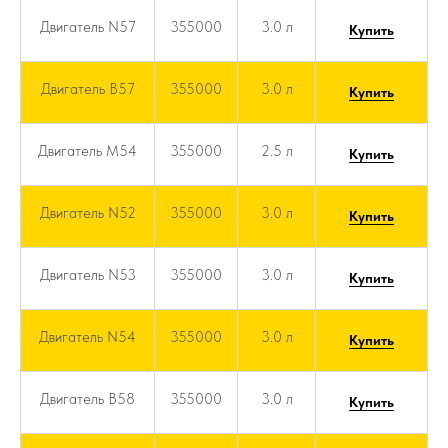
Двигатель N57
355000
3.0 л
Купить
Двигатель B57
355000
3.0 л
Купить
Двигатель M54
355000
2.5 л
Купить
Двигатель N52
355000
3.0 л
Купить
Двигатель N53
355000
3.0 л
Купить
Двигатель N54
355000
3.0 л
Купить
Двигатель B58
355000
3.0 л
Купить