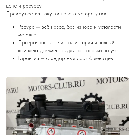
цене и ресурсу.
Преимущества покупки нового мотора у нас:
Ресурс — всё новое, без износа и усталости
металла.
Прозрачность — чистая история и полный
комплект документов для постановки на учёт.
Гарантия — стандартный срок 6 месяцев