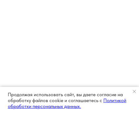
Продолжая использовать сайт, вы даете согласие на
обработку файлов cookie и соглашаетесь с
Политикой
обработки персональных данных.