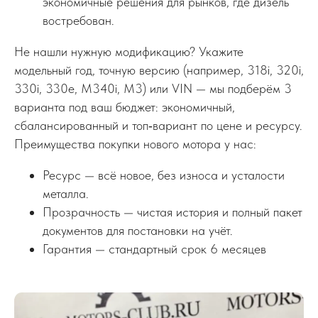
экономичные решения для рынков, где дизель
востребован.
Не нашли нужную модификацию? Укажите
модельный год, точную версию (например, 318i, 320i,
330i, 330e, M340i, M3) или VIN — мы подберём 3
варианта под ваш бюджет: экономичный,
сбалансированный и топ‑вариант по цене и ресурсу.
Преимущества покупки нового мотора у нас:
Ресурс — всё новое, без износа и усталости
металла.
Прозрачность — чистая история и полный пакет
документов для постановки на учёт.
Гарантия — стандартный срок 6 месяцев