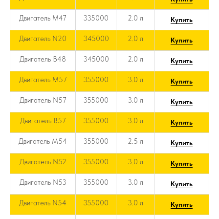
Двигатель M47
335000
2.0 л
Купить
Двигатель N20
345000
2.0 л
Купить
Двигатель B48
345000
2.0 л
Купить
Двигатель M57
355000
3.0 л
Купить
Двигатель N57
355000
3.0 л
Купить
Двигатель B57
355000
3.0 л
Купить
Двигатель M54
355000
2.5 л
Купить
Двигатель N52
355000
3.0 л
Купить
Двигатель N53
355000
3.0 л
Купить
Двигатель N54
355000
3.0 л
Купить