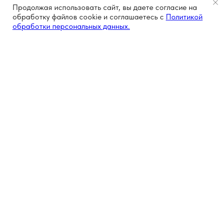
Продолжая использовать сайт, вы даете согласие на
обработку файлов cookie и соглашаетесь с
Политикой
обработки персональных данных.