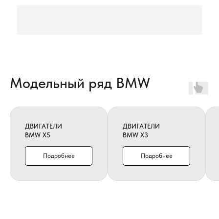
Модельный ряд BMW
ДВИГАТЕЛИ
ДВИГАТЕЛИ
BMW X5
BMW X3
Подробнее
Подробнее