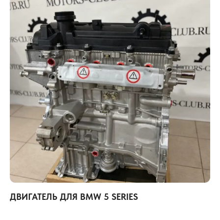
ДВИГАТЕЛЬ ДЛЯ BMW 5 SERIES