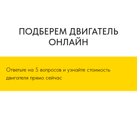
ПОДБЕРЕМ ДВИГАТЕЛЬ
ОНЛАЙН
Ответьте на 5 вопросов и узнайте стоимость
двигателя прямо сейчас