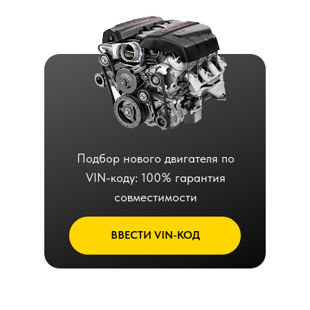
Подбор нового двигателя по
VIN-коду: 100% гарантия
совместимости
ВВЕСТИ VIN-КОД