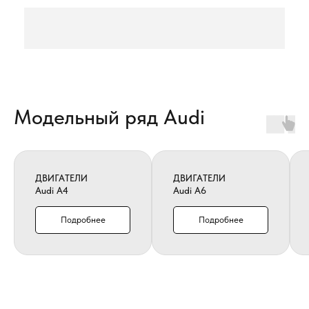
Модельный ряд Audi
ДВИГАТЕЛИ
ДВИГАТЕЛИ
Audi A4
Audi A6
Подробнее
Подробнее