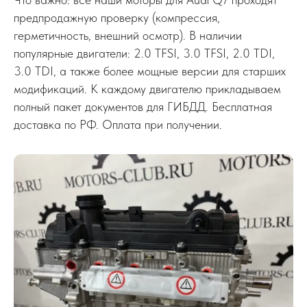
предпродажную проверку (компрессия,
герметичность, внешний осмотр). В наличии
популярные двигатели: 2.0 TFSI, 3.0 TFSI, 2.0 TDI,
3.0 TDI, а также более мощные версии для старших
модификаций. К каждому двигателю прикладываем
полный пакет документов для ГИБДД. Бесплатная
доставка по РФ. Оплата при получении.