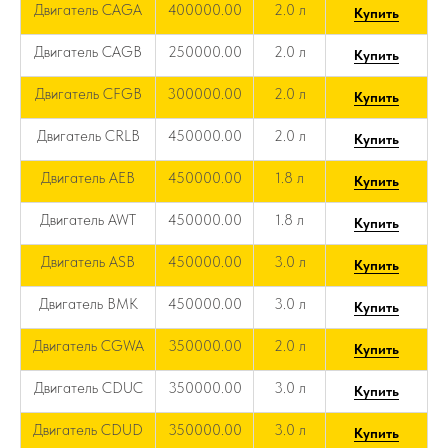
Двигатель CAGA
400000.00
2.0 л
Купить
Двигатель CAGB
250000.00
2.0 л
Купить
Двигатель CFGB
300000.00
2.0 л
Купить
Двигатель CRLB
450000.00
2.0 л
Купить
Двигатель AEB
450000.00
1.8 л
Купить
Двигатель AWT
450000.00
1.8 л
Купить
Двигатель ASB
450000.00
3.0 л
Купить
Двигатель BMK
450000.00
3.0 л
Купить
Двигатель CGWA
350000.00
2.0 л
Купить
Двигатель CDUC
350000.00
3.0 л
Купить
Двигатель CDUD
350000.00
3.0 л
Купить