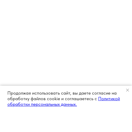
Продолжая использовать сайт, вы даете согласие на
обработку файлов cookie и соглашаетесь с
Политикой
обработки персональных данных.