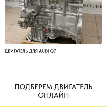
ДВИГАТЕЛЬ ДЛЯ AUDI Q7
ПОДБЕРЕМ ДВИГАТЕЛЬ
ОНЛАЙН