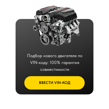
Подбор нового двигателя по
VIN-коду: 100% гарантия
совместимости
ВВЕСТИ VIN-КОД