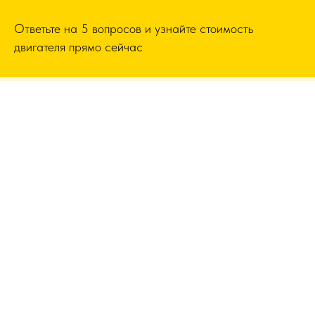
Ответьте на 5 вопросов и узнайте стоимость
двигателя прямо сейчас