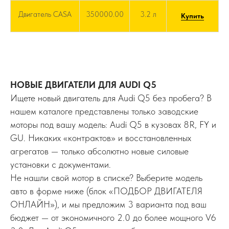
Двигатель CASA
350000.00
3.2 л
Купить
НОВЫЕ ДВИГАТЕЛИ ДЛЯ AUDI Q5
Ищете новый двигатель для Audi Q5 без пробега? В
нашем каталоге представлены только заводские
моторы под вашу модель: Audi Q5 в кузовах 8R, FY и
GU. Никаких «контрактов» и восстановленных
агрегатов — только абсолютно новые силовые
установки с документами.
Не нашли свой мотор в списке? Выберите модель
авто в форме ниже (блок «ПОДБОР ДВИГАТЕЛЯ
ОНЛАЙН»), и мы предложим 3 варианта под ваш
бюджет — от экономичного 2.0 до более мощного V6