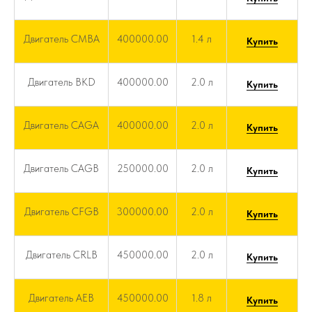
Двигатель CMBA
400000.00
1.4 л
Купить
Двигатель BKD
400000.00
2.0 л
Купить
Двигатель CAGA
400000.00
2.0 л
Купить
Двигатель CAGB
250000.00
2.0 л
Купить
Двигатель CFGB
300000.00
2.0 л
Купить
Двигатель CRLB
450000.00
2.0 л
Купить
Двигатель AEB
450000.00
1.8 л
Купить