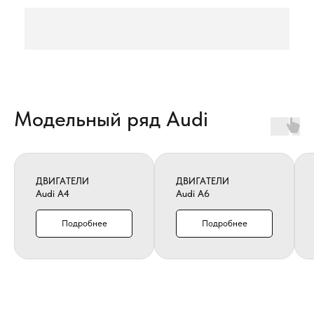
Модельный ряд Audi
ДВИГАТЕЛИ
ДВИГАТЕЛИ
Audi A4
Audi A6
Подробнее
Подробнее