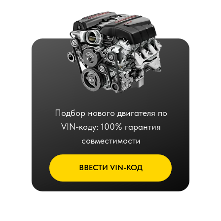
Подбор нового двигателя по
VIN-коду: 100% гарантия
совместимости
ВВЕСТИ VIN-КОД