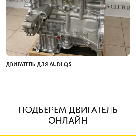
ДВИГАТЕЛЬ ДЛЯ AUDI Q5
ПОДБЕРЕМ ДВИГАТЕЛЬ
ОНЛАЙН