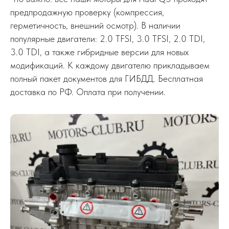
предпродажную проверку (компрессия,
герметичность, внешний осмотр). В наличии
популярные двигатели: 2.0 TFSI, 3.0 TFSI, 2.0 TDI,
3.0 TDI, а также гибридные версии для новых
модификаций. К каждому двигателю прикладываем
полный пакет документов для ГИБДД. Бесплатная
доставка по РФ. Оплата при получении.