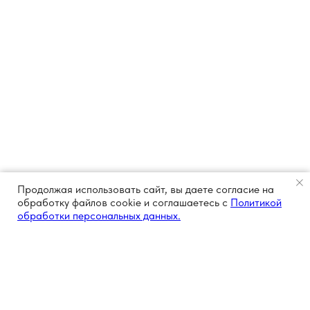
Продолжая использовать сайт, вы даете согласие на
обработку файлов cookie и соглашаетесь с
Политикой
обработки персональных данных.