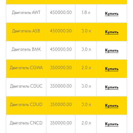
Двигатель AWT
450000.00
1.8 л
Купить
Двигатель ASB
450000.00
3.0 л
Купить
Двигатель BMK
450000.00
3.0 л
Купить
Двигатель CGWA
350000.00
2.0 л
Купить
Двигатель CDUC
350000.00
3.0 л
Купить
Двигатель CDUD
350000.00
3.0 л
Купить
Двигатель CNCD
350000.00
2.0 л
Купить