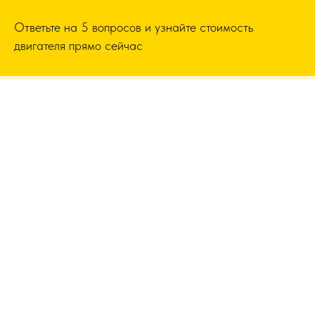
Ответьте на 5 вопросов и узнайте стоимость
двигателя прямо сейчас