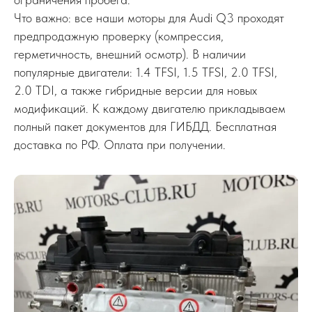
Что важно: все наши моторы для Audi Q3 проходят
предпродажную проверку (компрессия,
герметичность, внешний осмотр). В наличии
популярные двигатели: 1.4 TFSI, 1.5 TFSI, 2.0 TFSI,
2.0 TDI, а также гибридные версии для новых
модификаций. К каждому двигателю прикладываем
полный пакет документов для ГИБДД. Бесплатная
доставка по РФ. Оплата при получении.