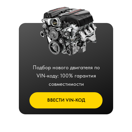
Подбор нового двигателя по
VIN-коду: 100% гарантия
совместимости
ВВЕСТИ VIN-КОД