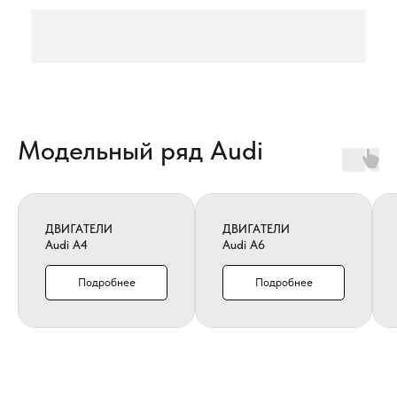
Модельный ряд Audi
ДВИГАТЕЛИ
ДВИГАТЕЛИ
Audi A4
Audi A6
Подробнее
Подробнее