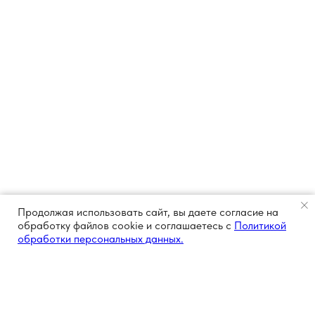
Продолжая использовать сайт, вы даете согласие на
обработку файлов cookie и соглашаетесь с
Политикой
обработки персональных данных.