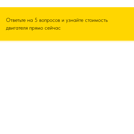
Ответьте на 5 вопросов и узнайте стоимость
двигателя прямо сейчас