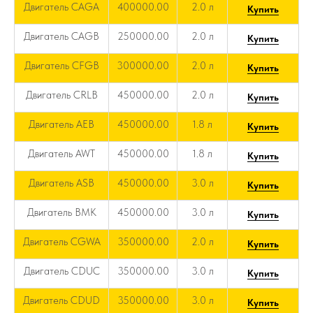
Двигатель CAGA
400000.00
2.0 л
Купить
Двигатель CAGB
250000.00
2.0 л
Купить
Двигатель CFGB
300000.00
2.0 л
Купить
Двигатель CRLB
450000.00
2.0 л
Купить
Двигатель AEB
450000.00
1.8 л
Купить
Двигатель AWT
450000.00
1.8 л
Купить
Двигатель ASB
450000.00
3.0 л
Купить
Двигатель BMK
450000.00
3.0 л
Купить
Двигатель CGWA
350000.00
2.0 л
Купить
Двигатель CDUC
350000.00
3.0 л
Купить
Двигатель CDUD
350000.00
3.0 л
Купить